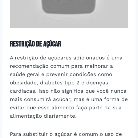
Restrição de Açúcar
A restrição de açúcares adicionados é uma
recomendação comum para melhorar a
saúde geral e prevenir condições como
obesidade, diabetes tipo 2 e doenças
cardíacas. Isso não significa que você nunca
mais consumirá açúcar, mas é uma forma de
evitar que esse alimento faça parte da sua
alimentação diariamente.
Para substituir o açúcar é comum o uso de