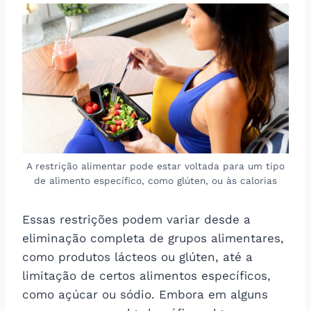
A restrição alimentar pode estar voltada para um tipo
de alimento específico, como glúten, ou às calorias
Essas restrições podem variar desde a
eliminação completa de grupos alimentares,
como produtos lácteos ou glúten, até a
limitação de certos alimentos específicos,
como açúcar ou sódio. Embora em alguns