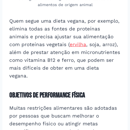
alimentos de origem animal
Quem segue uma dieta vegana, por exemplo,
elimina todas as fontes de proteínas
animais e precisa ajustar sua alimentação
com proteínas vegetais (
ervilha
, soja, arroz),
além de prestar atenção em micronutrientes
como vitamina B12 e ferro, que podem ser
mais difíceis de obter em uma dieta
vegana.
Objetivos de Performance Física
Muitas restrições alimentares são adotadas
por pessoas que buscam melhorar o
desempenho físico ou atingir metas