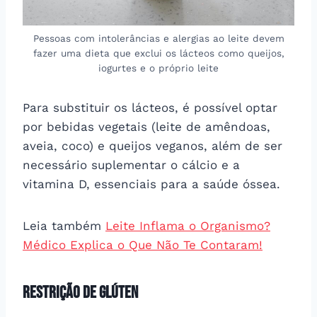
Pessoas com intolerâncias e alergias ao leite devem
fazer uma dieta que exclui os lácteos como queijos,
iogurtes e o próprio leite
Para substituir os lácteos, é possível optar
por bebidas vegetais (leite de amêndoas,
aveia, coco) e queijos veganos, além de ser
necessário suplementar o cálcio e a
vitamina D, essenciais para a saúde óssea.
Leia também
Leite Inflama o Organismo?
Médico Explica o Que Não Te Contaram!
Restrição de Glúten