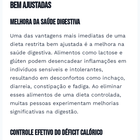
bem ajustadas
Melhora da Saúde Digestiva
Uma das vantagens mais imediatas de uma
dieta restrita bem ajustada é a melhora na
saúde digestiva. Alimentos como lactose e
glúten podem desencadear inflamações em
indivíduos sensíveis e intolerantes,
resultando em desconfortos como inchaço,
diarreia, constipação e fadiga. Ao eliminar
esses alimentos de uma dieta controlada,
muitas pessoas experimentam melhorias
significativas na digestão.
Controle Efetivo do Déficit Calórico