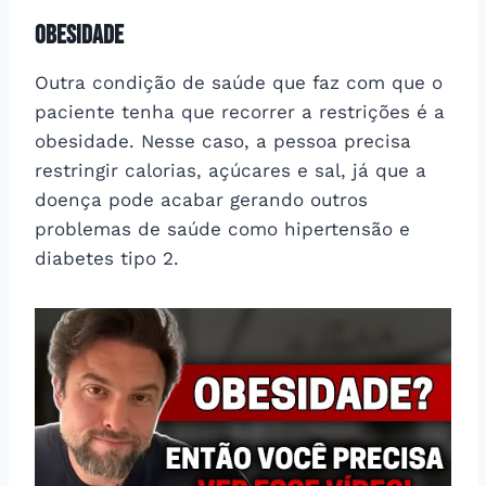
Obesidade
Outra condição de saúde que faz com que o
paciente tenha que recorrer a restrições é a
obesidade. Nesse caso, a pessoa precisa
restringir calorias, açúcares e sal, já que a
doença pode acabar gerando outros
problemas de saúde como hipertensão e
diabetes tipo 2.