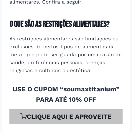
alimentares. Confira a seguir!
O que são as restrições alimentares?
As restrições alimentares são limitações ou
exclusões de certos tipos de alimentos da
dieta, que pode ser guiada por uma razão de
saúde, preferências pessoais, crenças
religiosas e culturais ou estética.
USE O CUPOM “soumaxtitanium”
PARA ATÉ 10% OFF
CLIQUE AQUI E APROVEITE