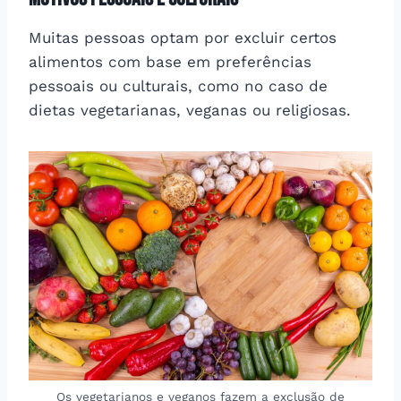
Muitas pessoas optam por excluir certos
alimentos com base em preferências
pessoais ou culturais, como no caso de
dietas vegetarianas, veganas ou religiosas.
Os vegetarianos e veganos fazem a exclusão de