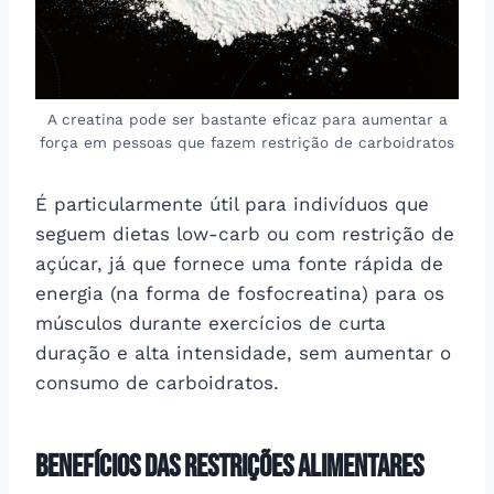
A creatina pode ser bastante eficaz para aumentar a
força em pessoas que fazem restrição de carboidratos
É particularmente útil para indivíduos que
seguem dietas low-carb ou com restrição de
açúcar, já que fornece uma fonte rápida de
energia (na forma de fosfocreatina) para os
músculos durante exercícios de curta
duração e alta intensidade, sem aumentar o
consumo de carboidratos.
Benefícios das restrições alimentares