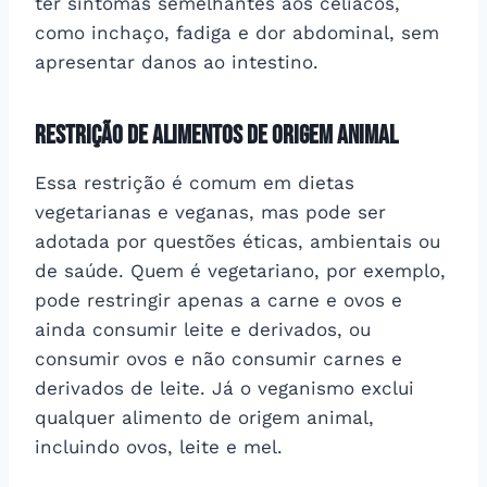
ter sintomas semelhantes aos celíacos,
como inchaço, fadiga e dor abdominal, sem
apresentar danos ao intestino.
Restrição de Alimentos de Origem Animal
Essa restrição é comum em dietas
vegetarianas e veganas, mas pode ser
adotada por questões éticas, ambientais ou
de saúde. Quem é vegetariano, por exemplo,
pode restringir apenas a carne e ovos e
ainda consumir leite e derivados, ou
consumir ovos e não consumir carnes e
derivados de leite. Já o veganismo exclui
qualquer alimento de origem animal,
incluindo ovos, leite e mel.