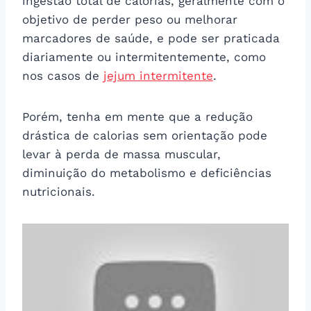
ingestão total de calorias, geralmente com o
objetivo de perder peso ou melhorar
marcadores de saúde, e pode ser praticada
diariamente ou intermitentemente, como
nos casos de
jejum intermitente
.
Porém, tenha em mente que a redução
drástica de calorias sem orientação pode
levar à perda de massa muscular,
diminuição do metabolismo e deficiências
nutricionais.