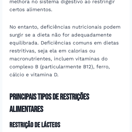
melhora no sistema digestivo ao restringir
certos alimentos.
No entanto, deficiências nutricionais podem
surgir se a dieta não for adequadamente
equilibrada. Deficiências comuns em dietas
restritivas, seja ela em calorias ou
macronutrientes, incluem vitaminas do
complexo B (particularmente B12), ferro,
cálcio e vitamina D.
Principais Tipos de Restrições
Alimentares
Restrição de Lácteos