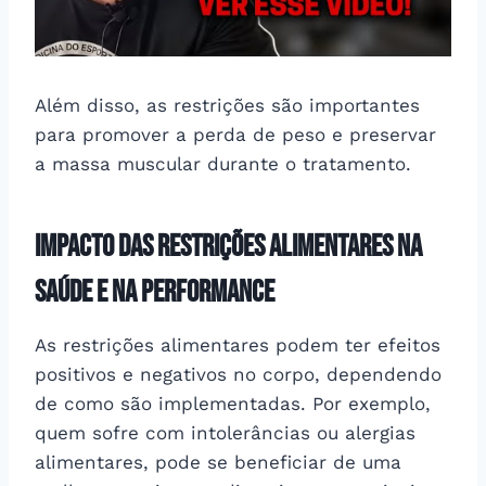
Além disso, as restrições são importantes
para promover a perda de peso e preservar
a massa muscular durante o tratamento.
Impacto das Restrições Alimentares na
Saúde e na Performance
As restrições alimentares podem ter efeitos
positivos e negativos no corpo, dependendo
de como são implementadas. Por exemplo,
quem sofre com intolerâncias ou alergias
alimentares, pode se beneficiar de uma