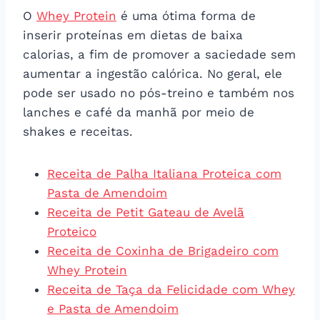
O
Whey Protein
é uma ótima forma de
inserir proteínas em dietas de baixa
calorias, a fim de promover a saciedade sem
aumentar a ingestão calórica. No geral, ele
pode ser usado no pós-treino e também nos
lanches e café da manhã por meio de
shakes e receitas.
Receita de Palha Italiana Proteica com
Pasta de Amendoim
Receita de Petit Gateau de Avelã
Proteico
Receita de Coxinha de Brigadeiro com
Whey Protein
Receita de Taça da Felicidade com Whey
e Pasta de Amendoim