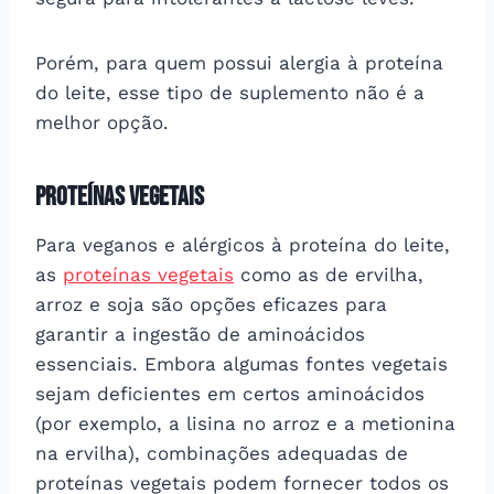
Porém, para quem possui alergia à proteína
do leite, esse tipo de suplemento não é a
melhor opção.
Proteínas Vegetais
Para veganos e alérgicos à proteína do leite,
as
proteínas vegetais
como as de ervilha,
arroz e soja são opções eficazes para
garantir a ingestão de aminoácidos
essenciais. Embora algumas fontes vegetais
sejam deficientes em certos aminoácidos
(por exemplo, a lisina no arroz e a metionina
na ervilha), combinações adequadas de
proteínas vegetais podem fornecer todos os