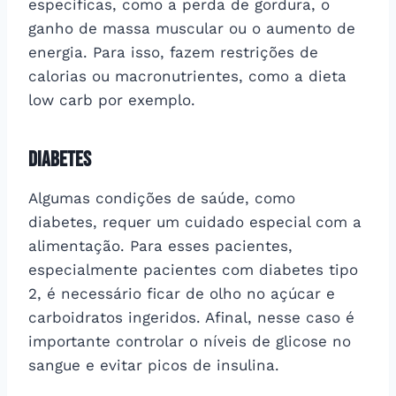
específicas, como a perda de gordura, o
ganho de massa muscular ou o aumento de
energia. Para isso, fazem restrições de
calorias ou macronutrientes, como a dieta
low carb por exemplo.
Diabetes
Algumas condições de saúde, como
diabetes, requer um cuidado especial com a
alimentação. Para esses pacientes,
especialmente pacientes com diabetes tipo
2, é necessário ficar de olho no açúcar e
carboidratos ingeridos. Afinal, nesse caso é
importante controlar o níveis de glicose no
sangue e evitar picos de insulina.