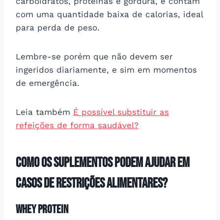
carboidratos, proteínas e gordura, e contam
com uma quantidade baixa de calorias, ideal
para perda de peso.
Lembre-se porém que não devem ser
ingeridos diariamente, e sim em momentos
de emergência.
Leia também
É possível substituir as
refeições de forma saudável?
Como os suplementos podem ajudar em
casos de restrições alimentares?
Whey Protein