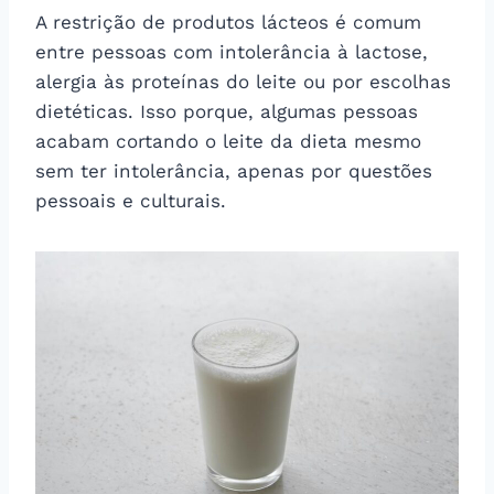
A restrição de produtos lácteos é comum
entre pessoas com intolerância à lactose,
alergia às proteínas do leite ou por escolhas
dietéticas. Isso porque, algumas pessoas
acabam cortando o leite da dieta mesmo
sem ter intolerância, apenas por questões
pessoais e culturais.