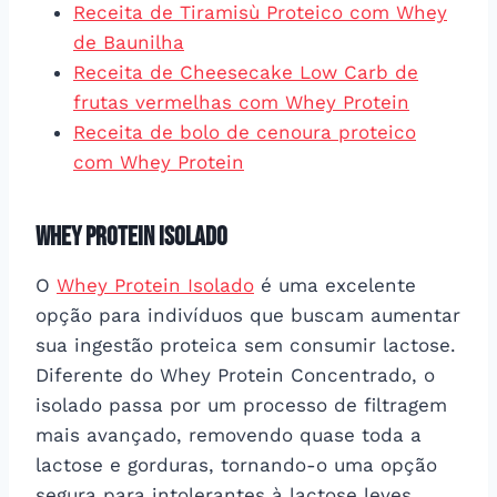
Receita de Tiramisù Proteico com Whey
de Baunilha
Receita de Cheesecake Low Carb de
frutas vermelhas com Whey Protein
Receita de bolo de cenoura proteico
com Whey Protein
Whey Protein Isolado
O
Whey Protein Isolado
é uma excelente
opção para indivíduos que buscam aumentar
sua ingestão proteica sem consumir lactose.
Diferente do Whey Protein Concentrado, o
isolado passa por um processo de filtragem
mais avançado, removendo quase toda a
lactose e gorduras, tornando-o uma opção
segura para intolerantes à lactose leves.