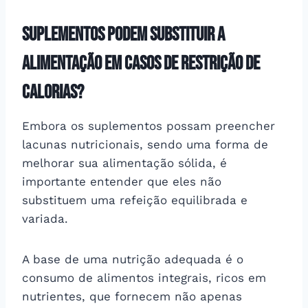
Suplementos podem substituir a
alimentação em casos de restrição de
calorias?
Embora os suplementos possam preencher
lacunas nutricionais, sendo uma forma de
melhorar sua alimentação sólida, é
importante entender que eles não
substituem uma refeição equilibrada e
variada.
A base de uma nutrição adequada é o
consumo de alimentos integrais, ricos em
nutrientes, que fornecem não apenas