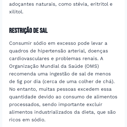
adoçantes naturais, como stévia, eritritol e
xilitol.
Restrição de Sal
Consumir sódio em excesso pode levar a
quadros de hipertensão arterial, doenças
cardiovasculares e problemas renais. A
Organização Mundial da Saúde (OMS)
recomenda uma ingestão de sal de menos
de 5g por dia (cerca de uma colher de chá).
No entanto, muitas pessoas excedem essa
quantidade devido ao consumo de alimentos
processados, sendo importante excluir
alimentos industrializados da dieta, que são
ricos em sódio.