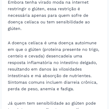
Embora tenha virado moda na internet
restringir o glúten, essa restrição é
necessária apenas para quem sofre de
doença celíaca ou tem sensibilidade ao
glúten.
A doença celíaca é uma doença autoimune
em que o glúten (proteína presente no trigo,
centeio e cevada) desencadeia uma
resposta inflamatória no intestino delgado,
resultando em danos às vilosidades
intestinais e má absorção de nutrientes.
Sintomas comuns incluem diarreia crônica,
perda de peso, anemia e fadiga.
Já quem tem sensibilidade ao glúten pode