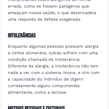
errada, como se fossem patógenos que
ameaçam nossa saúde, o que desencadeia
uma resposta de defesa exagerada.
Intolerâncias
Enquanto algumas pessoas possuem alergia
a certos alimentos, outras sofrem com uma
condição chamada de intolerância.
Diferente da alergia, a intolerância não tem
nada a ver com o sistema imune, e sim com
a capacidade do indivíduo de digerir
corretamente alguns componentes
alimentares, como a lactose.
Motivos Pessoais e Culturais