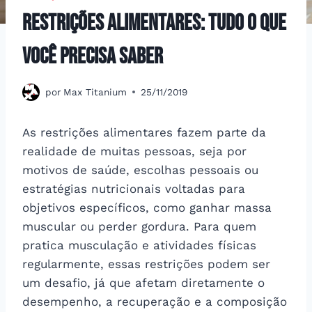
Restrições alimentares: tudo o que
você precisa saber
por
Max Titanium
25/11/2019
As restrições alimentares fazem parte da
realidade de muitas pessoas, seja por
motivos de saúde, escolhas pessoais ou
estratégias nutricionais voltadas para
objetivos específicos, como ganhar massa
muscular ou perder gordura. Para quem
pratica musculação e atividades físicas
regularmente, essas restrições podem ser
um desafio, já que afetam diretamente o
desempenho, a recuperação e a composição