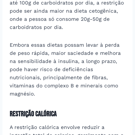
até 100g de carboidratos por dia, a restrição
pode ser ainda maior na dieta cetogênica,
onde a pessoa só consome 20g-50g de
carboidratos por dia.
Embora essas dietas possam levar à perda
de peso rápida, maior saciedade e melhora
na sensibilidade à insulina, a longo prazo,
pode haver risco de deficiências
nutricionais, principalmente de fibras,
vitaminas do complexo B e minerais como
magnésio.
Restrição Calórica
A restrição calórica envolve reduzir a