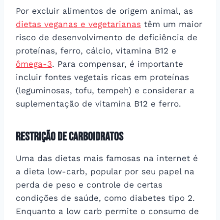
Por excluir alimentos de origem animal, as
dietas veganas e vegetarianas
têm um maior
risco de desenvolvimento de deficiência de
proteínas, ferro, cálcio, vitamina B12 e
ômega-3
. Para compensar, é importante
incluir fontes vegetais ricas em proteínas
(leguminosas, tofu, tempeh) e considerar a
suplementação de vitamina B12 e ferro.
Restrição de Carboidratos
Uma das dietas mais famosas na internet é
a dieta low-carb, popular por seu papel na
perda de peso e controle de certas
condições de saúde, como diabetes tipo 2.
Enquanto a low carb permite o consumo de