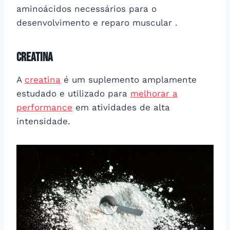
aminoácidos necessários para o
desenvolvimento e reparo muscular .
Creatina
A
creatina
é um suplemento amplamente
estudado e utilizado para
melhorar a
performance
em atividades de alta
intensidade.