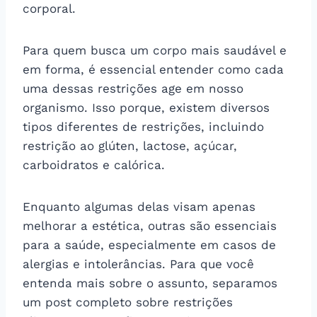
corporal.
Para quem busca um corpo mais saudável e
em forma, é essencial entender como cada
uma dessas restrições age em nosso
organismo. Isso porque, existem diversos
tipos diferentes de restrições, incluindo
restrição ao glúten, lactose, açúcar,
carboidratos e calórica.
Enquanto algumas delas visam apenas
melhorar a estética, outras são essenciais
para a saúde, especialmente em casos de
alergias e intolerâncias. Para que você
entenda mais sobre o assunto, separamos
um post completo sobre restrições