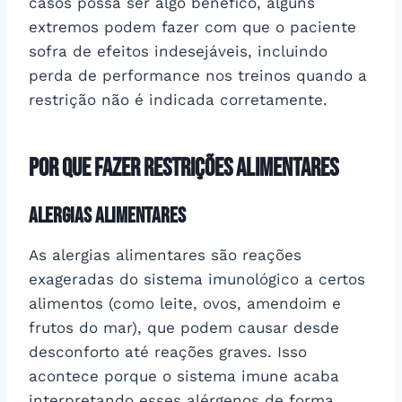
casos possa ser algo benéfico, alguns
extremos podem fazer com que o paciente
sofra de efeitos indesejáveis, incluindo
perda de performance nos treinos quando a
restrição não é indicada corretamente.
Por que Fazer Restrições Alimentares
Alergias alimentares
As alergias alimentares são reações
exageradas do sistema imunológico a certos
alimentos (como leite, ovos, amendoim e
frutos do mar), que podem causar desde
desconforto até reações graves. Isso
acontece porque o sistema imune acaba
interpretando esses alérgenos de forma