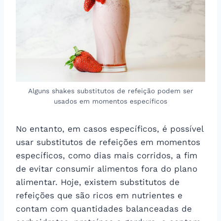
Alguns shakes substitutos de refeição podem ser
usados em momentos específicos
No entanto, em casos específicos, é possível
usar substitutos de refeições em momentos
específicos, como dias mais corridos, a fim
de evitar consumir alimentos fora do plano
alimentar. Hoje, existem substitutos de
refeições que são ricos em nutrientes e
contam com quantidades balanceadas de