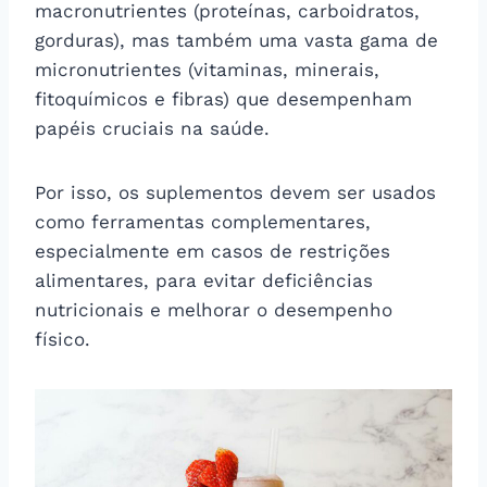
macronutrientes (proteínas, carboidratos,
gorduras), mas também uma vasta gama de
micronutrientes (vitaminas, minerais,
fitoquímicos e fibras) que desempenham
papéis cruciais na saúde.
Por isso, os suplementos devem ser usados
como ferramentas complementares,
especialmente em casos de restrições
alimentares, para evitar deficiências
nutricionais e melhorar o desempenho
físico.