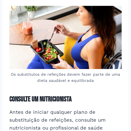
Os substitutos de refeições devem fazer parte de uma
dieta saudável e equilibrada
Consulte um Nutricionista
Antes de iniciar qualquer plano de
substituição de refeições, consulte um
nutricionista ou profissional de saúde