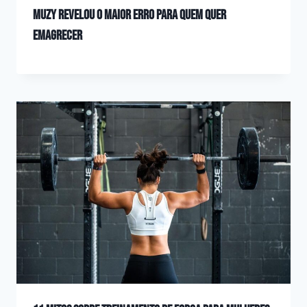
Muzy revelou o maior erro para quem quer
emagrecer