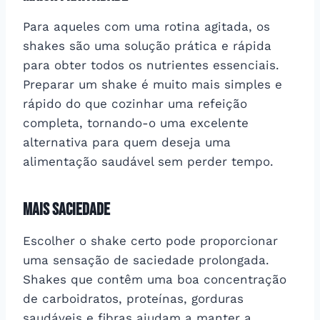
Para aqueles com uma rotina agitada, os
shakes são uma solução prática e rápida
para obter todos os nutrientes essenciais.
Preparar um shake é muito mais simples e
rápido do que cozinhar uma refeição
completa, tornando-o uma excelente
alternativa para quem deseja uma
alimentação saudável sem perder tempo.
Mais Saciedade
Escolher o shake certo pode proporcionar
uma sensação de saciedade prolongada.
Shakes que contêm uma boa concentração
de carboidratos, proteínas, gorduras
saudáveis e fibras ajudam a manter a