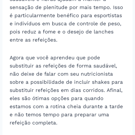
sensação de plenitude por mais tempo. Isso
é particularmente benéfico para esportistas
e indivíduos em busca de controle de peso,
pois reduz a fome e o desejo de lanches
entre as refeições.
Agora que você aprendeu que pode
substituir as refeições de forma saudável,
não deixe de falar com seu nutricionista
sobre a possibilidade de incluir shakes para
substituir refeições em dias corridos. Afinal,
eles são ótimas opções para quando
estamos com a rotina cheia durante a tarde
e não temos tempo para preparar uma
refeição completa.