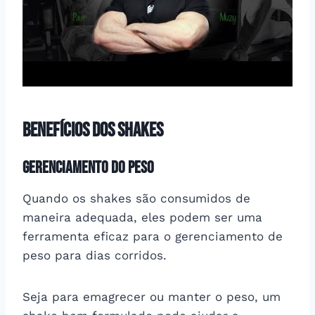
Benefícios dos Shakes
Gerenciamento do Peso
Quando os shakes são consumidos de
maneira adequada, eles podem ser uma
ferramenta eficaz para o gerenciamento de
peso para dias corridos.
Seja para emagrecer ou manter o peso, um