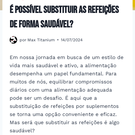
É possível substituir as refeições
de forma saudável?
por
Max Titanium
14/07/2024
Em nossa jornada em busca de um estilo de
vida mais saudável e ativo, a alimentação
desempenha um papel fundamental. Para
muitos de nós, equilibrar compromissos
diários com uma alimentação adequada
pode ser um desafio. É aqui que a
substituição de refeições por suplementos
se torna uma opção conveniente e eficaz.
Mas será que substituir as refeições é algo
saudável?