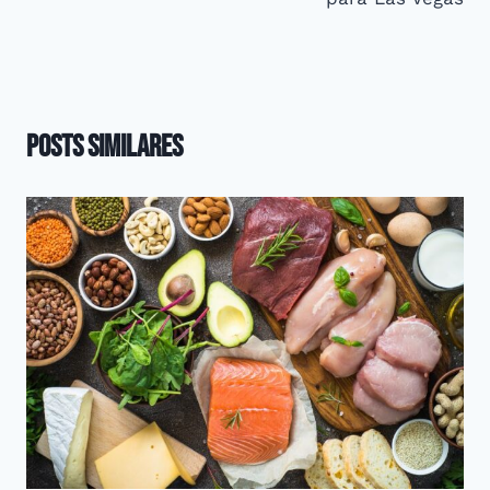
Posts Similares