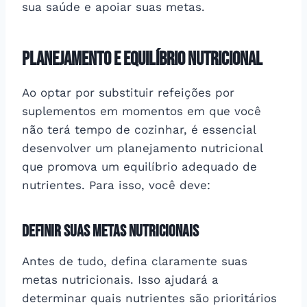
sua saúde e apoiar suas metas.
Planejamento e Equilíbrio Nutricional
Ao optar por substituir refeições por
suplementos em momentos em que você
não terá tempo de cozinhar, é essencial
desenvolver um planejamento nutricional
que promova um equilíbrio adequado de
nutrientes. Para isso, você deve:
Definir Suas Metas Nutricionais
Antes de tudo, defina claramente suas
metas nutricionais. Isso ajudará a
determinar quais nutrientes são prioritários