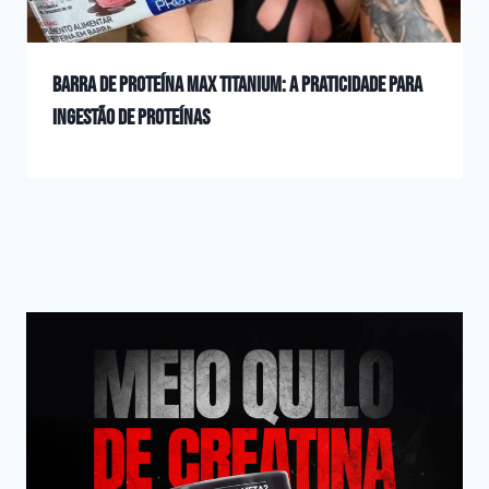
Barra de Proteína Max Titanium: A Praticidade para
Ingestão de Proteínas