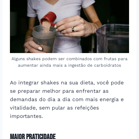
Alguns shakes podem ser combinados com frutas para
aumentar ainda mais a ingestão de carboidratos
Ao integrar shakes na sua dieta, você pode
se preparar melhor para enfrentar as
demandas do dia a dia com mais energia e
vitalidade, sem pular as refeições
importantes.
Maior Praticidade