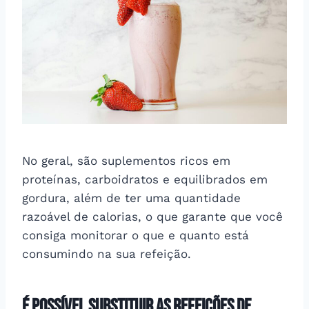
No geral, são suplementos ricos em
proteínas, carboidratos e equilibrados em
gordura, além de ter uma quantidade
razoável de calorias, o que garante que você
consiga monitorar o que e quanto está
consumindo na sua refeição.
É possível substituir as refeições de