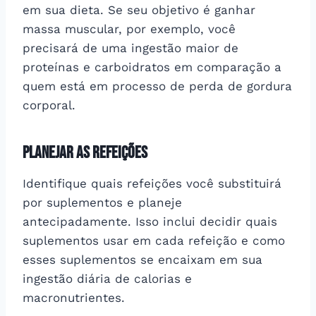
em sua dieta. Se seu objetivo é ganhar
massa muscular, por exemplo, você
precisará de uma ingestão maior de
proteínas e carboidratos em comparação a
quem está em processo de perda de gordura
corporal.
Planejar as Refeições
Identifique quais refeições você substituirá
por suplementos e planeje
antecipadamente. Isso inclui decidir quais
suplementos usar em cada refeição e como
esses suplementos se encaixam em sua
ingestão diária de calorias e
macronutrientes.