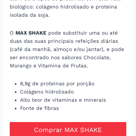
biológico: colágeno hidrolisado e proteína
isolada da soja.
O
MAX SHAKE
pode substituir uma ou até
duas das suas principais refeições diárias
(café da manhã, almoço e/ou jantar), e pode
ser encontrado nos sabores Chocolate,
Morango e Vitamina de Frutas.
8,9g de proteínas por porção
Colágeno hidrolisado
Alto teor de vitaminas e minerais
Fonte de fibras
Comprar MAX SHAKE