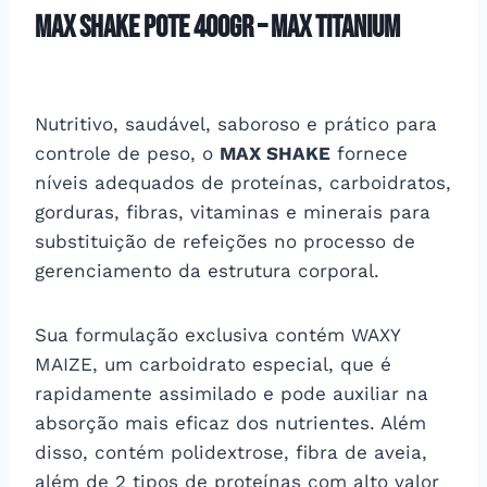
Max Shake Pote 400Gr – Max Titanium
Nutritivo, saudável, saboroso e prático para
controle de peso, o
MAX SHAKE
fornece
níveis adequados de proteínas, carboidratos,
gorduras, fibras, vitaminas e minerais para
substituição de refeições no processo de
gerenciamento da estrutura corporal.
Sua formulação exclusiva contém WAXY
MAIZE, um carboidrato especial, que é
rapidamente assimilado e pode auxiliar na
absorção mais eficaz dos nutrientes. Além
disso, contém polidextrose, fibra de aveia,
além de 2 tipos de proteínas com alto valor