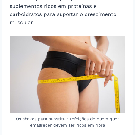
suplementos ricos em proteínas e
carboidratos para suportar o crescimento
muscular.
Os shakes para substituir refeições de quem quer
emagrecer devem ser ricos em fibra