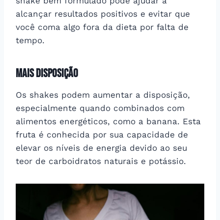
shake bem formulado pode ajudar a
alcançar resultados positivos e evitar que
você coma algo fora da dieta por falta de
tempo.
Mais Disposição
Os shakes podem aumentar a disposição,
especialmente quando combinados com
alimentos energéticos, como a banana. Esta
fruta é conhecida por sua capacidade de
elevar os níveis de energia devido ao seu
teor de carboidratos naturais e potássio.