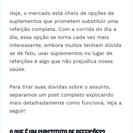
Hoje, o mercado está cheio de opções de
suplementos que prometem substituir uma
refeição completa. Com a corrida do dia a
dia, essa opção se torna cada vez mais
interessante, embora muitos tenham dúvida
se de fato, usar suplementos no lugar de
refeições é algo que não prejudica nossa
saúde.
Para tirar suas dúvidas sobre o assunto,
separamos um post completo explicando
mais detalhadamente como funciona. Veja a
seguir!