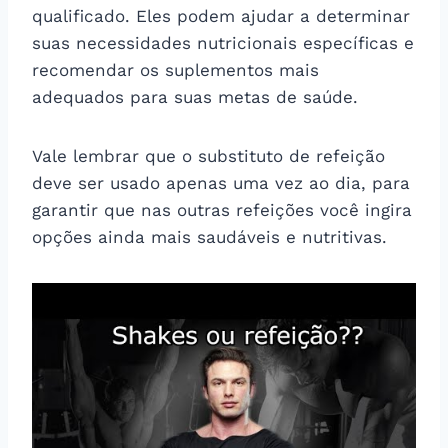
qualificado. Eles podem ajudar a determinar
suas necessidades nutricionais específicas e
recomendar os suplementos mais
adequados para suas metas de saúde.
Vale lembrar que o substituto de refeição
deve ser usado apenas uma vez ao dia, para
garantir que nas outras refeições você ingira
opções ainda mais saudáveis e nutritivas.