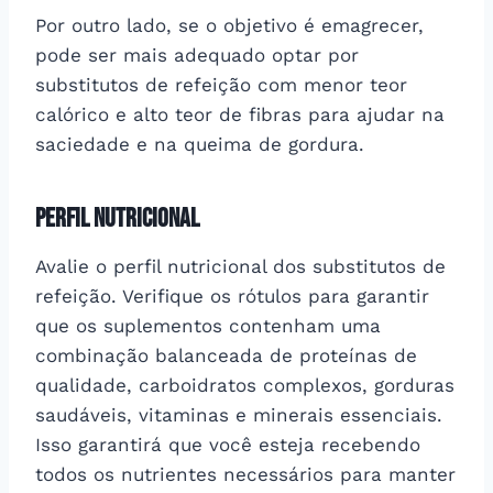
Por outro lado, se o objetivo é emagrecer,
pode ser mais adequado optar por
substitutos de refeição com menor teor
calórico e alto teor de fibras para ajudar na
saciedade e na queima de gordura.
Perfil Nutricional
Avalie o perfil nutricional dos substitutos de
refeição. Verifique os rótulos para garantir
que os suplementos contenham uma
combinação balanceada de proteínas de
qualidade, carboidratos complexos, gorduras
saudáveis, vitaminas e minerais essenciais.
Isso garantirá que você esteja recebendo
todos os nutrientes necessários para manter