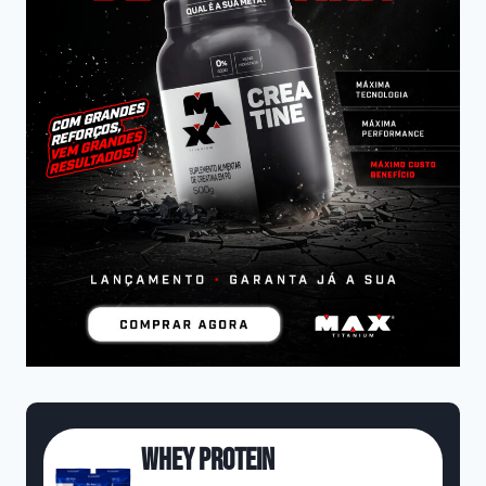
Whey Protein