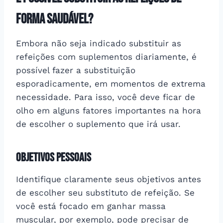
forma saudável?
Embora não seja indicado substituir as
refeições com suplementos diariamente, é
possível fazer a substituição
esporadicamente, em momentos de extrema
necessidade. Para isso, você deve ficar de
olho em alguns fatores importantes na hora
de escolher o suplemento que irá usar.
Objetivos Pessoais
Identifique claramente seus objetivos antes
de escolher seu substituto de refeição. Se
você está focado em ganhar massa
muscular, por exemplo, pode precisar de