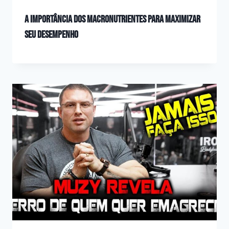
A importância dos macronutrientes para maximizar
seu desempenho