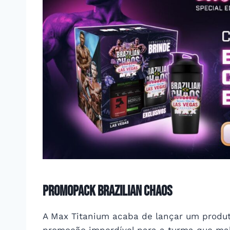
Promopack
BRAZILIAN CHAOS
A Max Titanium acaba de lançar um produ