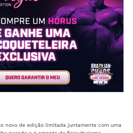
to novo de edição limitada juntamente com uma