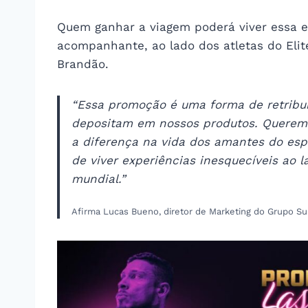
Quem ganhar a viagem poderá viver essa ex
acompanhante, ao lado dos atletas do Eli
Brandão.
“Essa promoção é uma forma de retribui
depositam em nossos produtos. Queremo
a diferença na vida dos amantes do esp
de viver experiências inesquecíveis ao 
mundial.”
Afirma Lucas Bueno, diretor de Marketing do Grupo Su