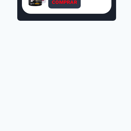
COMPRAR