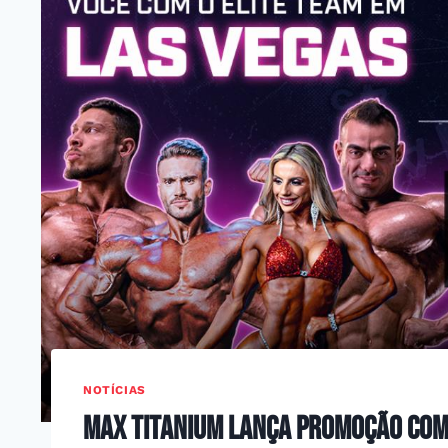
NOTÍCIAS
Max Titanium Lança Promoção com 