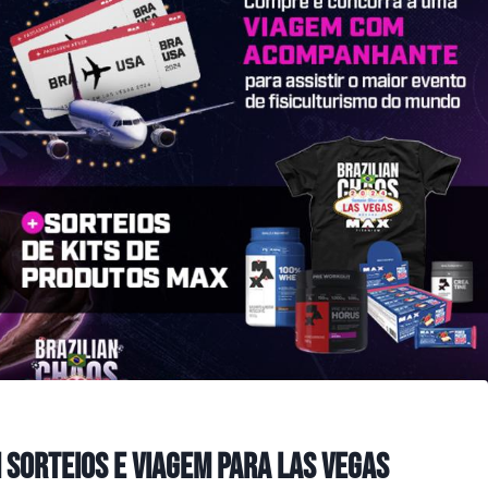
Sorteios e Viagem para Las Vegas