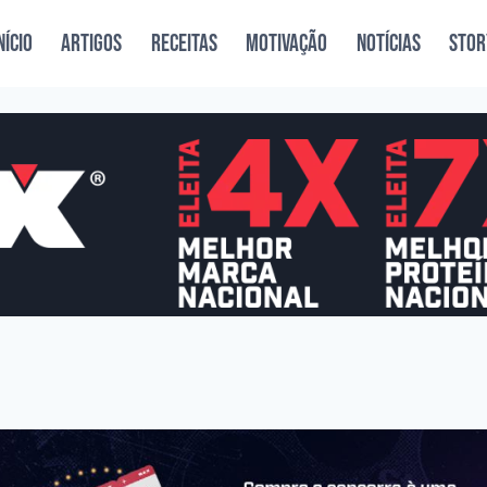
NÍCIO
ARTIGOS
RECEITAS
MOTIVAÇÃO
NOTÍCIAS
STOR