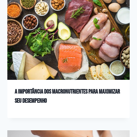
A importância dos macronutrientes para maximizar
seu desempenho