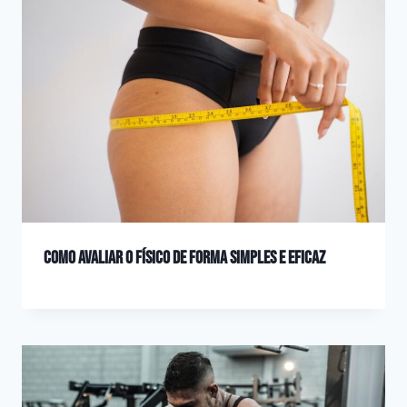
Como avaliar o físico de forma simples e eficaz