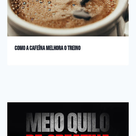
Como a cafeína melhora o treino