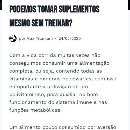
Podemos tomar suplementos
mesmo sem treinar?
por
Max Titanium
24/02/2020
Com a vida corrida muitas vezes não
conseguimos consumir uma alimentação
completa, ou seja, contendo todas as
vitaminas e minerais necessárias, com isso
é importante a utilização de um
polivitamínico, para auxiliar no bom
funcionamento do sistema imune e nas
funções metabólicas.
Um alimento pouco consumido por aversão