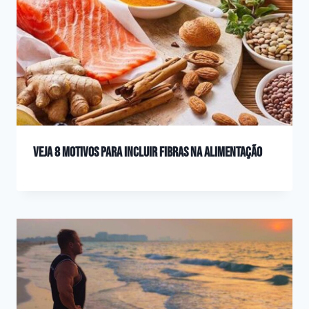
Veja 8 motivos para incluir fibras na alimentação