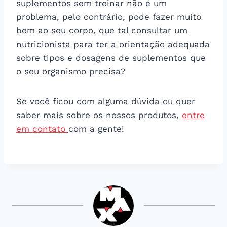
suplementos sem treinar não é um
problema, pelo contrário, pode fazer muito
bem ao seu corpo, que tal consultar um
nutricionista para ter a orientação adequada
sobre tipos e dosagens de suplementos que
o seu organismo precisa?
Se você ficou com alguma dúvida ou quer
saber mais sobre os nossos produtos,
entre
em contato
com a gente!