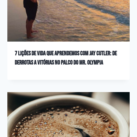
7 Lições de Vida que aprendemos com Jay Cutler: De
Derrotas a Vitórias no Palco do Mr. Olympia