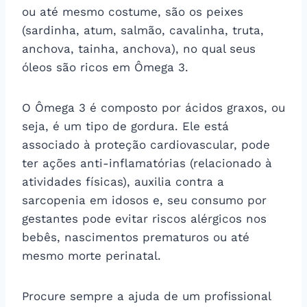
ou até mesmo costume, são os peixes
(sardinha, atum, salmão, cavalinha, truta,
anchova, tainha, anchova), no qual seus
óleos são ricos em Ômega 3.
O Ômega 3 é composto por ácidos graxos, ou
seja, é um tipo de gordura. Ele está
associado à proteção cardiovascular, pode
ter ações anti-inflamatórias (relacionado à
atividades físicas), auxilia contra a
sarcopenia em idosos e, seu consumo por
gestantes pode evitar riscos alérgicos nos
bebês, nascimentos prematuros ou até
mesmo morte perinatal.
Procure sempre a ajuda de um profissional