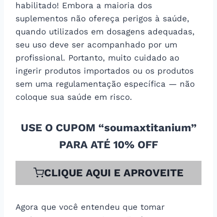
habilitado! Embora a maioria dos
suplementos não ofereça perigos à saúde,
quando utilizados em dosagens adequadas,
seu uso deve ser acompanhado por um
profissional. Portanto, muito cuidado ao
ingerir produtos importados ou os produtos
sem uma regulamentação específica — não
coloque sua saúde em risco.
USE O CUPOM “soumaxtitanium”
PARA ATÉ 10% OFF
CLIQUE AQUI E APROVEITE
Agora que você entendeu que tomar