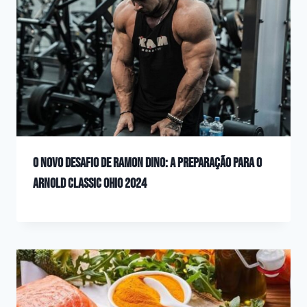
O Novo Desafio de Ramon Dino: A Preparação para o
Arnold Classic Ohio 2024