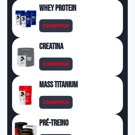
Whey Protein
COMPRAR
Creatina
COMPRAR
Mass Titanium
COMPRAR
Pré-Treino