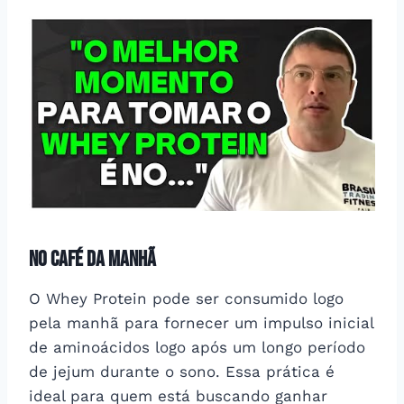
No café da manhã
O Whey Protein pode ser consumido logo
pela manhã para fornecer um impulso inicial
de aminoácidos logo após um longo período
de jejum durante o sono. Essa prática é
ideal para quem está buscando ganhar