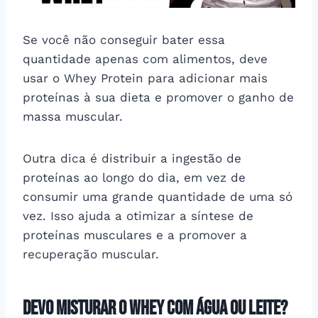
Se você não conseguir bater essa
quantidade apenas com alimentos, deve
usar o Whey Protein para adicionar mais
proteínas à sua dieta e promover o ganho de
massa muscular.
Outra dica é distribuir a ingestão de
proteínas ao longo do dia, em vez de
consumir uma grande quantidade de uma só
vez. Isso ajuda a otimizar a síntese de
proteínas musculares e a promover a
recuperação muscular.
Devo misturar o Whey com água ou leite?