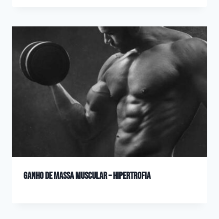
Ganho de Massa Muscular – Hipertrofia