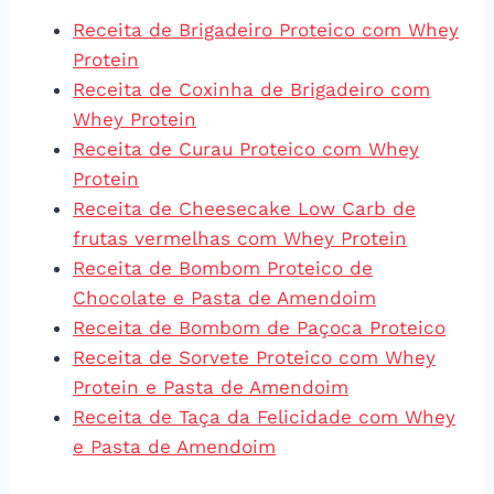
Receita de Brigadeiro Proteico com Whey
Protein
Receita de Coxinha de Brigadeiro com
Whey Protein
Receita de Curau Proteico com Whey
Protein
Receita de Cheesecake Low Carb de
frutas vermelhas com Whey Protein
Receita de Bombom Proteico de
Chocolate e Pasta de Amendoim
Receita de Bombom de Paçoca Proteico
Receita de Sorvete Proteico com Whey
Protein e Pasta de Amendoim
Receita de Taça da Felicidade com Whey
e Pasta de Amendoim