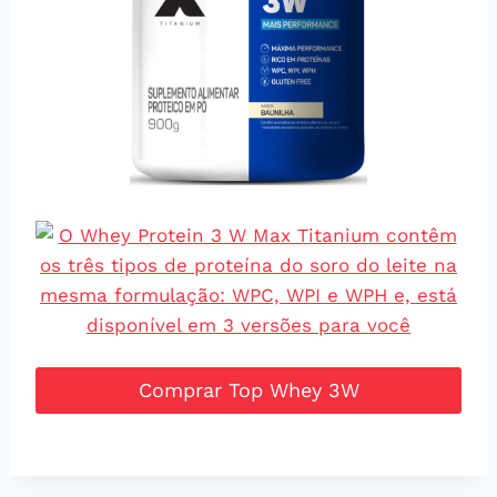
Comprar Top Whey 3W