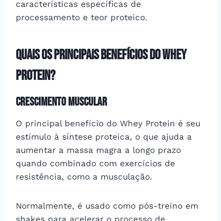
características específicas de
processamento e teor proteico.
Quais os principais benefícios do Whey
Protein?
Crescimento muscular
O principal benefício do Whey Protein é seu
estímulo à síntese proteica, o que ajuda a
aumentar a massa magra a longo prazo
quando combinado com exercícios de
resistência, como a musculação.
Normalmente, é usado como pós-treino em
shakes para acelerar o processo de