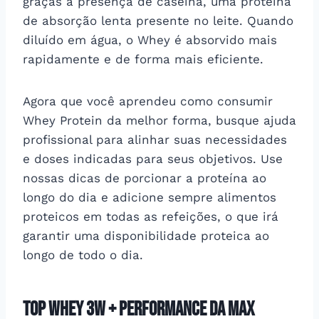
graças à presença de caseína, uma proteína
de absorção lenta presente no leite. Quando
diluído em água, o Whey é absorvido mais
rapidamente e de forma mais eficiente.
Agora que você aprendeu como consumir
Whey Protein da melhor forma, busque ajuda
profissional para alinhar suas necessidades
e doses indicadas para seus objetivos. Use
nossas dicas de porcionar a proteína ao
longo do dia e adicione sempre alimentos
proteicos em todas as refeições, o que irá
garantir uma disponibilidade proteica ao
longo de todo o dia.
Top Whey 3W + Performance da Max