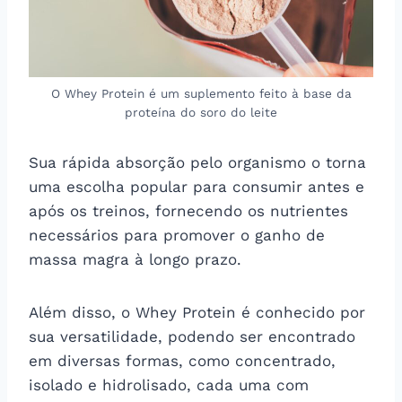
O Whey Protein é um suplemento feito à base da
proteína do soro do leite
Sua rápida absorção pelo organismo o torna
uma escolha popular para consumir antes e
após os treinos, fornecendo os nutrientes
necessários para promover o ganho de
massa magra à longo prazo.
Além disso, o Whey Protein é conhecido por
sua versatilidade, podendo ser encontrado
em diversas formas, como concentrado,
isolado e hidrolisado, cada uma com