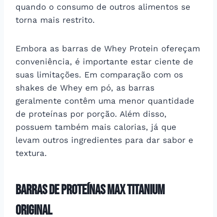
quando o consumo de outros alimentos se
torna mais restrito.
Embora as barras de Whey Protein ofereçam
conveniência, é importante estar ciente de
suas limitações. Em comparação com os
shakes de Whey em pó, as barras
geralmente contêm uma menor quantidade
de proteínas por porção. Além disso,
possuem também mais calorias, já que
levam outros ingredientes para dar sabor e
textura.
Barras de Proteínas Max Titanium
Original