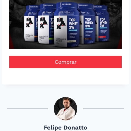
Comprar
Felipe Donatto