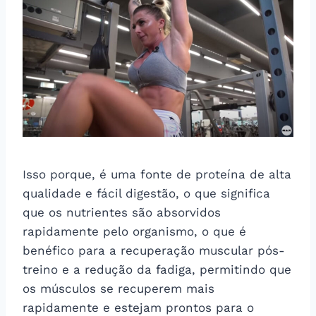
Isso porque, é uma fonte de proteína de alta
qualidade e fácil digestão, o que significa
que os nutrientes são absorvidos
rapidamente pelo organismo, o que é
benéfico para a recuperação muscular pós-
treino e a redução da fadiga, permitindo que
os músculos se recuperem mais
rapidamente e estejam prontos para o