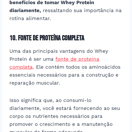
benefícios de tomar Whey Protein
diariamente,
ressaltando sua importância na
rotina alimentar.
10. Fonte de proteína completa
Uma das principais vantagens do Whey
Protein é ser uma
fonte de proteína
completa
. Ele contém todos os aminoácidos
essenciais necessários para a construção e
reparação muscular.
Isso significa que, ao consumi-lo
diariamente, você estará fornecendo ao seu
corpo os nutrientes necessários para
promover o crescimento e a manutenção
muscular de forma adequada.