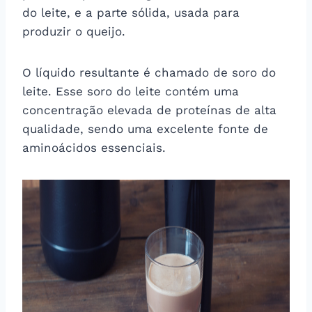
do leite, e a parte sólida, usada para
produzir o queijo.
O líquido resultante é chamado de soro do
leite. Esse soro do leite contém uma
concentração elevada de proteínas de alta
qualidade, sendo uma excelente fonte de
aminoácidos essenciais.