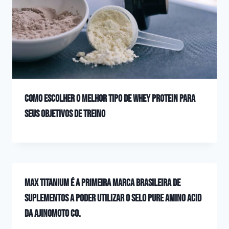
Como escolher o melhor tipo de whey protein para
seus objetivos de treino
Max Titanium é a primeira marca brasileira de
suplementos a poder utilizar o selo PURE AMINO ACID
da Ajinomoto Co.