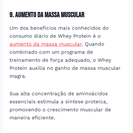
9. Aumento da massa muscular
Um dos benefícios mais conhecidos do
consumo diário de Whey Protein é o
aumento da massa muscular
. Quando
combinado com um programa de
treinamento de força adequado, o Whey
Protein auxilia no ganho de massa muscular
magra.
Sua alta concentração de aminoácidos
essenciais estimula a síntese proteica,
promovendo o crescimento muscular de
maneira eficiente.