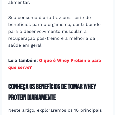
alimentar.
Seu consumo diário traz uma série de
benefícios para o organismo, contribuindo
para o desenvolvimento muscular, a
recuperação pós-treino e a melhoria da
saúde em geral.
Leia também:
O que é Whey Protein e para
que serve?
Conheça os benefícios de tomar Whey
Protein diariamente
Neste artigo, exploraremos os 10 principais