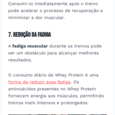
Consumi-lo imediatamente após o treino
pode acelerar o processo de recuperação e
minimizar a dor muscular.
7. Redução da fadiga
A
fadiga muscular
durante os treinos pode
ser um obstáculo para alcançar melhores
resultados.
O consumo diário de Whey Protein é uma
forma de reduzir essa fadiga
. Os
aminoácidos presentes no Whey Protein
fornecem energia aos músculos, permitindo
treinos mais intensos e prolongados.