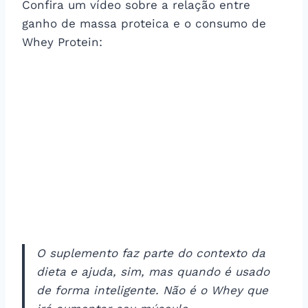
Confira um vídeo sobre a relação entre
ganho de massa proteica e o consumo de
Whey Protein:
O suplemento faz parte do contexto da
dieta e ajuda, sim, mas quando é usado
de forma inteligente. Não é o Whey que