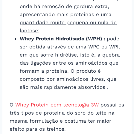
onde há remoção de gordura extra,
apresentando mais proteínas e uma
quantidade muito pequena ou nula de
lactose
;
Whey Protein Hidrolisado (WPH) :
pode
ser obtida através de uma WPC ou WPI,
em que sofre hidrólise, isto é, a quebra
das ligações entre os aminoácidos que
formam a proteína. O produto é
composto por aminoácidos livres, que
são mais rapidamente absorvidos .
O
Whey Protein com tecnologia 3W
possui os
três tipos de proteína do soro do leite na
mesma formulação e costuma ter maior
efeito para os treinos.