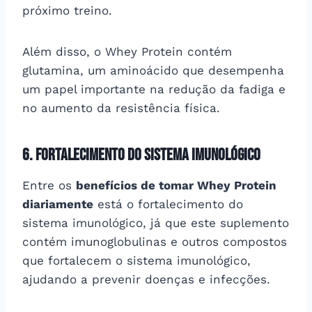
próximo treino.
Além disso, o Whey Protein contém
glutamina, um aminoácido que desempenha
um papel importante na redução da fadiga e
no aumento da resistência física.
6. Fortalecimento do sistema imunológico
Entre os
benefícios de tomar Whey Protein
diariamente
está o fortalecimento do
sistema imunológico, já que este suplemento
contém imunoglobulinas e outros compostos
que fortalecem o sistema imunológico,
ajudando a prevenir doenças e infecções.