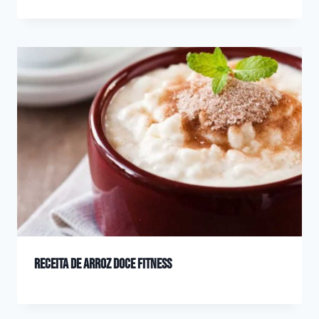
Receita de arroz doce fitness