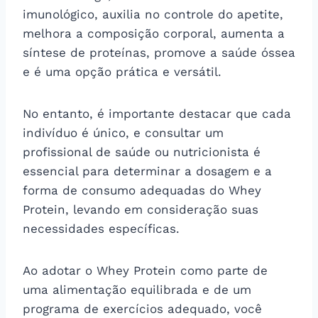
imunológico, auxilia no controle do apetite,
melhora a composição corporal, aumenta a
síntese de proteínas, promove a saúde óssea
e é uma opção prática e versátil.
No entanto, é importante destacar que cada
indivíduo é único, e consultar um
profissional de saúde ou nutricionista é
essencial para determinar a dosagem e a
forma de consumo adequadas do Whey
Protein, levando em consideração suas
necessidades específicas.
Ao adotar o Whey Protein como parte de
uma alimentação equilibrada e de um
programa de exercícios adequado, você