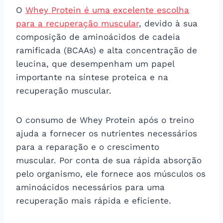
O
Whey Protein é uma excelente escolha
para a recuperação muscular
, devido à sua
composição de aminoácidos de cadeia
ramificada (BCAAs) e alta concentração de
leucina, que desempenham um papel
importante na síntese proteica e na
recuperação muscular.
O consumo de Whey Protein após o treino
ajuda a fornecer os nutrientes necessários
para a reparação e o crescimento
muscular. Por conta de sua rápida absorção
pelo organismo, ele fornece aos músculos os
aminoácidos necessários para uma
recuperação mais rápida e eficiente.