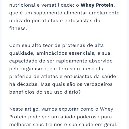
nutricional e versatilidade: o
Whey Protein
,
que é um suplemento alimentar amplamente
utilizado por atletas e entusiastas do
fitness.
Com seu alto teor de proteínas de alta
qualidade, aminoácidos essenciais, e sua
capacidade de ser rapidamente absorvido
pelo organismo, ele tem sido a escolha
preferida de atletas e entusiastas da saúde
há décadas. Mas quais são os verdadeiros
benefícios do seu uso diário?
Neste artigo, vamos explorar como o Whey
Protein pode ser um aliado poderoso para
melhorar seus treinos e sua saúde em geral.