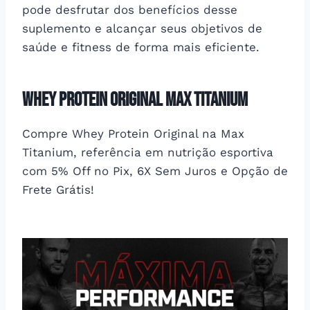
pode desfrutar dos benefícios desse
suplemento e alcançar seus objetivos de
saúde e fitness de forma mais eficiente.
Whey Protein Original Max Titanium
Compre Whey Protein Original na Max
Titanium, referência em nutrição esportiva
com 5% Off no Pix, 6X Sem Juros e Opção de
Frete Grátis!