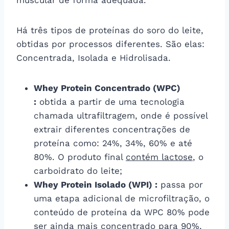
Há três tipos de proteínas do soro do leite,
obtidas por processos diferentes. São elas:
Concentrada, Isolada e Hidrolisada.
Whey Protein Concentrado (WPC)
:
obtida a partir de uma tecnologia
chamada ultrafiltragem, onde é possível
extrair diferentes concentrações de
proteína como: 24%, 34%, 60% e até
80%. O produto final
contém lactose
, o
carboidrato do leite;
Whey Protein Isolado (WPI) :
passa por
uma etapa adicional de microfiltração, o
conteúdo de proteína da WPC 80% pode
ser ainda mais concentrado para 90%,