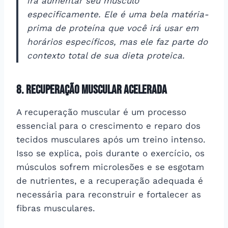
irá aumentar seu músculo
especificamente. Ele é uma bela matéria-
prima de proteína que você irá usar em
horários específicos, mas ele faz parte do
contexto total de sua dieta proteica.
8. Recuperação muscular acelerada
A recuperação muscular é um processo
essencial para o crescimento e reparo dos
tecidos musculares após um treino intenso.
Isso se explica, pois durante o exercício, os
músculos sofrem microlesões e se esgotam
de nutrientes, e a recuperação adequada é
necessária para reconstruir e fortalecer as
fibras musculares.