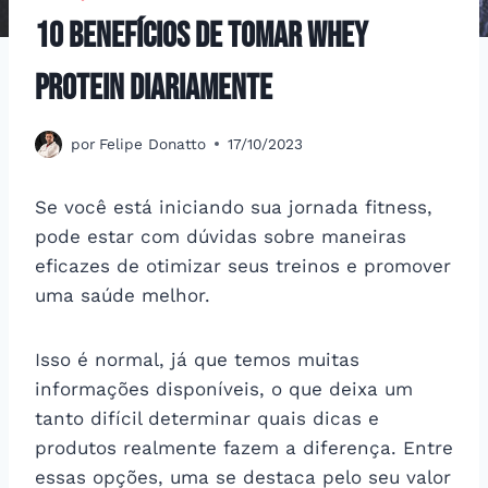
10 Benefícios de Tomar Whey
Protein Diariamente
por
Felipe Donatto
17/10/2023
Se você está iniciando sua jornada fitness,
pode estar com dúvidas sobre maneiras
eficazes de otimizar seus treinos e promover
uma saúde melhor.
Isso é normal, já que temos muitas
informações disponíveis, o que deixa um
tanto difícil determinar quais dicas e
produtos realmente fazem a diferença. Entre
essas opções, uma se destaca pelo seu valor