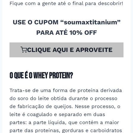
Fique com a gente até o final para descobrir!
USE O CUPOM “soumaxtitanium”
PARA ATÉ 10% OFF
CLIQUE AQUI E APROVEITE
O que é o Whey Protein?
Trata-se de uma forma de proteína derivada
do soro do leite obtida durante o processo
de fabricação de queijos. Nesse processo, o
leite é coagulado e separado em duas
partes: a parte líquida, que contém a maior
parte das proteínas, gorduras e carboidratos