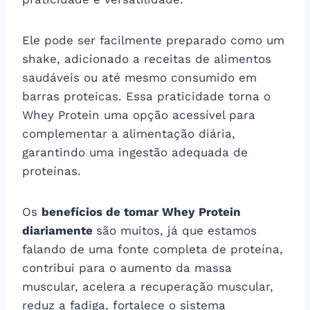
Ele pode ser facilmente preparado como um
shake, adicionado a receitas de alimentos
saudáveis ou até mesmo consumido em
barras proteicas. Essa praticidade torna o
Whey Protein uma opção acessível para
complementar a alimentação diária,
garantindo uma ingestão adequada de
proteínas.
Os
benefícios de tomar Whey Protein
diariamente
são muitos, já que estamos
falando de uma fonte completa de proteína,
contribui para o aumento da massa
muscular, acelera a recuperação muscular,
reduz a fadiga, fortalece o sistema