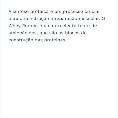
A síntese proteica é um processo crucial
para a construção e reparação muscular. O
Whey Protein é uma excelente fonte de
aminoácidos, que são os blocos de
construção das proteínas.