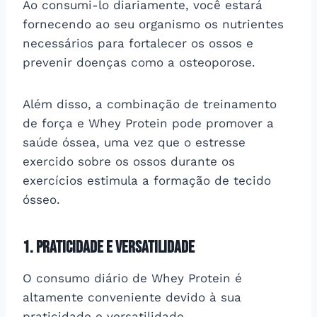
Ao consumi-lo diariamente, você estará
fornecendo ao seu organismo os nutrientes
necessários para fortalecer os ossos e
prevenir doenças como a osteoporose.
Além disso, a combinação de treinamento
de força e Whey Protein pode promover a
saúde óssea, uma vez que o estresse
exercido sobre os ossos durante os
exercícios estimula a formação de tecido
ósseo.
1. Praticidade e versatilidade
O consumo diário de Whey Protein é
altamente conveniente devido à sua
praticidade e versatilidade.