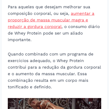
Para aqueles que desejam melhorar sua
composição corporal, ou seja,
aumentar a
proporção de massa muscular magra e
reduzir a gordura corporal
, o consumo diário
de Whey Protein pode ser um aliado
importante.
Quando combinado com um programa de
exercícios adequado, o Whey Protein
contribui para a redução da gordura corporal
e o aumento da massa muscular. Essa
combinação resulta em um corpo mais
tonificado e definido.