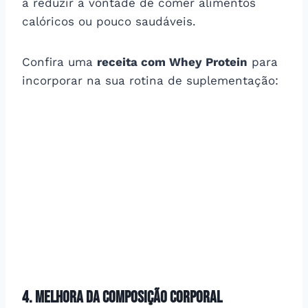
a reduzir a vontade de comer alimentos
calóricos ou pouco saudáveis.
Confira uma
receita com Whey Protein
para
incorporar na sua rotina de suplementação:
4. Melhora da composição corporal