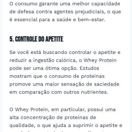
O consumo garante uma melhor capacidade
de defesa contra agentes prejudiciais, o que
é essencial para a saúde e bem-estar.
5. Controle do apetite
Se você está buscando controlar o apetite e
reduzir a ingestão calórica, o Whey Protein
pode ser uma ótima opção. Estudos
mostram que o consumo de proteínas
promove uma maior sensação de saciedade
em comparação com outros nutrientes.
O Whey Protein, em particular, possui uma
alta concentração de proteínas de
qualidade, o que ajuda a suprimir o apetite e