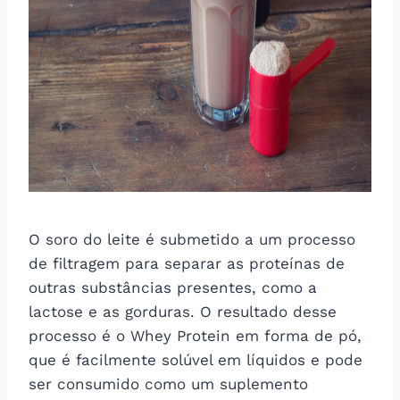
O soro do leite é submetido a um processo
de filtragem para separar as proteínas de
outras substâncias presentes, como a
lactose e as gorduras. O resultado desse
processo é o Whey Protein em forma de pó,
que é facilmente solúvel em líquidos e pode
ser consumido como um suplemento