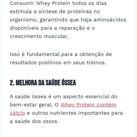
Consumir Whey Protein todos os dias
estimula a síntese de proteínas no
organismo, garantindo que haja aminoácidos
disponíveis para a reparação e o
crescimento muscular.
Isso é fundamental para a obtenção de
resultados positivos em seus treinos.
2. Melhora da saúde óssea
A saúde óssea é um aspecto essencial do
bem-estar geral. O
Whey Protein contém
cálcio
e outros nutrientes importantes para
a saúde dos ossos.