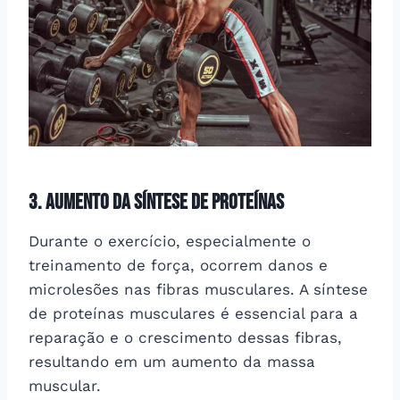
3. Aumento da síntese de proteínas
Durante o exercício, especialmente o
treinamento de força, ocorrem danos e
microlesões nas fibras musculares. A síntese
de proteínas musculares é essencial para a
reparação e o crescimento dessas fibras,
resultando em um aumento da massa
muscular.