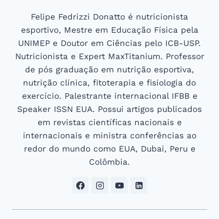
Felipe Fedrizzi Donatto é nutricionista
esportivo, Mestre em Educação Física pela
UNIMEP e Doutor em Ciências pelo ICB-USP.
Nutricionista e Expert MaxTitanium. Professor
de pós graduação em nutrição esportiva,
nutrição clínica, fitoterapia e fisiologia do
exercício. Palestrante internacional IFBB e
Speaker ISSN EUA. Possui artigos publicados
em revistas científicas nacionais e
internacionais e ministra conferências ao
redor do mundo como EUA, Dubai, Peru e
Colômbia.