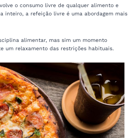
volve o consumo livre de qualquer alimento e
 inteiro, a refeição livre é uma abordagem mais
isciplina alimentar, mas sim um momento
te um relaxamento das restrições habituais.