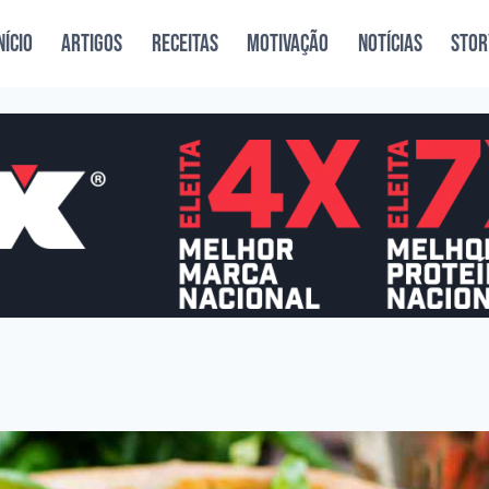
NÍCIO
ARTIGOS
RECEITAS
MOTIVAÇÃO
NOTÍCIAS
STOR