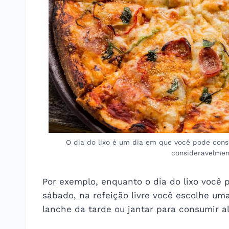
O dia do lixo é um dia em que você pode cons
consideravelmen
Por exemplo, enquanto o dia do lixo você 
sábado, na refeição livre você escolhe um
lanche da tarde ou jantar para consumir a