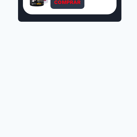
COMPRAR