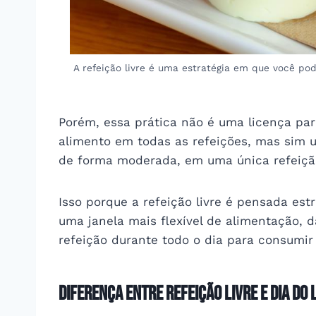
A refeição livre é uma estratégia em que você p
Porém, essa prática não é uma licença pa
alimento em todas as refeições, mas sim 
de forma moderada, em uma única refeição
Isso porque a refeição livre é pensada estr
uma janela mais flexível de alimentação,
refeição durante todo o dia para consumir
Diferença entre refeição livre e Dia do 