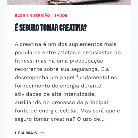
BLOG
|
NUTRIÇÃO
|
SAÚDE
É seguro tomar creatina?
A creatina é um dos suplementos mais
populares entre atletas e entusiastas do
fitness, mas há uma preocupação
recorrente sobre sua segurança. Ela
desempenha um papel fundamental no
fornecimento de energia durante
atividades de alta intensidade,
auxiliando no processo da principal
fonte de energia celular. Mas será que é
seguro tomar creatina? O uso de…
É
LEIA MAIS
SEGURO