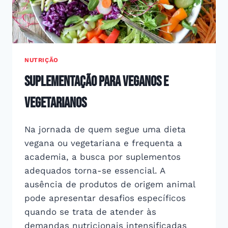
NUTRIÇÃO
Suplementação para veganos e
vegetarianos
Na jornada de quem segue uma dieta
vegana ou vegetariana e frequenta a
academia, a busca por suplementos
adequados torna-se essencial. A
ausência de produtos de origem animal
pode apresentar desafios específicos
quando se trata de atender às
demandas nutricionais intensificadas