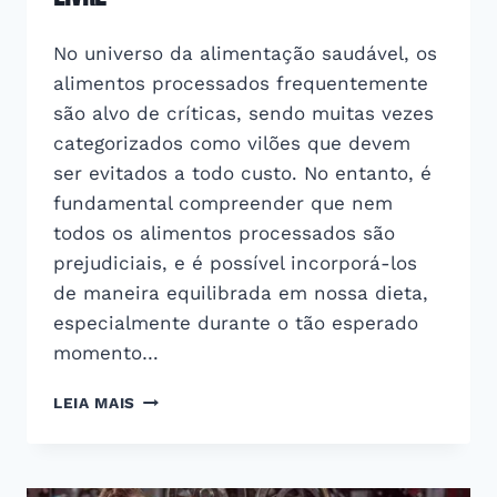
No universo da alimentação saudável, os
alimentos processados frequentemente
são alvo de críticas, sendo muitas vezes
categorizados como vilões que devem
ser evitados a todo custo. No entanto, é
fundamental compreender que nem
todos os alimentos processados são
prejudiciais, e é possível incorporá-los
de maneira equilibrada em nossa dieta,
especialmente durante o tão esperado
momento…
ALIMENTOS
LEIA MAIS
PROCESSADOS
NA
REFEIÇÃO
LIVRE