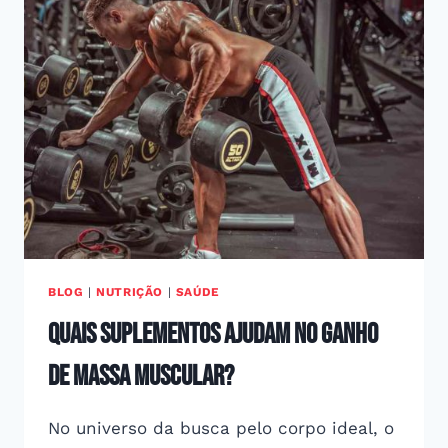
BLOG
|
NUTRIÇÃO
|
SAÚDE
Quais suplementos ajudam no ganho
de massa muscular?
No universo da busca pelo corpo ideal, o