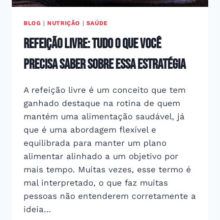
BLOG
|
NUTRIÇÃO
|
SAÚDE
Refeição livre: tudo o que você
precisa saber sobre essa estratégia
A refeição livre é um conceito que tem
ganhado destaque na rotina de quem
mantém uma alimentação saudável, já
que é uma abordagem flexível e
equilibrada para manter um plano
alimentar alinhado a um objetivo por
mais tempo. Muitas vezes, esse termo é
mal interpretado, o que faz muitas
pessoas não entenderem corretamente a
ideia…