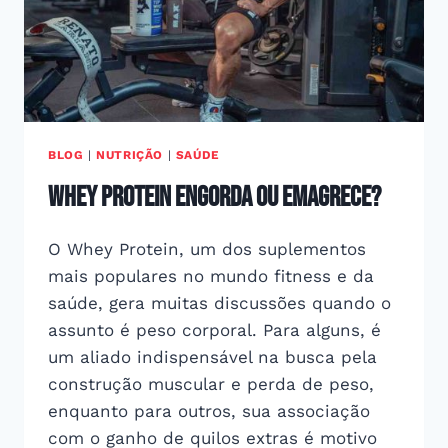
BLOG
|
NUTRIÇÃO
|
SAÚDE
Whey Protein engorda ou emagrece?
O Whey Protein, um dos suplementos
mais populares no mundo fitness e da
saúde, gera muitas discussões quando o
assunto é peso corporal. Para alguns, é
um aliado indispensável na busca pela
construção muscular e perda de peso,
enquanto para outros, sua associação
com o ganho de quilos extras é motivo