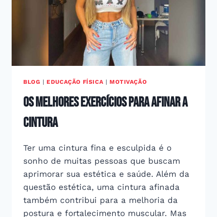
BLOG
|
EDUCAÇÃO FÍSICA
|
MOTIVAÇÃO
Os Melhores Exercícios para Afinar a
Cintura
Ter uma cintura fina e esculpida é o
sonho de muitas pessoas que buscam
aprimorar sua estética e saúde. Além da
questão estética, uma cintura afinada
também contribui para a melhoria da
postura e fortalecimento muscular. Mas