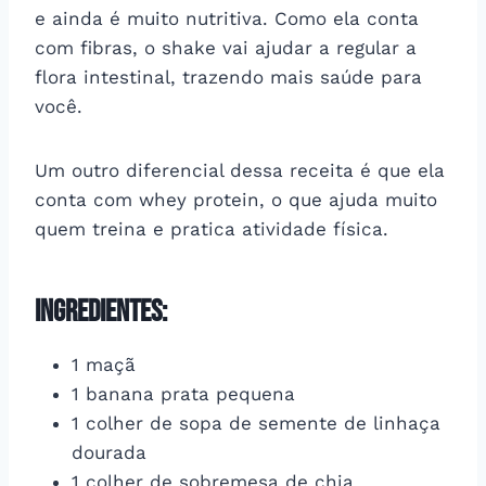
e ainda é muito nutritiva. Como ela conta
com fibras, o shake vai ajudar a regular a
flora intestinal, trazendo mais saúde para
você.
Um outro diferencial dessa receita é que ela
conta com whey protein, o que ajuda muito
quem treina e pratica atividade física.
INGREDIENTES:
1 maçã
1 banana prata pequena
1 colher de sopa de semente de linhaça
dourada
1 colher de sobremesa de chia