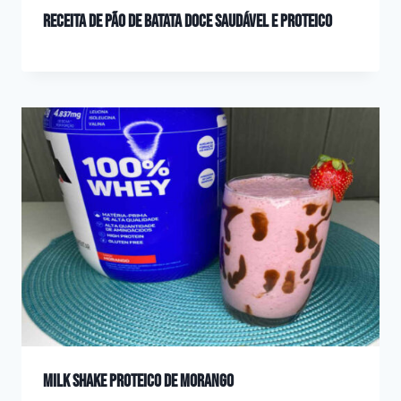
Receita de Pão de Batata Doce saudável e proteico
Milk Shake proteico de morango