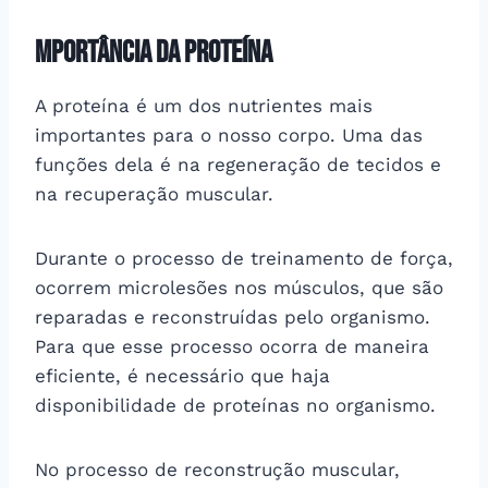
mportância da proteína
A proteína é um dos nutrientes mais
importantes para o nosso corpo. Uma das
funções dela é na regeneração de tecidos e
na recuperação muscular.
Durante o processo de treinamento de força,
ocorrem microlesões nos músculos, que são
reparadas e reconstruídas pelo organismo.
Para que esse processo ocorra de maneira
eficiente, é necessário que haja
disponibilidade de proteínas no organismo.
No processo de reconstrução muscular,