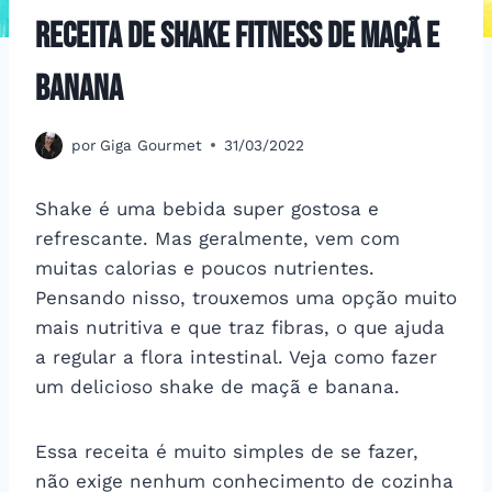
Receita de shake Fitness de maçã e
banana
por
Giga Gourmet
31/03/2022
Shake é uma bebida super gostosa e
refrescante. Mas geralmente, vem com
muitas calorias e poucos nutrientes.
Pensando nisso, trouxemos uma opção muito
mais nutritiva e que traz fibras, o que ajuda
a regular a flora intestinal. Veja como fazer
um delicioso shake de maçã e banana.
Essa receita é muito simples de se fazer,
não exige nenhum conhecimento de cozinha