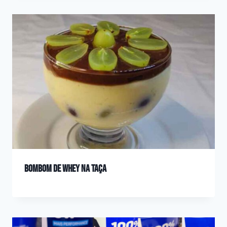
Bombom de whey na taça