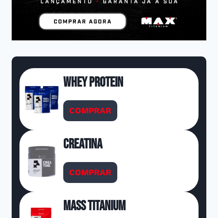
Whey Protein
COMPRAR
Creatina
COMPRAR
Mass Titanium