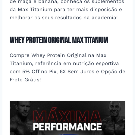
de maçã e banana, conheça os suplementos
da Max Titanium para ter mais disposição e
melhorar os seus resultados na academia!
Whey Protein Original Max Titanium
Compre Whey Protein Original na Max
Titanium, referência em nutrição esportiva
com 5% Off no Pix, 6X Sem Juros e Opção de
Frete Grátis!