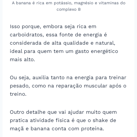
A banana é rica em potássio, magnésio e vitaminas do
complexo B
Isso porque, embora seja rica em
carboidratos, essa fonte de energia é
considerada de alta qualidade e natural,
ideal para quem tem um gasto energético
mais alto.
Ou seja, auxilia tanto na energia para treinar
pesado, como na reparação muscular após o
treino.
Outro detalhe que vai ajudar muito quem
pratica atividade física é que o shake de
maçã e banana conta com proteína.