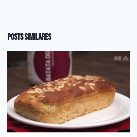
Posts Similares