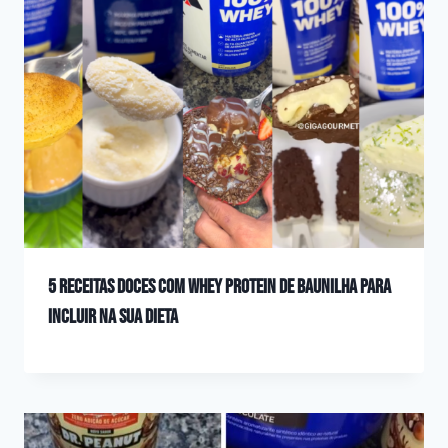
5 Receitas Doces com Whey Protein de Baunilha para
Incluir na Sua Dieta