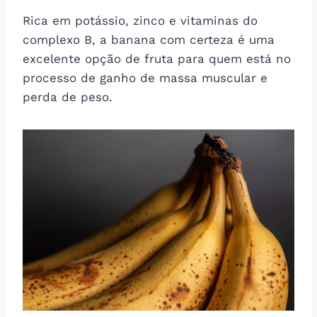
Rica em potássio, zinco e vitaminas do
complexo B, a banana com certeza é uma
excelente opção de fruta para quem está no
processo de ganho de massa muscular e
perda de peso.