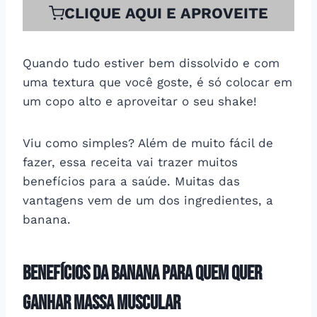
CLIQUE AQUI E APROVEITE
Quando tudo estiver bem dissolvido e com
uma textura que você goste, é só colocar em
um copo alto e aproveitar o seu shake!
Viu como simples? Além de muito fácil de
fazer, essa receita vai trazer muitos
benefícios para a saúde. Muitas das
vantagens vem de um dos ingredientes, a
banana.
Benefícios da banana para quem quer
ganhar massa muscular