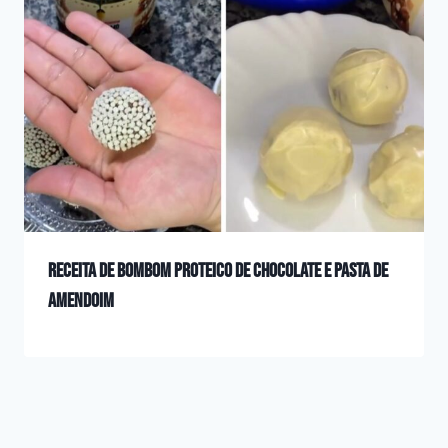
Receita de bombom proteico de chocolate e pasta de
amendoim