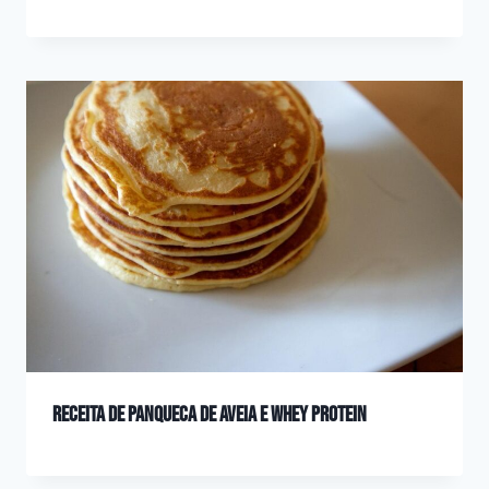
Receita de Panqueca de aveia e Whey Protein