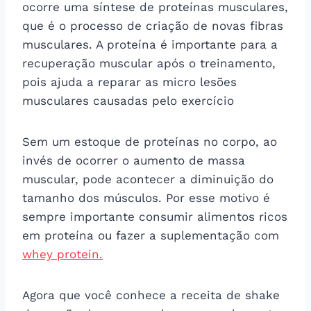
ocorre uma síntese de proteínas musculares,
que é o processo de criação de novas fibras
musculares. A proteína é importante para a
recuperação muscular após o treinamento,
pois ajuda a reparar as micro lesões
musculares causadas pelo exercício
Sem um estoque de proteínas no corpo, ao
invés de ocorrer o aumento de massa
muscular, pode acontecer a diminuição do
tamanho dos músculos. Por esse motivo é
sempre importante consumir alimentos ricos
em proteína ou fazer a suplementação com
whey protein.
Agora que você conhece a receita de shake