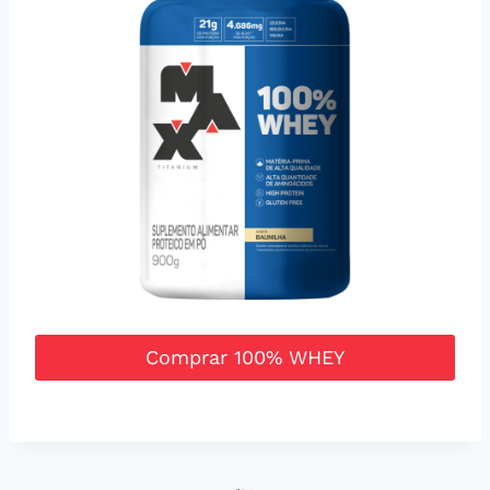
Comprar 100% WHEY