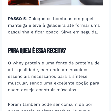
PASSO 5
: Coloque os bombons em papel
manteiga e leve à geladeira até formar uma
casquinha e ficar opaco. Sirva em seguida.
Para quem é essa receita?
O whey protein é uma fonte de proteína de
alta qualidade, contendo aminoácidos
essenciais necessários para a síntese
muscular, sendo uma excelente opção para
quem deseja construir músculos.
Porém também pode ser consumida por
quem deseja queimar gordura, já que a