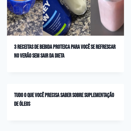
3 Receitas de Bebida Proteica para Você se Refrescar
no Verão sem Sair da Dieta
Tudo o que você precisa saber sobre suplementação
de óleos