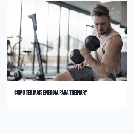
Como ter mais energia para treinar?