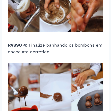
PASSO 4
: Finalize banhando os bombons em
chocolate derretido.