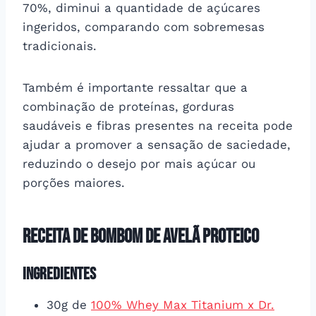
70%, diminui a quantidade de açúcares
ingeridos, comparando com sobremesas
tradicionais.
Também é importante ressaltar que a
combinação de proteínas, gorduras
saudáveis e fibras presentes na receita pode
ajudar a promover a sensação de saciedade,
reduzindo o desejo por mais açúcar ou
porções maiores.
Receita de Bombom de Avelã Proteico
Ingredientes
30g de
100% Whey Max Titanium x Dr.