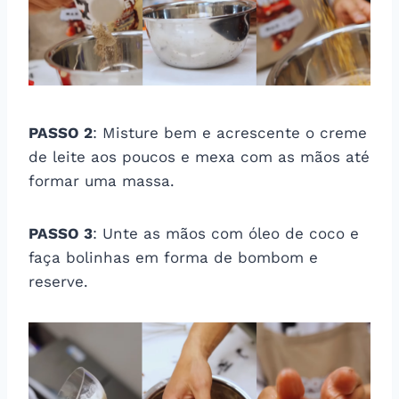
PASSO 2
: Misture bem e acrescente o creme
de leite aos poucos e mexa com as mãos até
formar uma massa.
PASSO 3
: Unte as mãos com óleo de coco e
faça bolinhas em forma de bombom e
reserve.