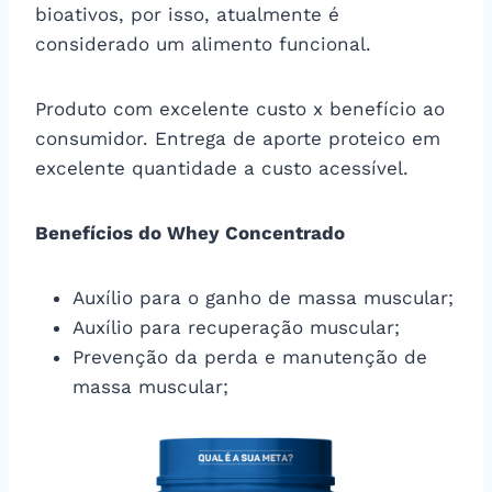
bioativos, por isso, atualmente é
considerado um alimento funcional.
Produto com excelente custo x benefício ao
consumidor. Entrega de aporte proteico em
excelente quantidade a custo acessível.
Benefícios do Whey Concentrado
Auxílio para o ganho de massa muscular;
Auxílio para recuperação muscular;
Prevenção da perda e manutenção de
massa muscular;