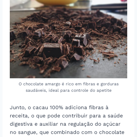
O chocolate amargo é rico em fibras e gorduras
saudáveis, ideal para controle do apetite
Junto, o cacau 100% adiciona fibras à
receita, o que pode contribuir para a saúde
digestiva e auxiliar na regulação do açúcar
no sangue, que combinado com o chocolate