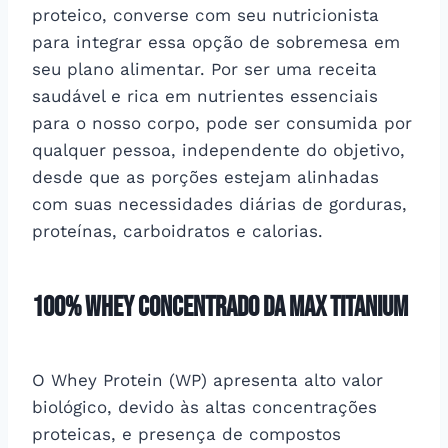
proteico, converse com seu nutricionista
para integrar essa opção de sobremesa em
seu plano alimentar. Por ser uma receita
saudável e rica em nutrientes essenciais
para o nosso corpo, pode ser consumida por
qualquer pessoa, independente do objetivo,
desde que as porções estejam alinhadas
com suas necessidades diárias de gorduras,
proteínas, carboidratos e calorias.
100% Whey Concentrado da Max Titanium
O Whey Protein (WP) apresenta alto valor
biológico, devido às altas concentrações
proteicas, e presença de compostos