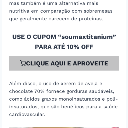
mas também é uma alternativa mais
nutritiva em comparação com sobremesas
que geralmente carecem de proteínas.
USE O CUPOM “soumaxtitanium”
PARA ATÉ 10% OFF
CLIQUE AQUI E APROVEITE
Além disso, o uso de xerém de avelã e
chocolate 70% fornece gorduras saudáveis,
como ácidos graxos monoinsaturados e poli-
insaturados, que são benéficos para a saúde
cardiovascular.