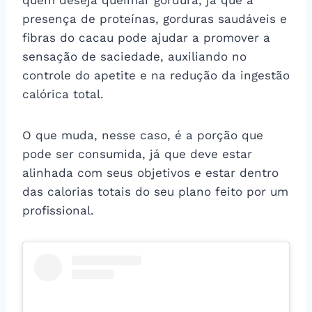
presença de proteínas, gorduras saudáveis e
fibras do cacau pode ajudar a promover a
sensação de saciedade, auxiliando no
controle do apetite e na redução da ingestão
calórica total.
O que muda, nesse caso, é a porção que
pode ser consumida, já que deve estar
alinhada com seus objetivos e estar dentro
das calorias totais do seu plano feito por um
profissional.