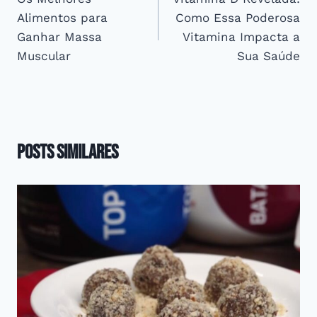
de
Alimentos para
Como Essa Poderosa
Post
Ganhar Massa
Vitamina Impacta a
Muscular
Sua Saúde
Posts Similares