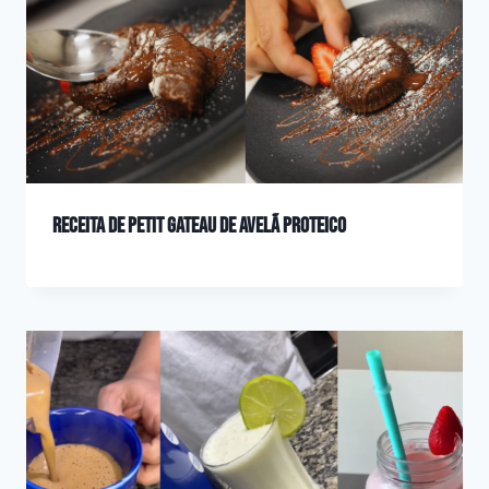
Receita de Petit Gateau de Avelã Proteico