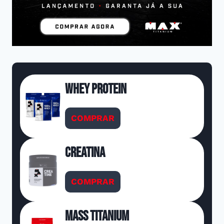
Whey Protein
COMPRAR
Creatina
COMPRAR
Mass Titanium