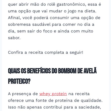
quer abrir mão do rolê gastronômico, essa é
uma opção que vai mudar o jogo na dieta.
Afinal, você poderá consumir uma opção de
sobremesa saudável para comer no dia a
dia, sem sair do foco e ainda com muito
sabor.
Confira a receita completa a seguir!
Quais os benefícios do bombom de avelã
proteico?
A presença de
whey protein
na receita
oferece uma fonte de proteína de qualidade.
Isso não apenas contribui para a saciedade,