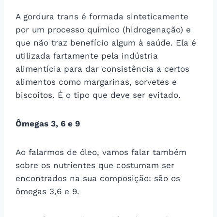
A gordura trans é formada sinteticamente
por um processo químico (hidrogenação) e
que não traz benefício algum à saúde. Ela é
utilizada fartamente pela indústria
alimentícia para dar consistência a certos
alimentos como margarinas, sorvetes e
biscoitos. É o tipo que deve ser evitado.
Ômegas 3, 6 e 9
Ao falarmos de óleo, vamos falar também
sobre os nutrientes que costumam ser
encontrados na sua composição: são os
ômegas 3,6 e 9.