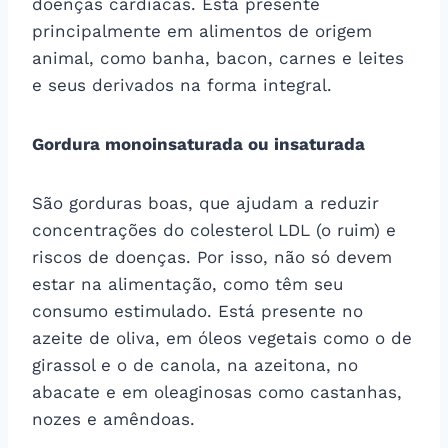
doenças cardíacas. Está presente
principalmente em alimentos de origem
animal, como banha, bacon, carnes e leites
e seus derivados na forma integral.
Gordura monoinsaturada ou insaturada
São gorduras boas, que ajudam a reduzir
concentrações do colesterol LDL (o ruim) e
riscos de doenças. Por isso, não só devem
estar na alimentação, como têm seu
consumo estimulado. Está presente no
azeite de oliva, em óleos vegetais como o de
girassol e o de canola, na azeitona, no
abacate e em oleaginosas como castanhas,
nozes e amêndoas.