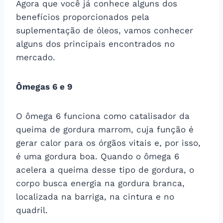
Agora que você já conhece alguns dos
benefícios proporcionados pela
suplementação de óleos, vamos conhecer
alguns dos principais encontrados no
mercado.
Ômegas 6 e 9
O ômega 6 funciona como catalisador da
queima de gordura marrom, cuja função é
gerar calor para os órgãos vitais e, por isso,
é uma gordura boa. Quando o ômega 6
acelera a queima desse tipo de gordura, o
corpo busca energia na gordura branca,
localizada na barriga, na cintura e no
quadril.