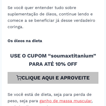
Se você quer entender tudo sobre
suplementação de óleos, continue lendo e
comece a se beneficiar já desse verdadeiro
coringa.
Os óleos na dieta
USE O CUPOM “soumaxtitanium”
PARA ATÉ 10% OFF
CLIQUE AQUI E APROVEITE
Se você está de dieta, seja para perda de
peso, seja para
ganho de massa muscular
,