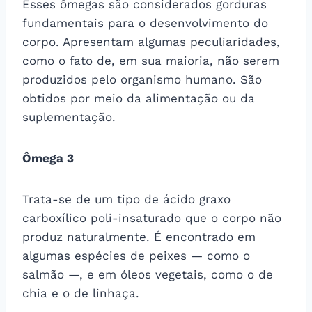
Esses ômegas são considerados gorduras
fundamentais para o desenvolvimento do
corpo. Apresentam algumas peculiaridades,
como o fato de, em sua maioria, não serem
produzidos pelo organismo humano. São
obtidos por meio da alimentação ou da
suplementação.
Ômega 3
Trata-se de um tipo de ácido graxo
carboxílico poli-insaturado que o corpo não
produz naturalmente. É encontrado em
algumas espécies de peixes — como o
salmão —, e em óleos vegetais, como o de
chia e o de linhaça.