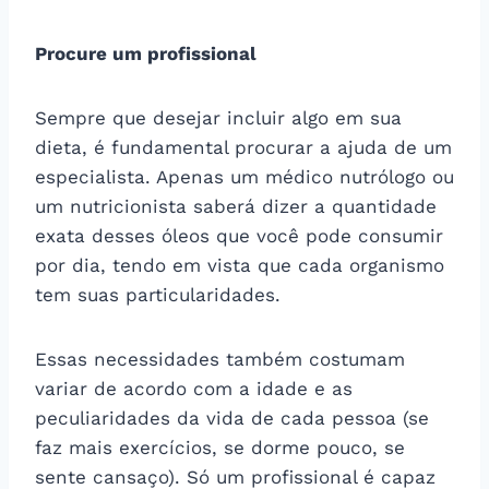
Procure um profissional
Sempre que desejar incluir algo em sua
dieta, é fundamental procurar a ajuda de um
especialista. Apenas um médico nutrólogo ou
um nutricionista saberá dizer a quantidade
exata desses óleos que você pode consumir
por dia, tendo em vista que cada organismo
tem suas particularidades.
Essas necessidades também costumam
variar de acordo com a idade e as
peculiaridades da vida de cada pessoa (se
faz mais exercícios, se dorme pouco, se
sente cansaço). Só um profissional é capaz