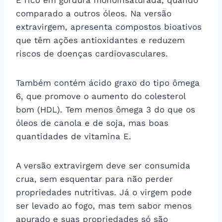
comparado a outros óleos. Na versão
extravirgem, apresenta compostos bioativos
que têm ações antioxidantes e reduzem
riscos de doenças cardiovasculares.
Também contém ácido graxo do tipo ômega
6, que promove o aumento do colesterol
bom (HDL). Tem menos ômega 3 do que os
óleos de canola e de soja, mas boas
quantidades de vitamina E.
A versão extravirgem deve ser consumida
crua, sem esquentar para não perder
propriedades nutritivas. Já o virgem pode
ser levado ao fogo, mas tem sabor menos
apurado e suas propriedades só são