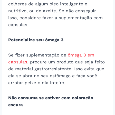
colheres de algum óleo inteligente e
nutritivo, ou de azeite. Se não conseguir
isso, considere fazer a suplementação com
cápsulas.
Potencialize seu ômega 3
Se fizer suplementação de
ômega 3 em
cápsulas
, procure um produto que seja feito
de material gastrorresistente. Isso evita que
ela se abra no seu estômago e faça você
arrotar peixe o dia inteiro.
Não consuma se estiver com coloração
escura