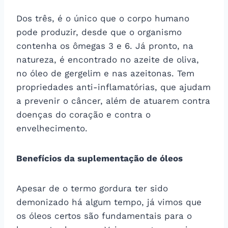
Dos três, é o único que o corpo humano
pode produzir, desde que o organismo
contenha os ômegas 3 e 6. Já pronto, na
natureza, é encontrado no azeite de oliva,
no óleo de gergelim e nas azeitonas. Tem
propriedades anti-inflamatórias, que ajudam
a prevenir o câncer, além de atuarem contra
doenças do coração e contra o
envelhecimento.
Benefícios da suplementação de óleos
Apesar de o termo gordura ter sido
demonizado há algum tempo, já vimos que
os óleos certos são fundamentais para o