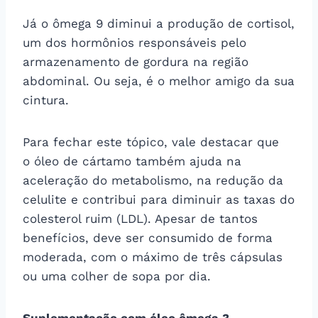
Já o ômega 9 diminui a produção de cortisol,
um dos hormônios responsáveis pelo
armazenamento de gordura na região
abdominal. Ou seja, é o melhor amigo da sua
cintura.
Para fechar este tópico, vale destacar que
o óleo de cártamo também ajuda na
aceleração do metabolismo, na redução da
celulite e contribui para diminuir as taxas do
colesterol ruim (LDL). Apesar de tantos
benefícios, deve ser consumido de forma
moderada, com o máximo de três cápsulas
ou uma colher de sopa por dia.
Suplementação com óleo ômega 3