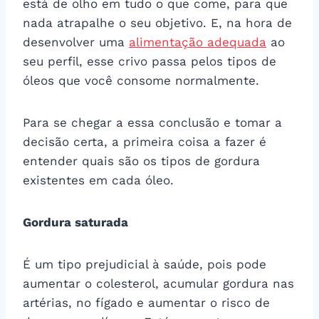
está de olho em tudo o que come, para que
nada atrapalhe o seu objetivo. E, na hora de
desenvolver uma
alimentação adequada
ao
seu perfil, esse crivo passa pelos tipos de
óleos que você consome normalmente.
Para se chegar a essa conclusão e tomar a
decisão certa, a primeira coisa a fazer é
entender quais são os tipos de gordura
existentes em cada óleo.
Gordura saturada
É um tipo prejudicial à saúde, pois pode
aumentar o colesterol, acumular gordura nas
artérias, no fígado e aumentar o risco de