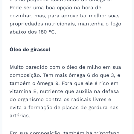
Pode ser uma boa opção na hora de
cozinhar, mas, para aproveitar melhor suas
propriedades nutricionais, mantenha o fogo
abaixo dos 180 °C.
Óleo de girassol
Muito parecido com o óleo de milho em sua
composição. Tem mais ômega 6 do que 3, e
também o ômega 9. Fora que ele é rico em
vitamina E, nutriente que auxilia na defesa
do organismo contra os radicais livres e
evita a formação de placas de gordura nas
artérias.
Em sua composição, também há triptofano,