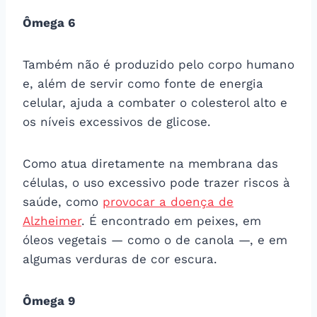
Ômega 6
Também não é produzido pelo corpo humano
e, além de servir como fonte de energia
celular, ajuda a combater o colesterol alto e
os níveis excessivos de glicose.
Como atua diretamente na membrana das
células, o uso excessivo pode trazer riscos à
saúde, como
provocar a doença de
Alzheimer
. É encontrado em peixes, em
óleos vegetais — como o de canola —, e em
algumas verduras de cor escura.
Ômega 9