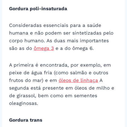
Gordura poli-insaturada
Consideradas essenciais para a saúde
humana e não podem ser sintetizadas pelo
corpo humano. As duas mais importantes
são as do
ômega 3
e a do ômega 6.
A primeira é encontrada, por exemplo, em
peixe de água fria (como salmão e outros
frutos do mar) e em
óleos de linhaça
A
segunda está presente em óleos de milho e
de girassol, bem como em sementes
oleaginosas.
Gordura trans