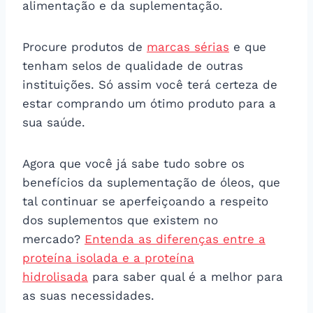
alimentação e da suplementação.
Procure produtos de
marcas sérias
e que
tenham selos de qualidade de outras
instituições. Só assim você terá certeza de
estar comprando um ótimo produto para a
sua saúde.
Agora que você já sabe tudo sobre os
benefícios da suplementação de óleos, que
tal continuar se aperfeiçoando a respeito
dos suplementos que existem no
mercado?
Entenda as diferenças entre a
proteína isolada e a proteína
hidrolisada
para saber qual é a melhor para
as suas necessidades.