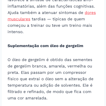
inflamatórias, além das funções cognitivas.
Ajuda também a atenuar sintomas de
dores
musculares
tardias — típicas de quem
começou a treinar ou teve um treino mais
intenso.
Suplementação com óleo de gergelim
O óleo de gergelim é obtido das sementes
de gergelim branca, amarela, vermelha ou
preta. Elas passam por um compressor
físico que extrai o óleo sem a alteração de
temperatura ou adição de solventes. Ele é
filtrado e refinado, de modo que fica com
uma cor amarelada.