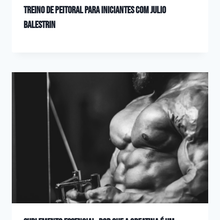
Treino de peitoral para iniciantes com Julio
Balestrin