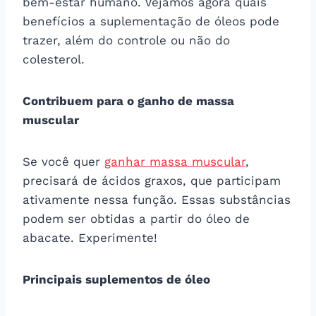
bem-estar humano. Vejamos agora quais
benefícios a suplementação de óleos pode
trazer, além do controle ou não do
colesterol.
Contribuem para o ganho de massa
muscular
Se você quer
ganhar massa muscular
,
precisará de ácidos graxos, que participam
ativamente nessa função. Essas substâncias
podem ser obtidas a partir do óleo de
abacate. Experimente!
Principais suplementos de óleo