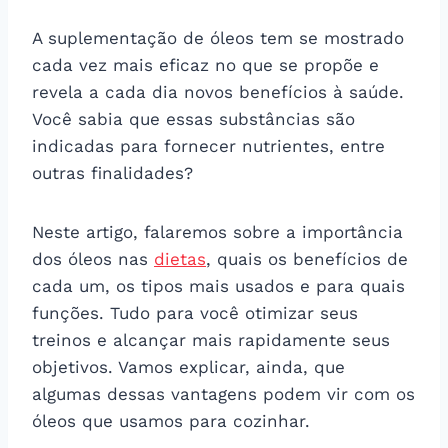
A suplementação de óleos tem se mostrado
cada vez mais eficaz no que se propõe e
revela a cada dia novos benefícios à saúde.
Você sabia que essas substâncias são
indicadas para fornecer nutrientes, entre
outras finalidades?
Neste artigo, falaremos sobre a importância
dos óleos nas
dietas
, quais os benefícios de
cada um, os tipos mais usados e para quais
funções. Tudo para você otimizar seus
treinos e alcançar mais rapidamente seus
objetivos. Vamos explicar, ainda, que
algumas dessas vantagens podem vir com os
óleos que usamos para cozinhar.