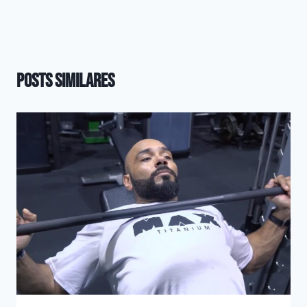
Posts Similares