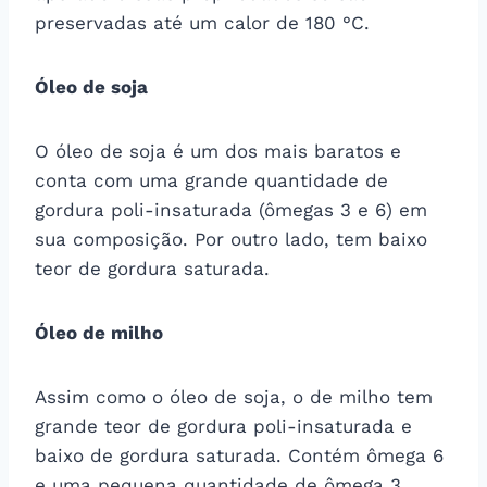
preservadas até um calor de 180 °C.
Óleo de soja
O óleo de soja é um dos mais baratos e
conta com uma grande quantidade de
gordura poli-insaturada (ômegas 3 e 6) em
sua composição. Por outro lado, tem baixo
teor de gordura saturada.
Óleo de milho
Assim como o óleo de soja, o de milho tem
grande teor de gordura poli-insaturada e
baixo de gordura saturada. Contém ômega 6
e uma pequena quantidade de ômega 3.