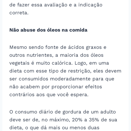
de fazer essa avaliação e a indicação
correta.
Não abuse dos óleos na comida
Mesmo sendo fonte de ácidos graxos e
outros nutrientes, a maioria dos óleos
vegetais é muito calórica. Logo, em uma
dieta com esse tipo de restrição, eles devem
ser consumidos moderadamente para que
não acabem por proporcionar efeitos
contrários aos que você espera.
O consumo diário de gordura de um adulto
deve ser de, no máximo, 20% a 35% de sua
dieta, o que dá mais ou menos duas