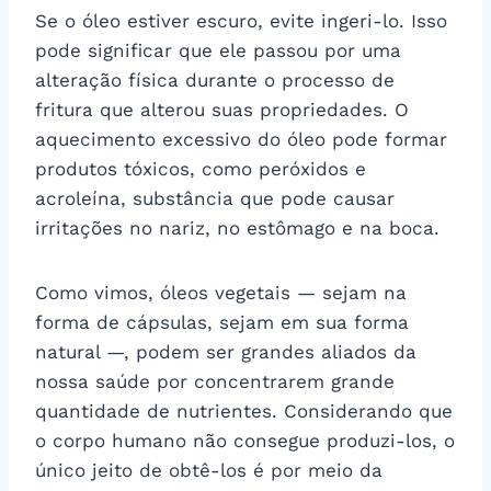
Se o óleo estiver escuro, evite ingeri-lo. Isso
pode significar que ele passou por uma
alteração física durante o processo de
fritura que alterou suas propriedades. O
aquecimento excessivo do óleo pode formar
produtos tóxicos, como peróxidos e
acroleína, substância que pode causar
irritações no nariz, no estômago e na boca.
Como vimos, óleos vegetais — sejam na
forma de cápsulas, sejam em sua forma
natural —, podem ser grandes aliados da
nossa saúde por concentrarem grande
quantidade de nutrientes. Considerando que
o corpo humano não consegue produzi-los, o
único jeito de obtê-los é por meio da