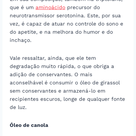
que é um
aminoácido
precursor do
neurotransmissor serotonina. Este, por sua
vez, é capaz de atuar no controle do sono e
do apetite, e na melhora do humor e do
inchaço.
Vale ressaltar, ainda, que ele tem
degradação muito rápida, o que obriga a
adição de conservantes. O mais
aconselhável é consumir o óleo de girassol
sem conservantes e armazená-lo em
recipientes escuros, longe de qualquer fonte
de luz.
Óleo de canola