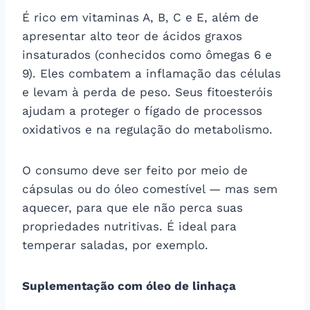
É rico em vitaminas A, B, C e E, além de
apresentar alto teor de ácidos graxos
insaturados (conhecidos como ômegas 6 e
9). Eles combatem a inflamação das células
e levam à perda de peso. Seus fitoesteróis
ajudam a proteger o fígado de processos
oxidativos e na regulação do metabolismo.
O consumo deve ser feito por meio de
cápsulas ou do óleo comestível — mas sem
aquecer, para que ele não perca suas
propriedades nutritivas. É ideal para
temperar saladas, por exemplo.
Suplementação com óleo de linhaça