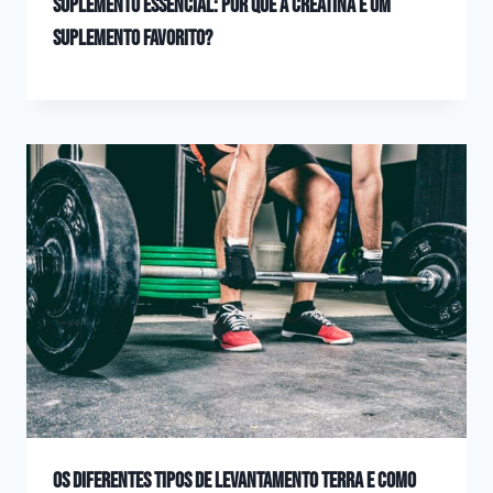
Suplemento essencial: por que a creatina é um
suplemento favorito?
Os diferentes tipos de levantamento terra e como