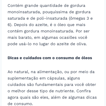
Contém grande quantidade de gordura
monoinsaturada, pouquíssima de gordura
saturada e de poli-insaturada (ômegas 3 e
6). Depois do azeite, é o óleo que mais
contém gordura monoinsaturada. Por ser
mais barato, em algumas ocasiões você
pode usá-lo no lugar do azeite de oliva.
Dicas e cuidados com o consumo de óleos
Ao natural, na alimentação, ou por meio da
suplementação em cápsulas, alguns
cuidados são fundamentais para você obter
o melhor desse tipo de nutriente. Confira
agora quais são eles, além de algumas dicas
de consumo.