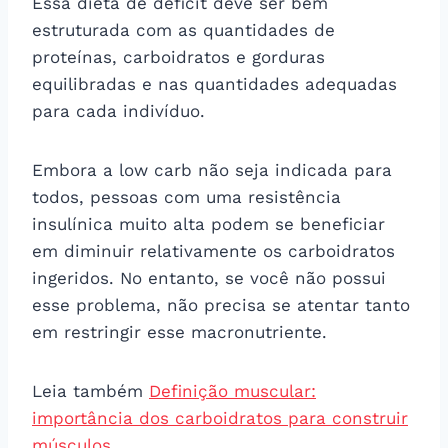
Essa dieta de déficit deve ser bem
estruturada com as quantidades de
proteínas, carboidratos e gorduras
equilibradas e nas quantidades adequadas
para cada indivíduo.
Embora a low carb não seja indicada para
todos, pessoas com uma resistência
insulínica muito alta podem se beneficiar
em diminuir relativamente os carboidratos
ingeridos. No entanto, se você não possui
esse problema, não precisa se atentar tanto
em restringir esse macronutriente.
Leia também
Definição muscular:
importância dos carboidratos para construir
músculos