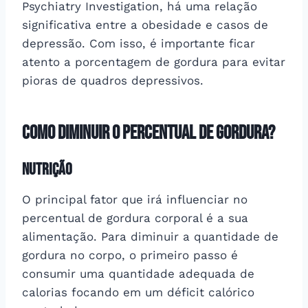
Psychiatry Investigation, há uma relação
significativa entre a obesidade e casos de
depressão. Com isso, é importante ficar
atento a porcentagem de gordura para evitar
pioras de quadros depressivos.
Como diminuir o percentual de gordura?
Nutrição
O principal fator que irá influenciar no
percentual de gordura corporal é a sua
alimentação. Para diminuir a quantidade de
gordura no corpo, o primeiro passo é
consumir uma quantidade adequada de
calorias focando em um déficit calórico