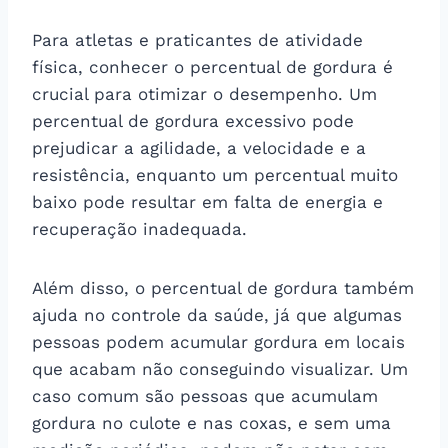
Para atletas e praticantes de atividade
física, conhecer o percentual de gordura é
crucial para otimizar o desempenho. Um
percentual de gordura excessivo pode
prejudicar a agilidade, a velocidade e a
resistência, enquanto um percentual muito
baixo pode resultar em falta de energia e
recuperação inadequada.
Além disso, o percentual de gordura também
ajuda no controle da saúde, já que algumas
pessoas podem acumular gordura em locais
que acabam não conseguindo visualizar. Um
caso comum são pessoas que acumulam
gordura no culote e nas coxas, e sem uma