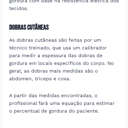
gordura com base na resistência elétrica dos
tecidos.
Dobras cutâneas
As dobras cutâneas são feitas por um
técnico treinado, que usa um calibrador
para medir a espessura das dobras de
gordura em locais específicos do corpo. No
geral, as dobras mais medidas são o
abdomen, triceps e coxa.
A partir das medidas encontradas, o
profissional fará uma equação para estimar
o percentual de gordura do paciente.