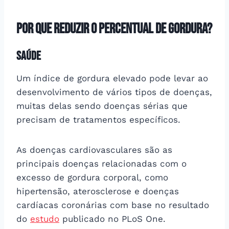
Por que reduzir o percentual de gordura?
Saúde
Um índice de gordura elevado pode levar ao
desenvolvimento de vários tipos de doenças,
muitas delas sendo doenças sérias que
precisam de tratamentos específicos.
As doenças cardiovasculares são as
principais doenças relacionadas com o
excesso de gordura corporal, como
hipertensão, aterosclerose e doenças
cardíacas coronárias com base no resultado
do
estudo
publicado no PLoS One.