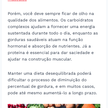
Porém, você deve sempre ficar de olho na
qualidade dos alimentos. Os carboidratos
complexos ajudam a fornecer uma energia
sustentada durante todo o dia, enquanto as
gorduras saudáveis atuam na função
hormonal e absorção de nutrientes. Já a
proteína é essencial para dar saciedade e
ajudar na construção muscular.
Manter uma dieta desequilibrada poderá
dificultar o processo de diminuição do
percentual de gordura, e em muitos casos,
pode até mesmo aumentá-lo a longo prazo.