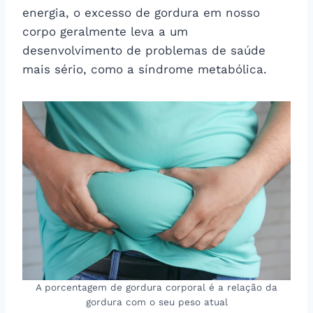
energia, o excesso de gordura em nosso
corpo geralmente leva a um
desenvolvimento de problemas de saúde
mais sério, como a síndrome metabólica.
A porcentagem de gordura corporal é a relação da
gordura com o seu peso atual