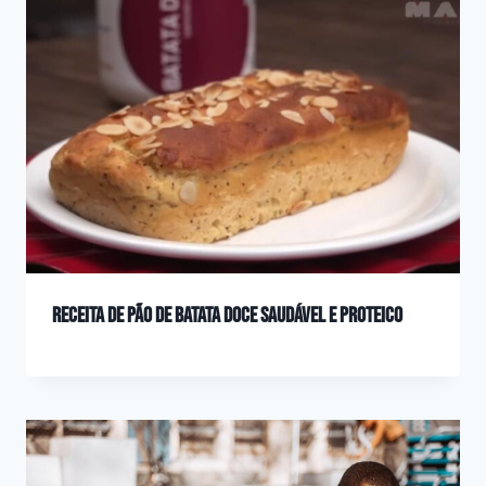
Receita de Pão de Batata Doce saudável e proteico