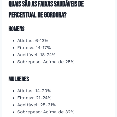
Quais são as faixas saudáveis de
percentual de gordura?
Homens
Atletas: 6-13%
Fitness: 14-17%
Aceitável: 18-24%
Sobrepeso: Acima de 25%
Mulheres
Atletas: 14-20%
Fitness: 21-24%
Aceitável: 25-31%
Sobrepeso: Acima de 32%