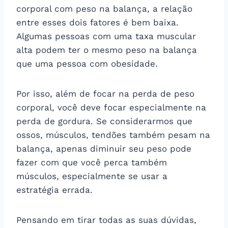
corporal com peso na balança, a relação
entre esses dois fatores é bem baixa.
Algumas pessoas com uma taxa muscular
alta podem ter o mesmo peso na balança
que uma pessoa com obesidade.
Por isso, além de focar na perda de peso
corporal, você deve focar especialmente na
perda de gordura. Se considerarmos que
ossos, músculos, tendões também pesam na
balança, apenas diminuir seu peso pode
fazer com que você perca também
músculos, especialmente se usar a
estratégia errada.
Pensando em tirar todas as suas dúvidas,