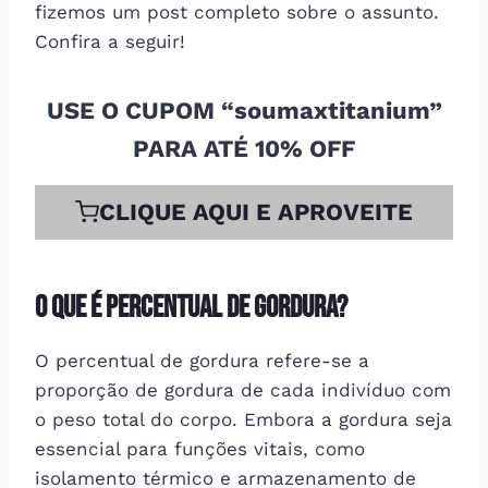
fizemos um post completo sobre o assunto.
Confira a seguir!
USE O CUPOM “soumaxtitanium”
PARA ATÉ 10% OFF
CLIQUE AQUI E APROVEITE
O que é percentual de gordura?
O percentual de gordura refere-se a
proporção de gordura de cada indivíduo com
o peso total do corpo. Embora a gordura seja
essencial para funções vitais, como
isolamento térmico e armazenamento de