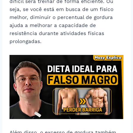
difícil será treinar de forma eficiente. Ou
seja, se você está em busca de um físico
melhor, diminuir o percentual de gordura
ajuda a melhorar a capacidade de
resistência durante atividades físicas
prolongadas.
Além disso, o excesso de gordura também