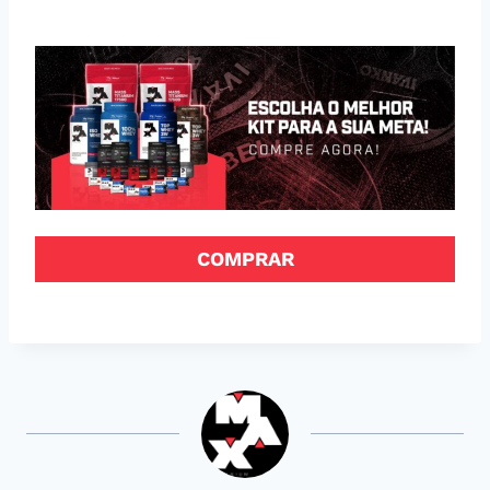
COMPRAR