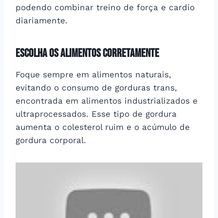
podendo combinar treino de força e cardio
diariamente.
Escolha os alimentos corretamente
Foque sempre em alimentos naturais,
evitando o consumo de gorduras trans,
encontrada em alimentos industrializados e
ultraprocessados. Esse tipo de gordura
aumenta o colesterol ruim e o acúmulo de
gordura corporal.