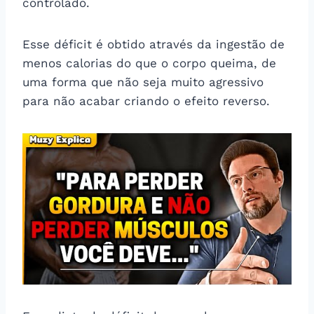
controlado.
Esse déficit é obtido através da ingestão de
menos calorias do que o corpo queima, de
uma forma que não seja muito agressivo
para não acabar criando o efeito reverso.