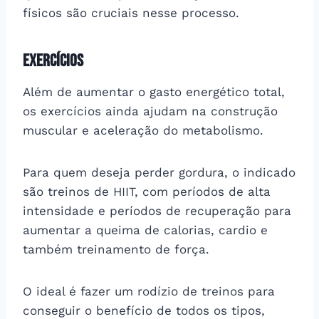
físicos são cruciais nesse processo.
Exercícios
Além de aumentar o gasto energético total,
os exercícios ainda ajudam na construção
muscular e aceleração do metabolismo.
Para quem deseja perder gordura, o indicado
são treinos de HIIT, com períodos de alta
intensidade e períodos de recuperação para
aumentar a queima de calorias, cardio e
também treinamento de força.
O ideal é fazer um rodízio de treinos para
conseguir o benefício de todos os tipos,