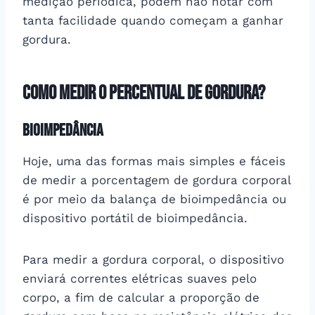
medição periódica, podem não notar com
tanta facilidade quando começam a ganhar
gordura.
Como medir o percentual de gordura?
Bioimpedância
Hoje, uma das formas mais simples e fáceis
de medir a porcentagem de gordura corporal
é por meio da balança de bioimpedância ou
dispositivo portátil de bioimpedância.
Para medir a gordura corporal, o dispositivo
enviará correntes elétricas suaves pelo
corpo, a fim de calcular a proporção de