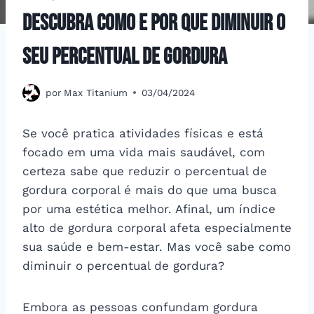
Descubra como e por que diminuir o
seu percentual de gordura
por
Max Titanium
03/04/2024
Se você pratica atividades físicas e está
focado em uma vida mais saudável, com
certeza sabe que reduzir o percentual de
gordura corporal é mais do que uma busca
por uma estética melhor. Afinal, um índice
alto de gordura corporal afeta especialmente
sua saúde e bem-estar. Mas você sabe como
diminuir o percentual de gordura?
Embora as pessoas confundam gordura