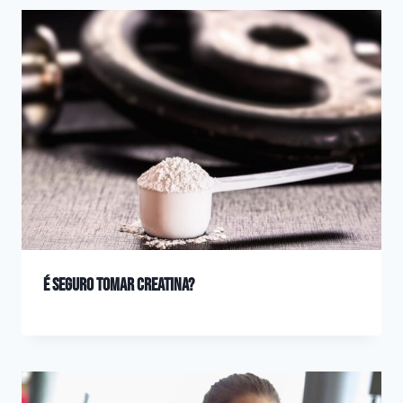
É seguro tomar creatina?