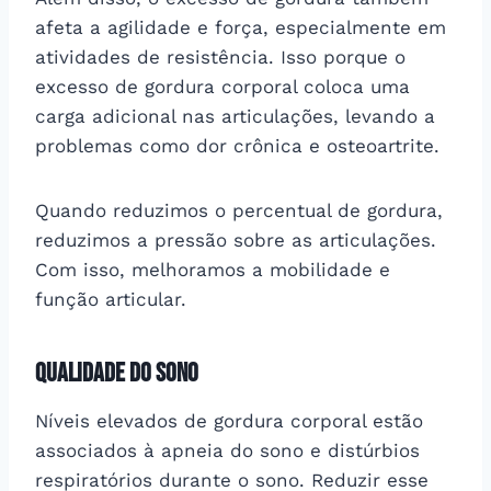
afeta a agilidade e força, especialmente em
atividades de resistência. Isso porque o
excesso de gordura corporal coloca uma
carga adicional nas articulações, levando a
problemas como dor crônica e osteoartrite.
Quando reduzimos o percentual de gordura,
reduzimos a pressão sobre as articulações.
Com isso, melhoramos a mobilidade e
função articular.
Qualidade do sono
Níveis elevados de gordura corporal estão
associados à apneia do sono e distúrbios
respiratórios durante o sono. Reduzir esse