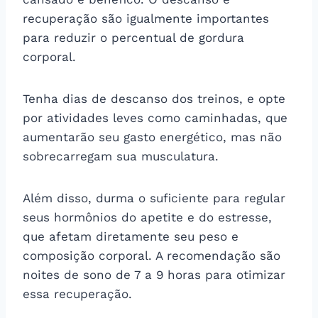
recuperação são igualmente importantes
para reduzir o percentual de gordura
corporal.
Tenha dias de descanso dos treinos, e opte
por atividades leves como caminhadas, que
aumentarão seu gasto energético, mas não
sobrecarregam sua musculatura.
Além disso, durma o suficiente para regular
seus hormônios do apetite e do estresse,
que afetam diretamente seu peso e
composição corporal. A recomendação são
noites de sono de 7 a 9 horas para otimizar
essa recuperação.