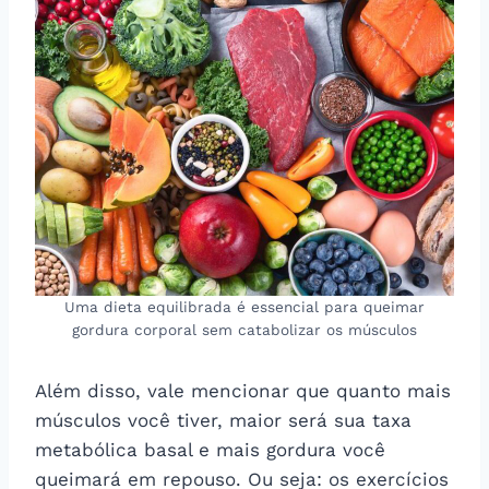
Uma dieta equilibrada é essencial para queimar
gordura corporal sem catabolizar os músculos
Além disso, vale mencionar que quanto mais
músculos você tiver, maior será sua taxa
metabólica basal e mais gordura você
queimará em repouso. Ou seja: os exercícios