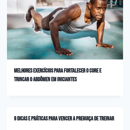
Melhores exercícios para fortalecer o core e
trincar o abdômen em iniciantes
9 dicas e práticas para vencer a preguiça de treinar