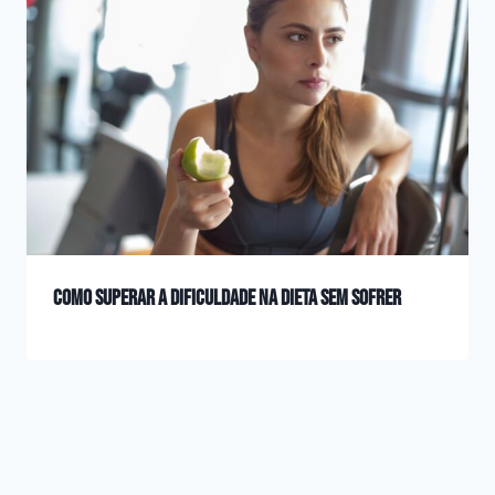
Como superar a dificuldade na dieta sem sofrer