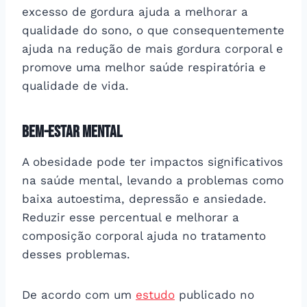
excesso de gordura ajuda a melhorar a
qualidade do sono, o que consequentemente
ajuda na redução de mais gordura corporal e
promove uma melhor saúde respiratória e
qualidade de vida.
Bem-estar mental
A obesidade pode ter impactos significativos
na saúde mental, levando a problemas como
baixa autoestima, depressão e ansiedade.
Reduzir esse percentual e melhorar a
composição corporal ajuda no tratamento
desses problemas.
De acordo com um
estudo
publicado no