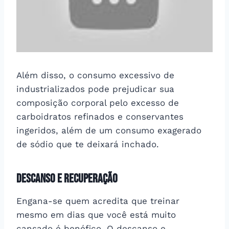
Além disso, o consumo excessivo de
industrializados pode prejudicar sua
composição corporal pelo excesso de
carboidratos refinados e conservantes
ingeridos, além de um consumo exagerado
de sódio que te deixará inchado.
Descanso e recuperação
Engana-se quem acredita que treinar
mesmo em dias que você está muito
cansado é benéfico. O descanso e