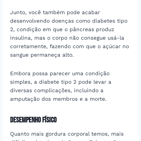
Junto, você também pode acabar
desenvolvendo doenças como diabetes tipo
2, condição em que o pâncreas produz
insulina, mas o corpo não consegue usá-la
corretamente, fazendo com que o açúcar no
sangue permaneça alto.
Embora possa parecer uma condição
simples, a diabete tipo 2 pode levar a
diversas complicações, incluindo a
amputação dos membros e a morte.
Desempenho físico
Quanto mais gordura corporal temos, mais