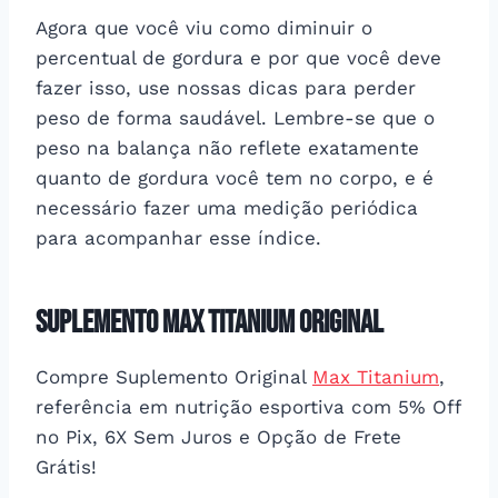
Agora que você viu como diminuir o
percentual de gordura e por que você deve
fazer isso, use nossas dicas para perder
peso de forma saudável. Lembre-se que o
peso na balança não reflete exatamente
quanto de gordura você tem no corpo, e é
necessário fazer uma medição periódica
para acompanhar esse índice.
Suplemento Max Titanium Original
Compre Suplemento Original
Max Titanium
,
referência em nutrição esportiva com 5% Off
no Pix, 6X Sem Juros e Opção de Frete
Grátis!