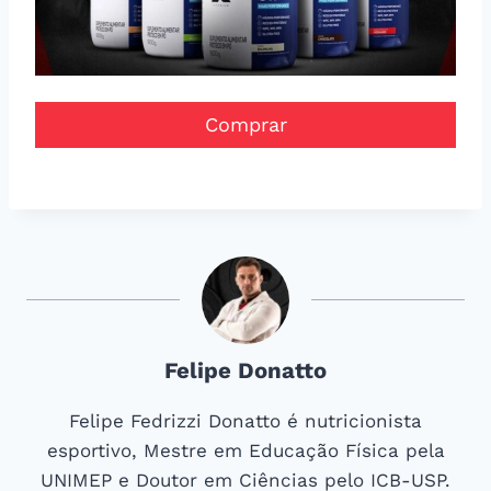
Comprar
Felipe Donatto
Felipe Fedrizzi Donatto é nutricionista
esportivo, Mestre em Educação Física pela
UNIMEP e Doutor em Ciências pelo ICB-USP.