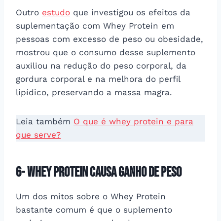
Outro
estudo
que investigou os efeitos da
suplementação com Whey Protein em
pessoas com excesso de peso ou obesidade,
mostrou que o consumo desse suplemento
auxiliou na redução do peso corporal, da
gordura corporal e na melhora do perfil
lipídico, preservando a massa magra.
Leia também
O que é whey protein e para
que serve?
6- Whey protein causa ganho de peso
Um dos mitos sobre o Whey Protein
bastante comum é que o suplemento