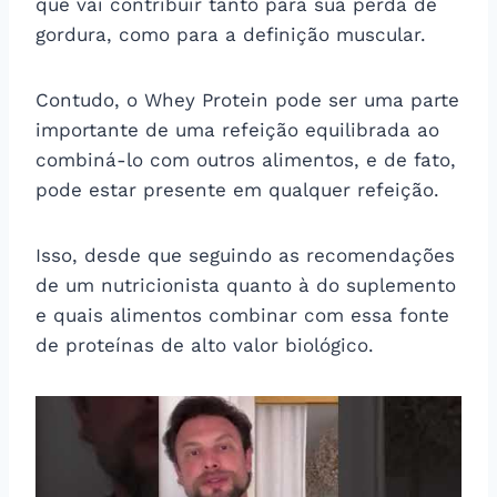
que vai contribuir tanto para sua perda de
gordura, como para a definição muscular.
Contudo, o Whey Protein pode ser uma parte
importante de uma refeição equilibrada ao
combiná-lo com outros alimentos, e de fato,
pode estar presente em qualquer refeição.
Isso, desde que seguindo as recomendações
de um nutricionista quanto à do suplemento
e quais alimentos combinar com essa fonte
de proteínas de alto valor biológico.