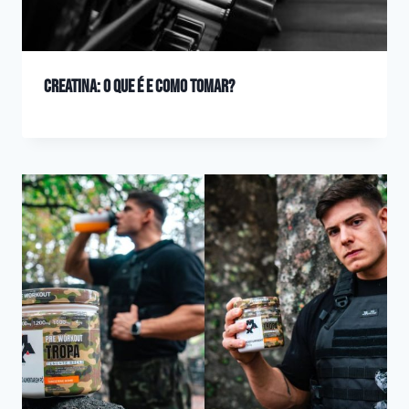
Creatina: O que é e como tomar?