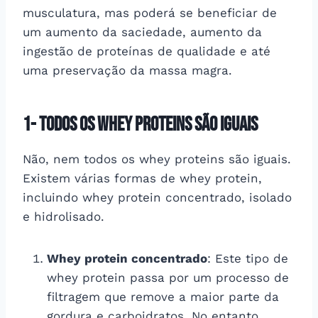
musculatura, mas poderá se beneficiar de
um aumento da saciedade, aumento da
ingestão de proteínas de qualidade e até
uma preservação da massa magra.
1- Todos os whey proteins são iguais
Não, nem todos os whey proteins são iguais.
Existem várias formas de whey protein,
incluindo whey protein concentrado, isolado
e hidrolisado.
Whey protein concentrado
: Este tipo de
whey protein passa por um processo de
filtragem que remove a maior parte da
gordura e carboidratos. No entanto,