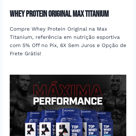
Whey Protein Original Max Titanium
Compre Whey Protein Original na Max
Titanium, referência em nutrição esportiva
com 5% Off no Pix, 6X Sem Juros e Opção de
Frete Grátis!