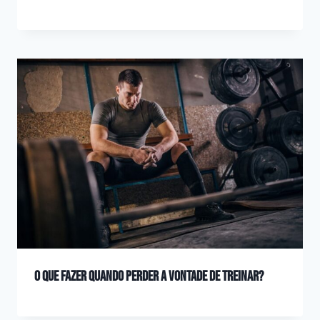
O que fazer quando perder a vontade de treinar?