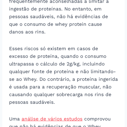
frequentemente aconselhadas a limitar a
ingestão de proteínas. No entanto, em
pessoas saudáveis, não há evidências de
que o consumo de whey protein cause
danos aos rins.
Esses riscos só existem em casos de
excesso de proteína, quando o consumo
ultrapassa o cálculo de 2g/kg, incluindo
qualquer fonte de proteína e não limitando-
se ao Whey. Do contrário, a proteína ingerida
é usada para a recuperação muscular, não
causando qualquer sobrecarga nos rins de
pessoas saudáveis.
Uma
análise de vários estudos
comprovou
que não há evidências de que o Whey