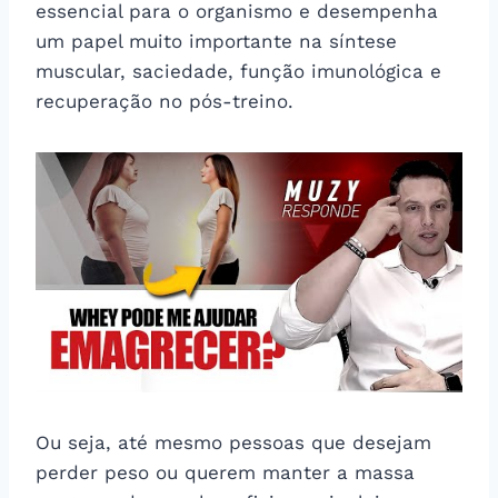
essencial para o organismo e desempenha
um papel muito importante na síntese
muscular, saciedade, função imunológica e
recuperação no pós-treino.
Ou seja, até mesmo pessoas que desejam
perder peso ou querem manter a massa