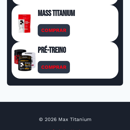
Mass Titanium
COMPRAR
Pré-Treino
COMPRAR
© 2026 Max Titanium