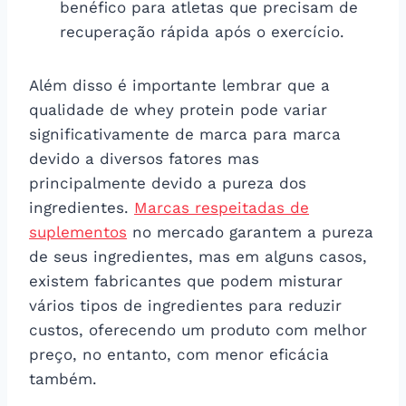
benéfico para atletas que precisam de
recuperação rápida após o exercício.
Além disso é importante lembrar que a
qualidade de whey protein pode variar
significativamente de marca para marca
devido a diversos fatores mas
principalmente devido a pureza dos
ingredientes.
Marcas respeitadas de
suplementos
no mercado garantem a pureza
de seus ingredientes, mas em alguns casos,
existem fabricantes que podem misturar
vários tipos de ingredientes para reduzir
custos, oferecendo um produto com melhor
preço, no entanto, com menor eficácia
também.