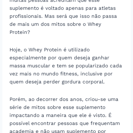
suplemento é voltado apenas para atletas
profissionais. Mas será que isso não passa
de mais um dos mitos sobre o Whey
Protein?
Hoje, o Whey Protein é utilizado
especialmente por quem deseja ganhar
massa muscular e tem se popularizado cada
vez mais no mundo fitness, inclusive por
quem deseja perder gordura corporal.
Porém, ao decorrer dos anos, criou-se uma
série de mitos sobre esse suplemento
impactando a maneira que ele é visto. É
possível encontrar pessoas que frequentam
academia e não usam suplemento por