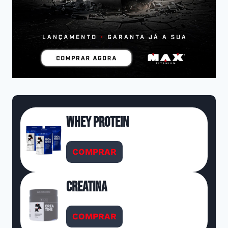
Whey Protein
COMPRAR
Creatina
COMPRAR