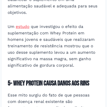
alimentação saudável e adequada para seus
objetivos.
Um
estudo
que investigou o efeito da
suplementação com Whey Protein em
homens jovens e saudáveis que realizaram
treinamento de resistência mostrou que o
uso desse suplemento levou a um aumento
significativo na massa magra, sem ganho
significativo de gordura corporal.
5- Whey protein causa danos aos rins
Esse mito surgiu do fato de que pessoas
com doença renal existente são