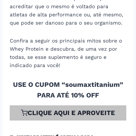
acreditar que o mesmo é voltado para
atletas de alta performance ou, até mesmo,
que pode ser danoso para o seu organismo.
Confira a seguir os principais mitos sobre o
Whey Protein e descubra, de uma vez por
todas, se esse suplemento é seguro e
indicado para você!
USE O CUPOM “soumaxtitanium”
PARA ATÉ 10% OFF
CLIQUE AQUI E APROVEITE