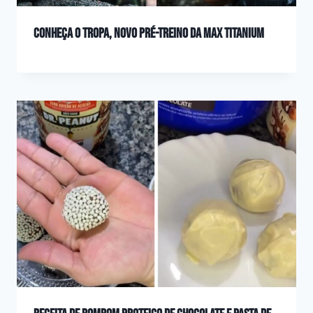
Conheça o TROPA, novo pré-treino da Max Titanium