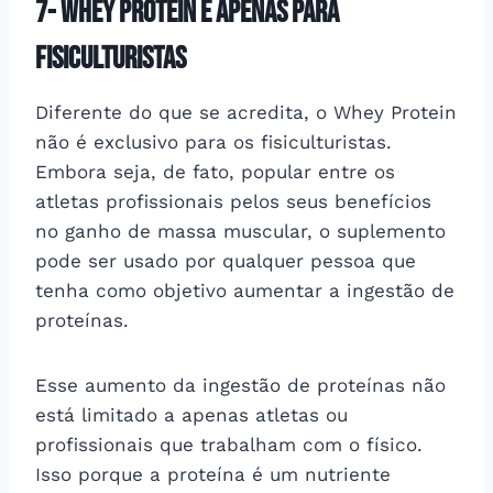
7- Whey Protein é apenas para
fisiculturistas
Diferente do que se acredita, o Whey Protein
não é exclusivo para os fisiculturistas.
Embora seja, de fato, popular entre os
atletas profissionais pelos seus benefícios
no ganho de massa muscular, o suplemento
pode ser usado por qualquer pessoa que
tenha como objetivo aumentar a ingestão de
proteínas.
Esse aumento da ingestão de proteínas não
está limitado a apenas atletas ou
profissionais que trabalham com o físico.
Isso porque a proteína é um nutriente