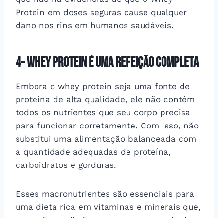
Protein em doses seguras cause qualquer
dano nos rins em humanos saudáveis.
4- Whey protein é uma refeição completa
Embora o whey protein seja uma fonte de
proteína de alta qualidade, ele não contém
todos os nutrientes que seu corpo precisa
para funcionar corretamente. Com isso, não
substitui uma alimentação balanceada com
a quantidade adequadas de proteína,
carboidratos e gorduras.
Esses macronutrientes são essenciais para
uma dieta rica em vitaminas e minerais que,