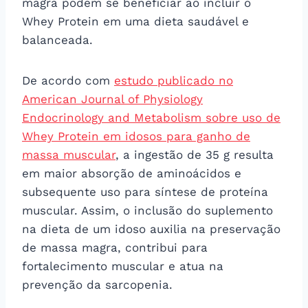
magra podem se beneficiar ao incluir o
Whey Protein em uma dieta saudável e
balanceada.
De acordo com
estudo publicado no
American Journal of Physiology
Endocrinology and Metabolism sobre uso de
Whey Protein em idosos para ganho de
massa muscular
, a ingestão de 35 g resulta
em maior absorção de aminoácidos e
subsequente uso para síntese de proteína
muscular. Assim, o inclusão do suplemento
na dieta de um idoso auxilia na preservação
de massa magra, contribui para
fortalecimento muscular e atua na
prevenção da sarcopenia.