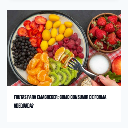
Frutas para emagrecer: como consumir de forma
adequada?