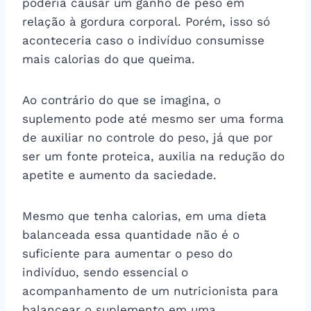
poderia causar um ganho de peso em
relação à gordura corporal. Porém, isso só
aconteceria caso o indivíduo consumisse
mais calorias do que queima.
Ao contrário do que se imagina, o
suplemento pode até mesmo ser uma forma
de auxiliar no controle do peso, já que por
ser um fonte proteica, auxilia na redução do
apetite e aumento da saciedade.
Mesmo que tenha calorias, em uma dieta
balanceada essa quantidade não é o
suficiente para aumentar o peso do
indivíduo, sendo essencial o
acompanhamento de um nutricionista para
balancear o suplemento em uma