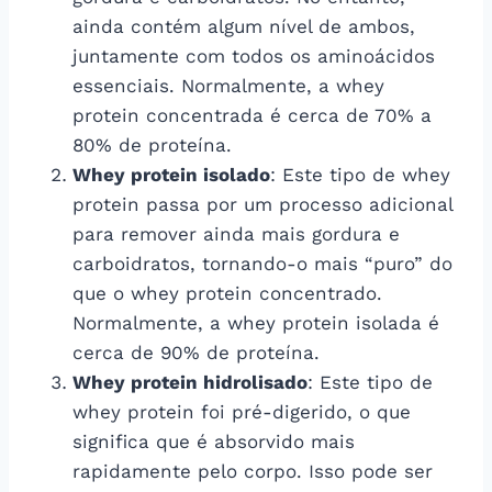
ainda contém algum nível de ambos,
juntamente com todos os aminoácidos
essenciais. Normalmente, a whey
protein concentrada é cerca de 70% a
80% de proteína.
Whey protein isolado
: Este tipo de whey
protein passa por um processo adicional
para remover ainda mais gordura e
carboidratos, tornando-o mais “puro” do
que o whey protein concentrado.
Normalmente, a whey protein isolada é
cerca de 90% de proteína.
Whey protein hidrolisado
: Este tipo de
whey protein foi pré-digerido, o que
significa que é absorvido mais
rapidamente pelo corpo. Isso pode ser