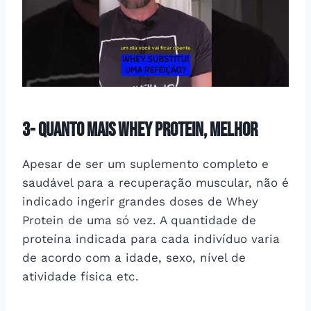
3- Quanto mais Whey Protein, melhor
Apesar de ser um suplemento completo e
saudável para a recuperação muscular, não é
indicado ingerir grandes doses de Whey
Protein de uma só vez. A quantidade de
proteína indicada para cada indivíduo varia
de acordo com a idade, sexo, nível de
atividade física etc.