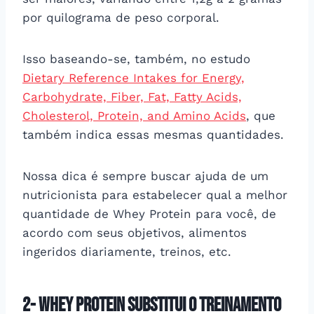
por quilograma de peso corporal.
Isso baseando-se, também, no estudo
Dietary Reference Intakes for Energy,
Carbohydrate, Fiber, Fat, Fatty Acids,
Cholesterol, Protein, and Amino Acids
, que
também indica essas mesmas quantidades.
Nossa dica é sempre buscar ajuda de um
nutricionista para estabelecer qual a melhor
quantidade de Whey Protein para você, de
acordo com seus objetivos, alimentos
ingeridos diariamente, treinos, etc.
2- Whey protein substitui o treinamento