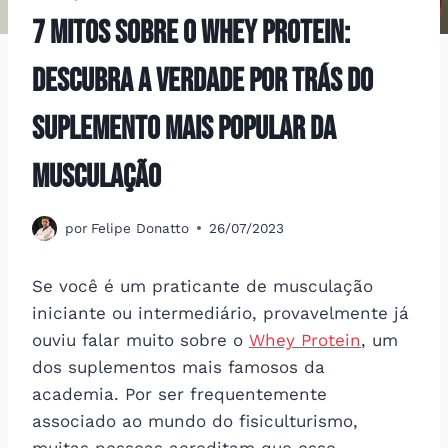
7 Mitos sobre o Whey protein:
Descubra a Verdade por Trás do
Suplemento Mais Popular da
Musculação
por
Felipe Donatto
26/07/2023
Se você é um praticante de musculação
iniciante ou intermediário, provavelmente já
ouviu falar muito sobre o
Whey Protein
, um
dos suplementos mais famosos da
academia. Por ser frequentemente
associado ao mundo do fisiculturismo,
muitas pessoas acreditam que esse