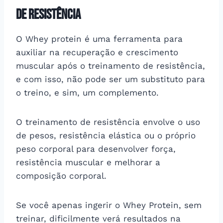
de resistência
O Whey protein é uma ferramenta para
auxiliar na recuperação e crescimento
muscular após o treinamento de resistência,
e com isso, não pode ser um substituto para
o treino, e sim, um complemento.
O treinamento de resistência envolve o uso
de pesos, resistência elástica ou o próprio
peso corporal para desenvolver força,
resistência muscular e melhorar a
composição corporal.
Se você apenas ingerir o Whey Protein, sem
treinar, dificilmente verá resultados na