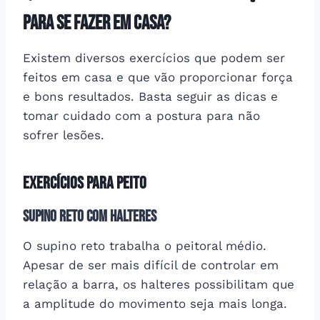
para se fazer em casa?
Existem diversos exercícios que podem ser
feitos em casa e que vão proporcionar força
e bons resultados. Basta seguir as dicas e
tomar cuidado com a postura para não
sofrer lesões.
Exercícios para peito
Supino reto com halteres
O supino reto trabalha o peitoral médio.
Apesar de ser mais difícil de controlar em
relação a barra, os halteres possibilitam que
a amplitude do movimento seja mais longa.