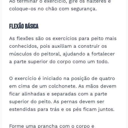
Ao terminar o exercício, gire os halteres e
coloque-os no chão com segurança.
Flexão básica
As flexões são os exercícios para peito mais
conhecidos, pois auxiliam a construir os
músculos do peitoral, ajudando a fortalecer
a parte superior do corpo como um todo.
O exercício é iniciado na posição de quatro
em cima de um colchonete. As mãos devem
ficar alinhadas e separadas com a parte
superior do peito. As pernas devem ser
estendidas para trás e os pés ficam juntos.
Forme uma prancha com o corpo e