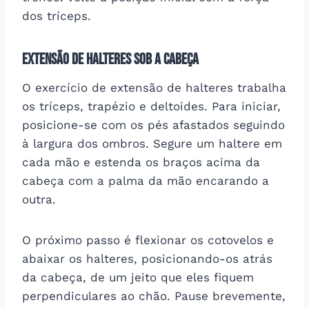
dos tríceps.
Extensão de halteres sob a cabeça
O exercício de extensão de halteres trabalha
os tríceps, trapézio e deltoides. Para iniciar,
posicione-se com os pés afastados seguindo
à largura dos ombros. Segure um haltere em
cada mão e estenda os braços acima da
cabeça com a palma da mão encarando a
outra.
O próximo passo é flexionar os cotovelos e
abaixar os halteres, posicionando-os atrás
da cabeça, de um jeito que eles fiquem
perpendiculares ao chão. Pause brevemente,