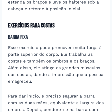
estenda os braços e leve os halteres sob a
cabeça e retorne à posição inicial.
Exercícios para costas
Barra fixa
Esse exercício pode promover muita força à
parte superior do corpo. Ele trabalha as
costas e também os ombros e os braços.
Além disso, ele atinge os grandes músculos
das costas, dando a impressão que a pessoa
emagreceu.
Para dar início, é preciso segurar a barra
com as duas mãos, equivalente a largura dos
ombros. Depois, pendure-se na barra com