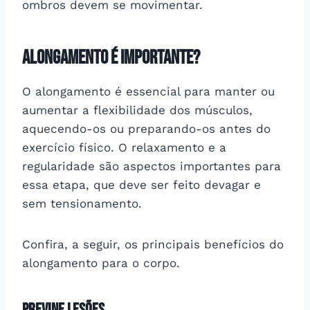
ombros devem se movimentar.
Alongamento é importante?
O alongamento é essencial para manter ou
aumentar a flexibilidade dos músculos,
aquecendo-os ou preparando-os antes do
exercício físico. O relaxamento e a
regularidade são aspectos importantes para
essa etapa, que deve ser feito devagar e
sem tensionamento.
Confira, a seguir, os principais benefícios do
alongamento para o corpo.
Previne lesões