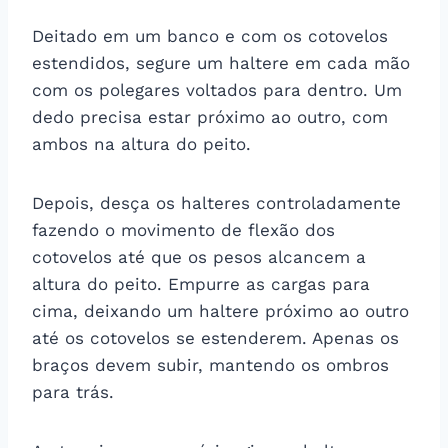
Deitado em um banco e com os cotovelos
estendidos, segure um haltere em cada mão
com os polegares voltados para dentro. Um
dedo precisa estar próximo ao outro, com
ambos na altura do peito.
Depois, desça os halteres controladamente
fazendo o movimento de flexão dos
cotovelos até que os pesos alcancem a
altura do peito. Empurre as cargas para
cima, deixando um haltere próximo ao outro
até os cotovelos se estenderem. Apenas os
braços devem subir, mantendo os ombros
para trás.