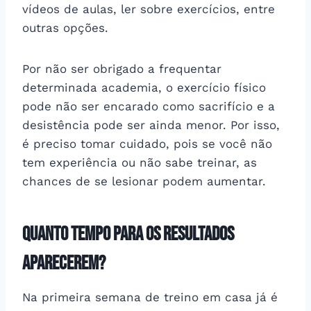
vídeos de aulas, ler sobre exercícios, entre
outras opções.
Por não ser obrigado a frequentar
determinada academia, o exercício físico
pode não ser encarado como sacrifício e a
desistência pode ser ainda menor. Por isso,
é preciso tomar cuidado, pois se você não
tem experiência ou não sabe treinar, as
chances de se lesionar podem aumentar.
Quanto tempo para os resultados
aparecerem?
Na primeira semana de treino em casa já é