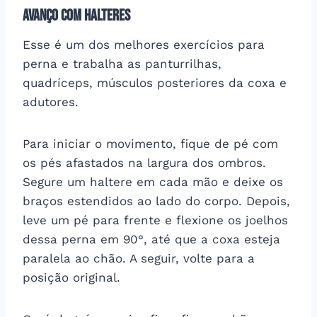
Avanço com halteres
Esse é um dos melhores exercícios para
perna e trabalha as panturrilhas,
quadríceps, músculos posteriores da coxa e
adutores.
Para iniciar o movimento, fique de pé com
os pés afastados na largura dos ombros.
Segure um haltere em cada mão e deixe os
braços estendidos ao lado do corpo. Depois,
leve um pé para frente e flexione os joelhos
dessa perna em 90°, até que a coxa esteja
paralela ao chão. A seguir, volte para a
posição original.