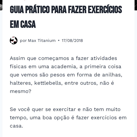
Guia prático para fazer exercícios
em casa
por
Max Titanium
17/08/2018
Assim que começamos a fazer atividades
físicas em uma academia, a primeira coisa
que vemos são pesos em forma de anilhas,
halteres, kettlebells, entre outros, não é
mesmo?
Se você quer se exercitar e não tem muito
tempo, uma boa opção é fazer exercícios em
casa.