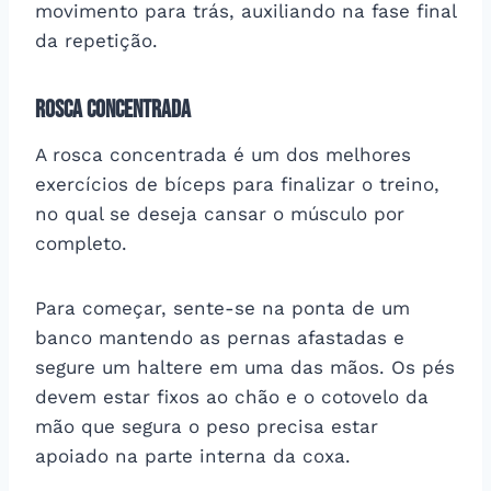
movimento para trás, auxiliando na fase final
da repetição.
Rosca concentrada
A rosca concentrada é um dos melhores
exercícios de bíceps para finalizar o treino,
no qual se deseja cansar o músculo por
completo.
Para começar, sente-se na ponta de um
banco mantendo as pernas afastadas e
segure um haltere em uma das mãos. Os pés
devem estar fixos ao chão e o cotovelo da
mão que segura o peso precisa estar
apoiado na parte interna da coxa.