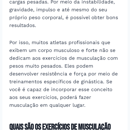
cargas pesadas. Por meio da instabilidade,
gravidade, impulso e até mesmo do seu
próprio peso corporal, é possível obter bons
resultados.
Por isso, muitos atletas profissionais que
exibem um corpo musculoso e forte não se
dedicam aos exercícios de musculação com
pesos muito pesados. Eles podem
desenvolver resistência e força por meio de
treinamentos específicos de ginástica. Se
você é capaz de incorporar esse conceito
aos seus exercícios, poderá fazer
musculação em qualquer lugar.
Quais são os exercícios de musculação