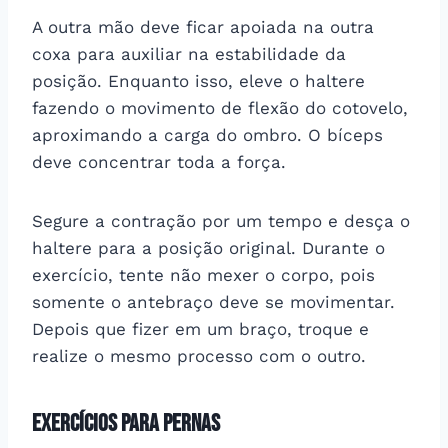
A outra mão deve ficar apoiada na outra
coxa para auxiliar na estabilidade da
posição. Enquanto isso, eleve o haltere
fazendo o movimento de flexão do cotovelo,
aproximando a carga do ombro. O bíceps
deve concentrar toda a força.
Segure a contração por um tempo e desça o
haltere para a posição original. Durante o
exercício, tente não mexer o corpo, pois
somente o antebraço deve se movimentar.
Depois que fizer em um braço, troque e
realize o mesmo processo com o outro.
Exercícios para pernas