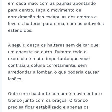
em cada mão, com as palmas apontando
para dentro. Faça o movimento de
aproximação das escápulas dos ombros e
leve os halteres para cima, com os cotovelos
estendidos.
A seguir, desça os halteres sem deixar que
um encoste no outro. Durante todo o
exercício é muito importante que você
contraia a coluna corretamente, sem
arredondar a lombar, o que poderia causar
lesões.
Outro erro bastante comum é movimentar o
tronco junto com os braços. O tronco
precisa ficar estabilizado e apenas os