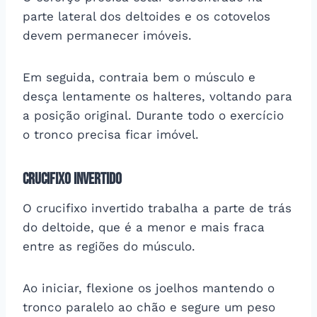
parte lateral dos deltoides e os cotovelos
devem permanecer imóveis.
Em seguida, contraia bem o músculo e
desça lentamente os halteres, voltando para
a posição original. Durante todo o exercício
o tronco precisa ficar imóvel.
Crucifixo invertido
O crucifixo invertido trabalha a parte de trás
do deltoide, que é a menor e mais fraca
entre as regiões do músculo.
Ao iniciar, flexione os joelhos mantendo o
tronco paralelo ao chão e segure um peso