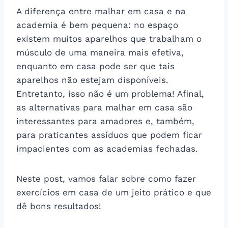
A diferença entre malhar em casa e na
academia é bem pequena: no espaço
existem muitos aparelhos que trabalham o
músculo de uma maneira mais efetiva,
enquanto em casa pode ser que tais
aparelhos não estejam disponíveis.
Entretanto, isso não é um problema! Afinal,
as alternativas para malhar em casa são
interessantes para amadores e, também,
para praticantes assíduos que podem ficar
impacientes com as academias fechadas.
Neste post, vamos falar sobre como fazer
exercícios em casa de um jeito prático e que
dê bons resultados!