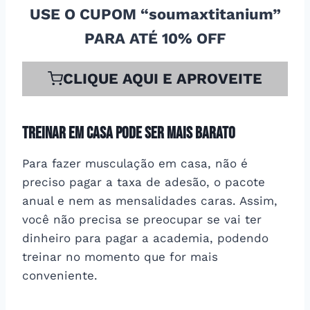
USE O CUPOM “soumaxtitanium”
PARA ATÉ 10% OFF
CLIQUE AQUI E APROVEITE
Treinar em casa pode ser mais barato
Para fazer musculação em casa, não é
preciso pagar a taxa de adesão, o pacote
anual e nem as mensalidades caras. Assim,
você não precisa se preocupar se vai ter
dinheiro para pagar a academia, podendo
treinar no momento que for mais
conveniente.