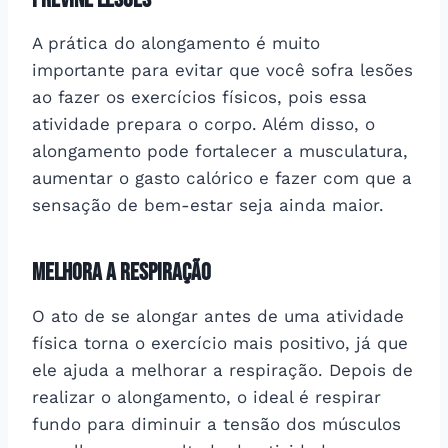
A prática do alongamento é muito
importante para evitar que você sofra lesões
ao fazer os exercícios físicos, pois essa
atividade prepara o corpo. Além disso, o
alongamento pode fortalecer a musculatura,
aumentar o gasto calórico e fazer com que a
sensação de bem-estar seja ainda maior.
Melhora a respiração
O ato de se alongar antes de uma atividade
física torna o exercício mais positivo, já que
ele ajuda a melhorar a respiração. Depois de
realizar o alongamento, o ideal é respirar
fundo para diminuir a tensão dos músculos