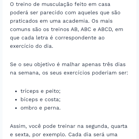
O treino de musculação feito em casa
poderá ser parecido com aqueles que são
praticados em uma academia. Os mais
comuns são os treinos AB, ABC e ABCD, em
que cada letra é correspondente ao
exercício do dia.
Se o seu objetivo é malhar apenas três dias
na semana, os seus exercícios poderiam ser:
tríceps e peito;
bíceps e costa;
ombro e perna.
Assim, você pode treinar na segunda, quarta
e sexta, por exemplo. Cada dia será uma