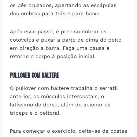
os pés cruzados, apertando as escápulas
dos ombros para trás e para baixo.
Após esse passo, é preciso dobrar os
cotovelos e puxar a parte de cima do peito
em direção a barra. Faça uma pausa e
retorne o corpo à posição inicial.
Pullover com haltere
O pullover com haltere trabalha o serrátil
anterior, os músculos intercostais, o
latíssimo do dorso, além de acionar os
tríceps e o peitoral.
Para começar o exercício, deite-se de costas