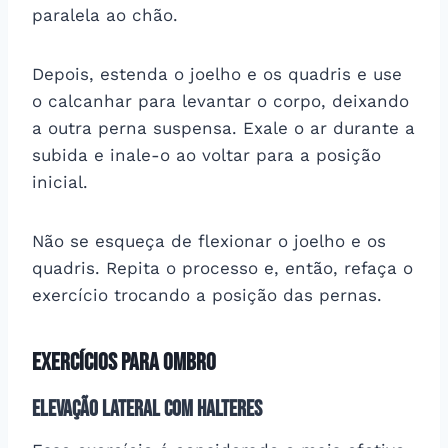
paralela ao chão.
Depois, estenda o joelho e os quadris e use
o calcanhar para levantar o corpo, deixando
a outra perna suspensa. Exale o ar durante a
subida e inale-o ao voltar para a posição
inicial.
Não se esqueça de flexionar o joelho e os
quadris. Repita o processo e, então, refaça o
exercício trocando a posição das pernas.
Exercícios para ombro
Elevação lateral com halteres