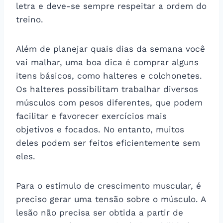
letra e deve-se sempre respeitar a ordem do
treino.
Além de planejar quais dias da semana você
vai malhar, uma boa dica é comprar alguns
itens básicos, como halteres e colchonetes.
Os halteres possibilitam trabalhar diversos
músculos com pesos diferentes, que podem
facilitar e favorecer exercícios mais
objetivos e focados. No entanto, muitos
deles podem ser feitos eficientemente sem
eles.
Para o estímulo de crescimento muscular, é
preciso gerar uma tensão sobre o músculo. A
lesão não precisa ser obtida a partir de