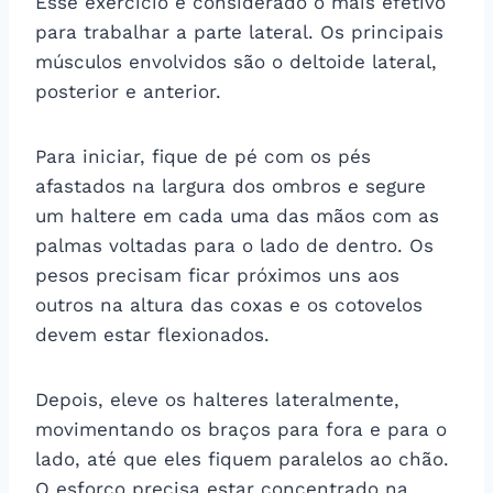
Esse exercício é considerado o mais efetivo
para trabalhar a parte lateral. Os principais
músculos envolvidos são o deltoide lateral,
posterior e anterior.
Para iniciar, fique de pé com os pés
afastados na largura dos ombros e segure
um haltere em cada uma das mãos com as
palmas voltadas para o lado de dentro. Os
pesos precisam ficar próximos uns aos
outros na altura das coxas e os cotovelos
devem estar flexionados.
Depois, eleve os halteres lateralmente,
movimentando os braços para fora e para o
lado, até que eles fiquem paralelos ao chão.
O esforço precisa estar concentrado na