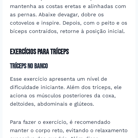
mantenha as costas eretas e alinhadas com
as pernas. Abaixe devagar, dobre os
cotovelos e inspire. Depois, com o peito e os
bíceps contraídos, retorne à posição inicial.
Exercícios para tríceps
Tríceps no banco
Esse exercício apresenta um nível de
dificuldade iniciante. Além dos tríceps, ele
aciona os músculos posteriores da coxa,
deltoides, abdominais e glúteos.
Para fazer o exercício, é recomendado
manter o corpo reto, evitando o relaxamento