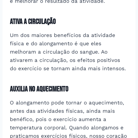
e melhorar o resultado da atividade.
Ativa a circulação
Um dos maiores benefícios da atividade
física e do alongamento é que eles
melhoram a circulação do sangue. Ao
ativarem a circulação, os efeitos positivos
do exercício se tornam ainda mais intensos.
Auxilia no aquecimento
O alongamento pode tornar o aquecimento,
antes das atividades físicas, ainda mais
benéfico, pois o exercício aumenta a
temperatura corporal. Quando alongamos e
praticamos exercícios físicos, nosso coração