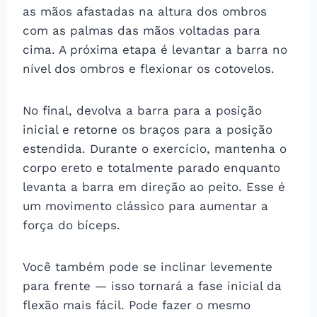
as mãos afastadas na altura dos ombros
com as palmas das mãos voltadas para
cima. A próxima etapa é levantar a barra no
nível dos ombros e flexionar os cotovelos.
No final, devolva a barra para a posição
inicial e retorne os braços para a posição
estendida. Durante o exercício, mantenha o
corpo ereto e totalmente parado enquanto
levanta a barra em direção ao peito. Esse é
um movimento clássico para aumentar a
força do bíceps.
Você também pode se inclinar levemente
para frente — isso tornará a fase inicial da
flexão mais fácil. Pode fazer o mesmo