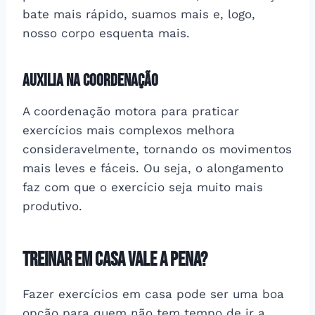
bate mais rápido, suamos mais e, logo,
nosso corpo esquenta mais.
Auxilia na coordenação
A coordenação motora para praticar
exercícios mais complexos melhora
consideravelmente, tornando os movimentos
mais leves e fáceis. Ou seja, o alongamento
faz com que o exercício seja muito mais
produtivo.
Treinar em casa vale a pena?
Fazer exercícios em casa pode ser uma boa
opção para quem não tem tempo de ir a