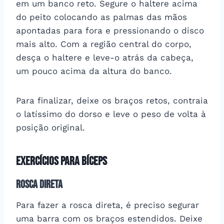
em um banco reto. Segure o haltere acima
do peito colocando as palmas das mãos
apontadas para fora e pressionando o disco
mais alto. Com a região central do corpo,
desça o haltere e leve-o atrás da cabeça,
um pouco acima da altura do banco.
Para finalizar, deixe os braços retos, contraia
o latíssimo do dorso e leve o peso de volta à
posição original.
Exercícios para bíceps
Rosca direta
Para fazer a rosca direta, é preciso segurar
uma barra com os braços estendidos. Deixe