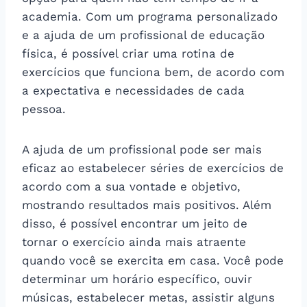
academia. Com um programa personalizado
e a ajuda de um profissional de educação
física, é possível criar uma rotina de
exercícios que funciona bem, de acordo com
a expectativa e necessidades de cada
pessoa.
A ajuda de um profissional pode ser mais
eficaz ao estabelecer séries de exercícios de
acordo com a sua vontade e objetivo,
mostrando resultados mais positivos. Além
disso, é possível encontrar um jeito de
tornar o exercício ainda mais atraente
quando você se exercita em casa. Você pode
determinar um horário específico, ouvir
músicas, estabelecer metas, assistir alguns