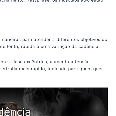
maneiras para atender a diferentes objetivos do
ade lenta, rápida e uma variação da cadência.
nte a fase excêntrica, aumenta a tensão
ertrofia mais rápido, indicado para quem quer