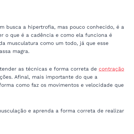
 busca a hipertrofia, mas pouco conhecido, é a
er o que é a cadência e como ela funciona é
da musculatura como um todo, já que esse
assa magra.
ntender as técnicas e forma correta de
contração
ções. Afinal, mais importante do que a
 forma como faz os movimentos e velocidade que
usculação e aprenda a forma correta de realizar