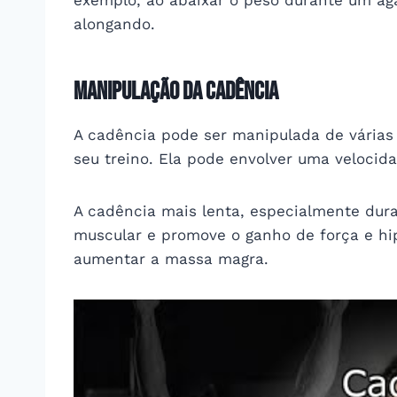
alongando.
Manipulação da Cadência
A cadência pode ser manipulada de várias 
seu treino. Ela pode envolver uma velocid
A cadência mais lenta, especialmente dura
muscular e promove o ganho de força e hip
aumentar a massa magra.