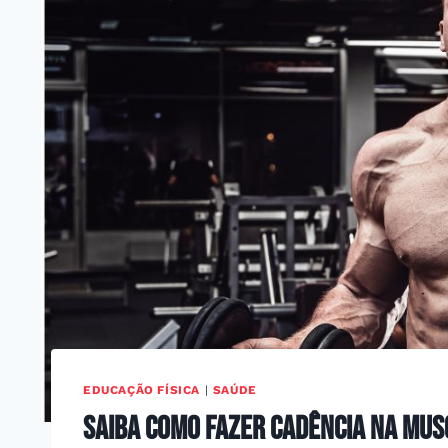
EDUCAÇÃO FÍSICA
|
SAÚDE
Saiba como fazer cadência na mu