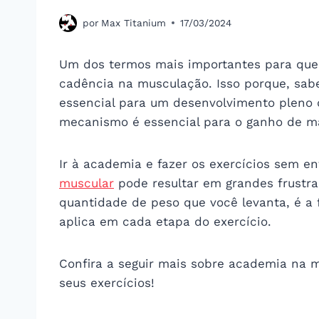
por
Max Titanium
17/03/2024
Um dos termos mais importantes para quem
cadência na musculação. Isso porque, sab
essencial para um desenvolvimento pleno 
mecanismo é essencial para o ganho de m
Ir à academia e fazer os exercícios sem e
muscular
pode resultar em grandes frustra
quantidade de peso que você levanta, é a
aplica em cada etapa do exercício.
Confira a seguir mais sobre academia na m
seus exercícios!