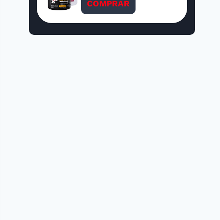
COMPRAR