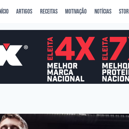
NÍCIO
ARTIGOS
RECEITAS
MOTIVAÇÃO
NOTÍCIAS
STOR