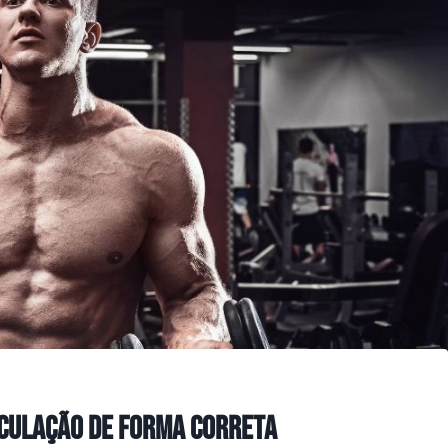
sculação de forma correta