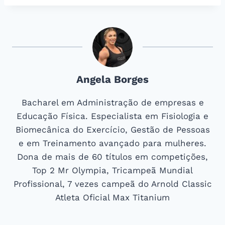
Post:
Angela Borges
Bacharel em Administração de empresas e
Educação Física. Especialista em Fisiologia e
Biomecânica do Exercício, Gestão de Pessoas
e em Treinamento avançado para mulheres.
Dona de mais de 60 títulos em competições,
Top 2 Mr Olympia, Tricampeã Mundial
Profissional, 7 vezes campeã do Arnold Classic
Atleta Oficial Max Titanium