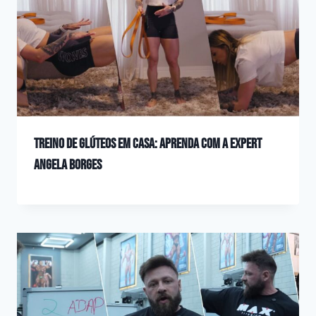
Treino de Glúteos em Casa: Aprenda com a expert
Angela Borges