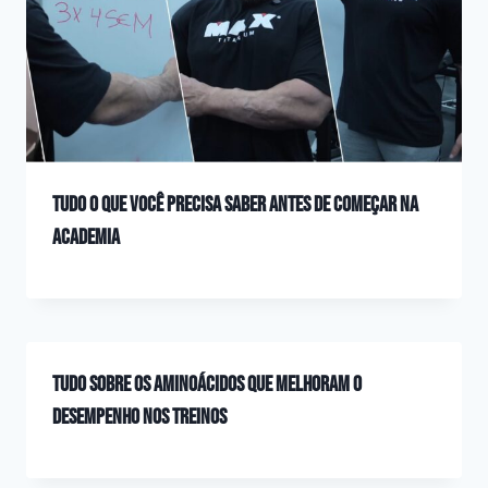
Tudo o que você precisa saber antes de começar na
academia
Tudo sobre os aminoácidos que melhoram o
desempenho nos treinos