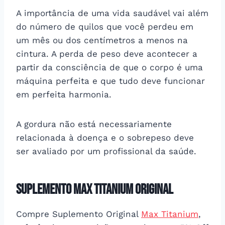
A importância de uma vida saudável vai além
do número de quilos que você perdeu em
um mês ou dos centímetros a menos na
cintura. A perda de peso deve acontecer a
partir da consciência de que o corpo é uma
máquina perfeita e que tudo deve funcionar
em perfeita harmonia.
A gordura não está necessariamente
relacionada à doença e o sobrepeso deve
ser avaliado por um profissional da saúde.
Suplemento Max Titanium Original
Compre Suplemento Original
Max Titanium
,