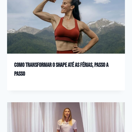
Como transformar o shape até as férias, passo a
passo