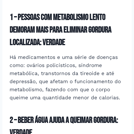
1 –
pessoas com metabolismo lento
demoram mais para eliminar gordura
localizada: Verdade
Há medicamentos e uma série de doenças
como: ovários policísticos, síndrome
metabólica, transtornos da tireoide e até
depressão, que afetam o funcionamento do
metabolismo, fazendo com que o corpo
queime uma quantidade menor de calorias.
2 –
beber água ajuda a queimar gordura:
Verdade