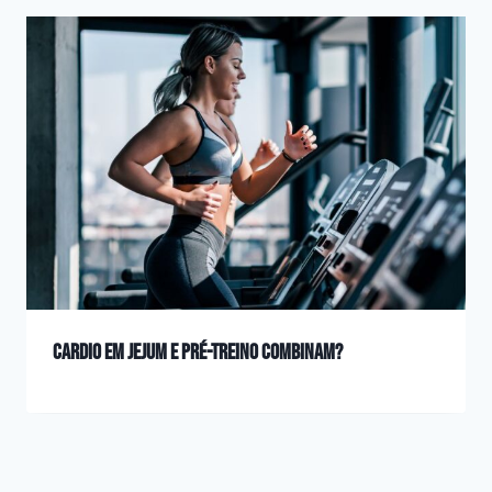
Cardio em jejum e pré-treino combinam?