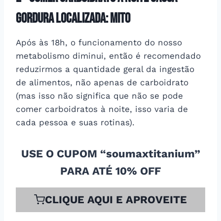
gordura localizada: mITO
Após às 18h, o funcionamento do nosso
metabolismo diminui, então é recomendado
reduzirmos a quantidade geral da ingestão
de alimentos, não apenas de carboidrato
(mas isso não significa que não se pode
comer carboidratos à noite, isso varia de
cada pessoa e suas rotinas).
USE O CUPOM “soumaxtitanium”
PARA ATÉ 10% OFF
CLIQUE AQUI E APROVEITE