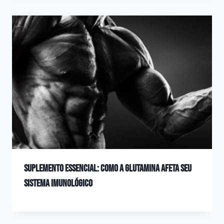
Suplemento essencial: como a glutamina afeta seu
sistema imunológico