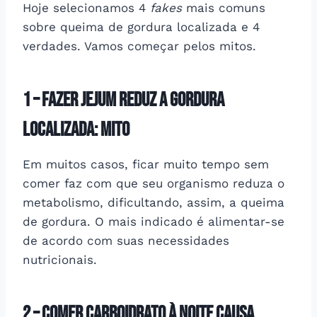
Hoje selecionamos 4
fakes
mais comuns
sobre queima de gordura localizada e 4
verdades.
Vamos começar pelos mitos.
1 –
fazer jejum reduz a gordura
localizada
: mITO
Em muitos casos, ficar muito tempo sem
comer faz com que seu organismo reduza o
metabolismo, dificultando, assim, a queima
de gordura. O mais indicado é alimentar-se
de acordo com suas necessidades
nutricionais.
2 –
comer carboidrato à noite causa