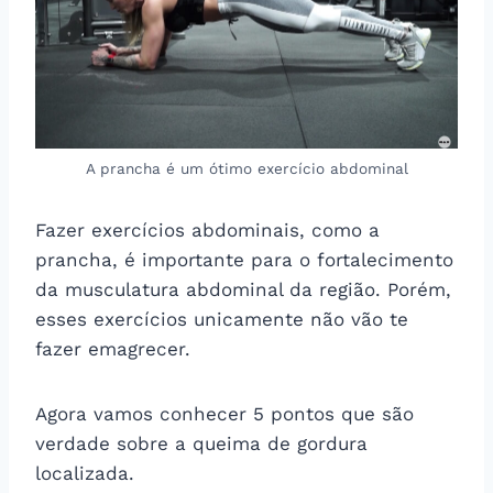
A prancha é um ótimo exercício abdominal
Fazer exercícios abdominais, como a
prancha, é importante para o fortalecimento
da musculatura abdominal da região.
Porém,
esses exercícios unicamente não vão te
fazer emagrecer.
Agora vamos conhecer 5 pontos que são
verdade sobre a queima de gordura
localizada.