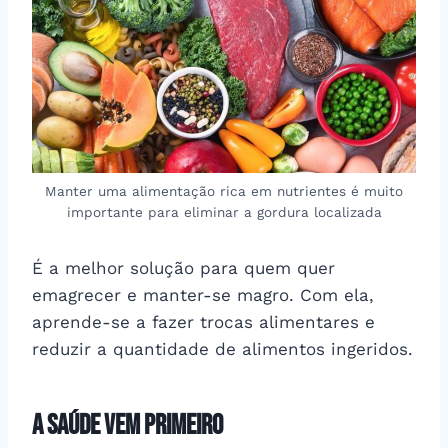
Manter uma alimentação rica em nutrientes é muito
importante para eliminar a gordura localizada
É a melhor solução para quem quer
emagrecer e manter-se magro. Com ela,
aprende-se a fazer trocas alimentares e
reduzir a quantidade de alimentos ingeridos.
A saúde vem primeiro