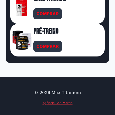
COMPRAR
Pré-Treino
COMPRAR
© 2026 Max Titanium
Agência Seo Martin