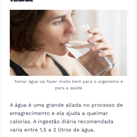
Tomar água vai fazer muito bem para o organismo e
para a saúde
A água é uma grande aliada no processo de
emagrecimento e ela ajuda a queimar
calorias. A ingestão diária recomendada
varia entre 1,5 a 2 litros de água.