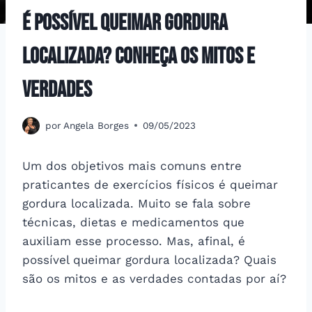
É possível queimar gordura
localizada? Conheça os mitos e
verdades
por
Angela Borges
09/05/2023
Um dos objetivos mais comuns entre
praticantes de exercícios físicos é queimar
gordura localizada. Muito se fala sobre
técnicas, dietas e medicamentos que
auxiliam esse processo. Mas, afinal, é
possível queimar gordura localizada? Quais
são os mitos e as verdades contadas por aí?