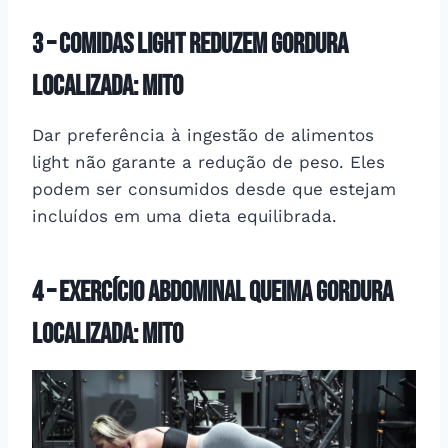
3 –
comidas light reduzem gordura
localizada: mITO
Dar preferência à ingestão de alimentos
light não garante a redução de peso. Eles
podem ser consumidos desde que estejam
incluídos em uma dieta equilibrada.
4 –
exercício abdominal queima gordura
localizada: Mito