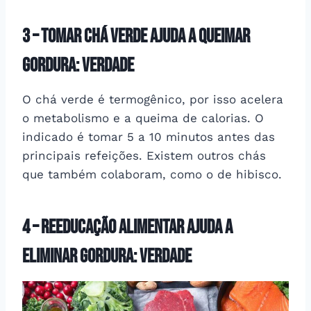
3 –
tomar chá verde ajuda a queimar
gordura: Verdade
O chá verde é termogênico, por isso acelera
o metabolismo e a queima de calorias. O
indicado é tomar 5 a 10 minutos antes das
principais refeições. Existem outros chás
que também colaboram, como o de hibisco.
4 –
reeducação alimentar ajuda a
eliminar gordura: verdade