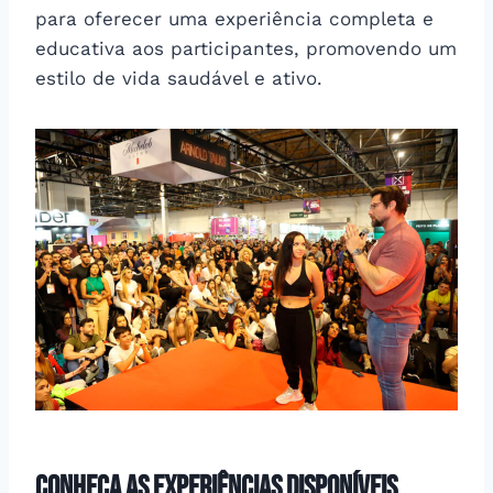
para oferecer uma experiência completa e
educativa aos participantes, promovendo um
estilo de vida saudável e ativo.
Conheça as Experiências Disponíveis