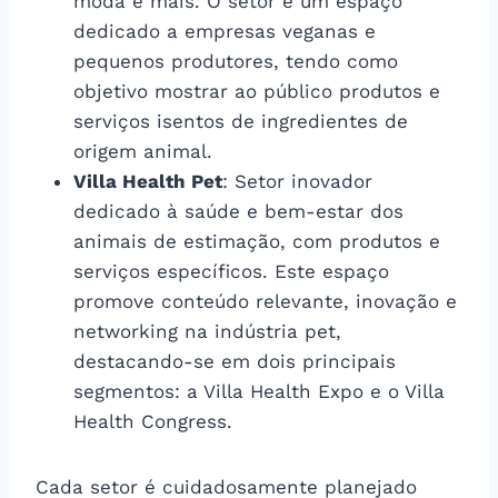
moda e mais. O setor é um espaço
dedicado a empresas veganas e
pequenos produtores, tendo como
objetivo mostrar ao público produtos e
serviços isentos de ingredientes de
origem animal.
Villa Health Pet
: Setor inovador
dedicado à saúde e bem-estar dos
animais de estimação, com produtos e
serviços específicos. Este espaço
promove conteúdo relevante, inovação e
networking na indústria pet,
destacando-se em dois principais
segmentos: a Villa Health Expo e o Villa
Health Congress.
Cada setor é cuidadosamente planejado