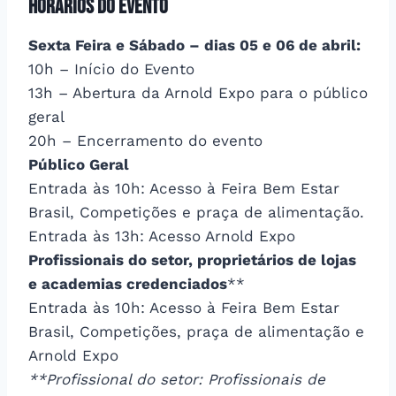
Horários do Evento
Sexta Feira e Sábado – dias 05 e 06 de abril:
10h – Início do Evento
13h – Abertura da Arnold Expo para o público
geral
20h – Encerramento do evento
Público Geral
Entrada às 10h: Acesso à Feira Bem Estar
Brasil, Competições e praça de alimentação.
Entrada às 13h: Acesso Arnold Expo
Profissionais do setor, proprietários de lojas
e academias credenciados
**
Entrada às 10h: Acesso à Feira Bem Estar
Brasil, Competições, praça de alimentação e
Arnold Expo
**Profissional do setor: Profissionais de