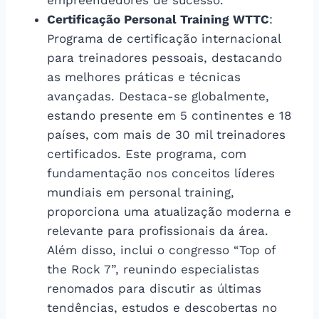
Certificação Personal Training WTTC
:
Programa de certificação internacional
para treinadores pessoais, destacando
as melhores práticas e técnicas
avançadas. Destaca-se globalmente,
estando presente em 5 continentes e 18
países, com mais de 30 mil treinadores
certificados. Este programa, com
fundamentação nos conceitos líderes
mundiais em personal training,
proporciona uma atualização moderna e
relevante para profissionais da área.
Além disso, inclui o congresso “Top of
the Rock 7”, reunindo especialistas
renomados para discutir as últimas
tendências, estudos e descobertas no