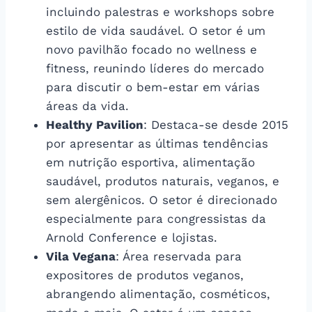
incluindo palestras e workshops sobre
estilo de vida saudável. O setor é um
novo pavilhão focado no wellness e
fitness, reunindo líderes do mercado
para discutir o bem-estar em várias
áreas da vida.
Healthy Pavilion
: Destaca-se desde 2015
por apresentar as últimas tendências
em nutrição esportiva, alimentação
saudável, produtos naturais, veganos, e
sem alergênicos. O setor é direcionado
especialmente para congressistas da
Arnold Conference e lojistas.
Vila Vegana
: Área reservada para
expositores de produtos veganos,
abrangendo alimentação, cosméticos,