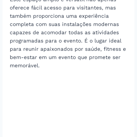
oferece fácil acesso para visitantes, mas
também proporciona uma experiência
completa com suas instalações modernas
capazes de acomodar todas as atividades
programadas para o evento. É o lugar ideal
para reunir apaixonados por saúde, fitness e
bem-estar em um evento que promete ser
memorável.