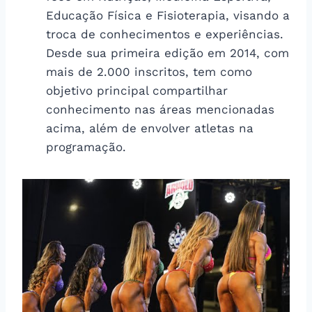
Educação Física e Fisioterapia, visando a
troca de conhecimentos e experiências.
Desde sua primeira edição em 2014, com
mais de 2.000 inscritos, tem como
objetivo principal compartilhar
conhecimento nas áreas mencionadas
acima, além de envolver atletas na
programação.