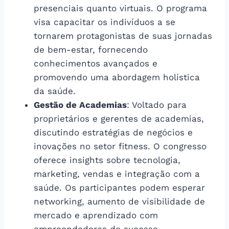
presenciais quanto virtuais. O programa
visa capacitar os indivíduos a se
tornarem protagonistas de suas jornadas
de bem-estar, fornecendo
conhecimentos avançados e
promovendo uma abordagem holística
da saúde.
Gestão de Academias
: Voltado para
proprietários e gerentes de academias,
discutindo estratégias de negócios e
inovações no setor fitness. O congresso
oferece insights sobre tecnologia,
marketing, vendas e integração com a
saúde. Os participantes podem esperar
networking, aumento de visibilidade de
mercado e aprendizado com
empreendedores de sucesso.