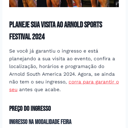
Planeje sua Visita ao Arnold Sports
Festival 2024
Se você já garantiu o ingresso e está
planejando a sua visita ao evento, confira a
localização, horários e programação do
Arnold South America 2024. Agora, se ainda
não tem o seu ingresso,
corra para garantir o
seu
antes que acabe.
Preço do Ingresso
Ingresso na Modalidade Feira