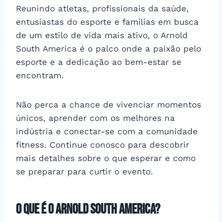
Reunindo atletas, profissionais da saúde,
entusiastas do esporte e famílias em busca
de um estilo de vida mais ativo, o Arnold
South America é o palco onde a paixão pelo
esporte e a dedicação ao bem-estar se
encontram.
Não perca a chance de vivenciar momentos
únicos, aprender com os melhores na
indústria e conectar-se com a comunidade
fitness. Continue conosco para descobrir
mais detalhes sobre o que esperar e como
se preparar para curtir o evento.
O que é o Arnold South America?