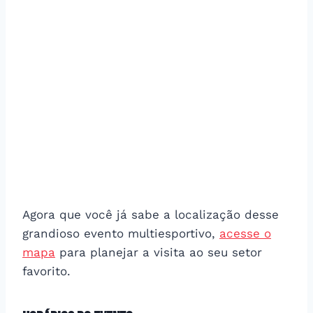
Agora que você já sabe a localização desse
grandioso evento multiesportivo,
acesse
o
mapa
para planejar a visita ao seu setor
favorito.