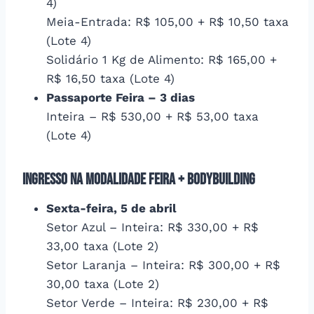
4)
Meia-Entrada: R$ 105,00 + R$ 10,50 taxa
(Lote 4)
Solidário 1 Kg de Alimento: R$ 165,00 +
R$ 16,50 taxa (Lote 4)
Passaporte Feira – 3 dias
Inteira – R$ 530,00 + R$ 53,00 taxa
(Lote 4)
Ingresso na Modalidade Feira + Bodybuilding
Sexta-feira, 5 de abril
Setor Azul – Inteira: R$ 330,00 + R$
33,00 taxa (Lote 2)
Setor Laranja – Inteira: R$ 300,00 + R$
30,00 taxa (Lote 2)
Setor Verde – Inteira: R$ 230,00 + R$