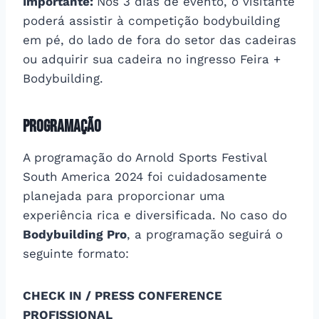
Importante:
Nos 3 dias de evento, o visitante
poderá assistir à competição bodybuilding
em pé, do lado de fora do setor das cadeiras
ou adquirir sua cadeira no ingresso Feira +
Bodybuilding.
Programação
A programação do Arnold Sports Festival
South America 2024 foi cuidadosamente
planejada para proporcionar uma
experiência rica e diversificada. No caso do
Bodybuilding Pro
, a programação seguirá o
seguinte formato:
CHECK IN / PRESS CONFERENCE
PROFISSIONAL