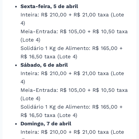
Sexta-feira, 5 de abril
Inteira: R$ 210,00 + R$ 21,00 taxa (Lote
4)
Meia-Entrada: R$ 105,00 + R$ 10,50 taxa
(Lote 4)
Solidário 1 Kg de Alimento: R$ 165,00 +
R$ 16,50 taxa (Lote 4)
Sábado, 6 de abril
Inteira: R$ 210,00 + R$ 21,00 taxa (Lote
4)
Meia-Entrada: R$ 105,00 + R$ 10,50 taxa
(Lote 4)
Solidário 1 Kg de Alimento: R$ 165,00 +
R$ 16,50 taxa (Lote 4)
Domingo, 7 de abril
Inteira: R$ 210,00 + R$ 21,00 taxa (Lote