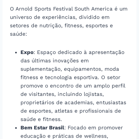
O Arnold Sports Festival South America é um
universo de experiências, dividido em
setores de nutrição, fitness, esportes e
saúde:
Expo
: Espaço dedicado à apresentação
das últimas inovações em
suplementação, equipamentos, moda
fitness e tecnologia esportiva. O setor
promove o encontro de um amplo perfil
de visitantes, incluindo lojistas,
proprietários de academias, entusiastas
de esportes, atletas e profissionais de
saúde e fitness.
Bem Estar Brasil
: Focado em promover
educação e práticas de wellness,