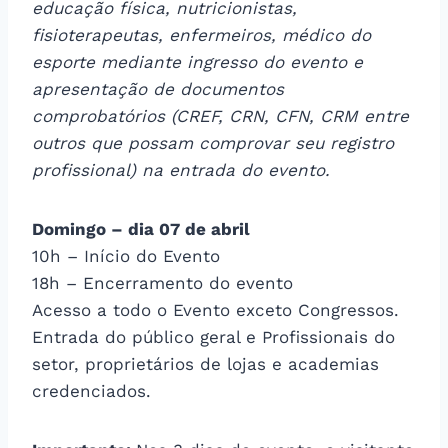
educação física, nutricionistas,
fisioterapeutas, enfermeiros, médico do
esporte mediante ingresso do evento e
apresentação de documentos
comprobatórios (CREF, CRN, CFN, CRM entre
outros que possam comprovar seu registro
profissional) na entrada do evento.
Domingo – dia 07 de abril
10h – Início do Evento
18h – Encerramento do evento
Acesso a todo o Evento exceto Congressos.
Entrada do público geral e Profissionais do
setor, proprietários de lojas e academias
credenciados.