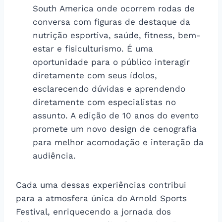
South America onde ocorrem rodas de
conversa com figuras de destaque da
nutrição esportiva, saúde, fitness, bem-
estar e fisiculturismo. É uma
oportunidade para o público interagir
diretamente com seus ídolos,
esclarecendo dúvidas e aprendendo
diretamente com especialistas no
assunto. A edição de 10 anos do evento
promete um novo design de cenografia
para melhor acomodação e interação da
audiência.
Cada uma dessas experiências contribui
para a atmosfera única do Arnold Sports
Festival, enriquecendo a jornada dos