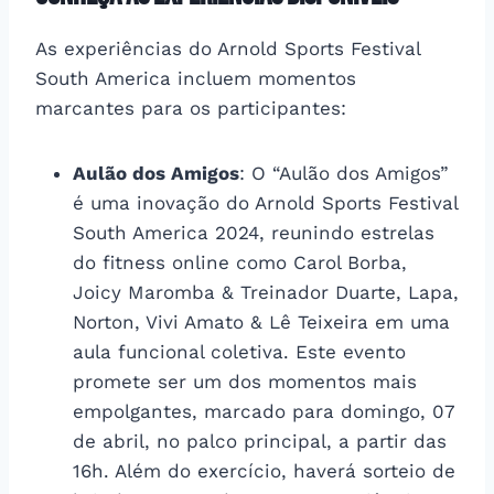
As experiências do Arnold Sports Festival
South America incluem momentos
marcantes para os participantes:
Aulão dos Amigos
: O “Aulão dos Amigos”
é uma inovação do Arnold Sports Festival
South America 2024, reunindo estrelas
do fitness online como Carol Borba,
Joicy Maromba & Treinador Duarte, Lapa,
Norton, Vivi Amato & Lê Teixeira em uma
aula funcional coletiva. Este evento
promete ser um dos momentos mais
empolgantes, marcado para domingo, 07
de abril, no palco principal, a partir das
16h. Além do exercício, haverá sorteio de