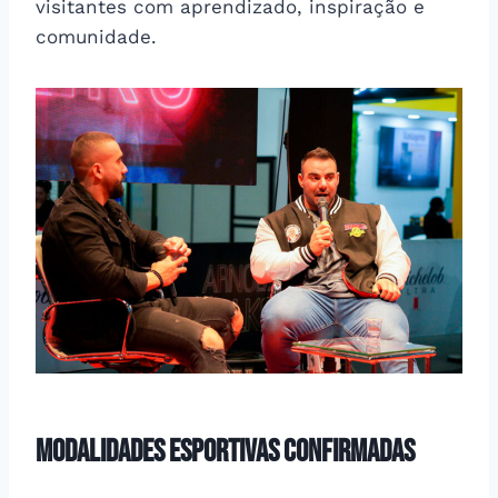
visitantes com aprendizado, inspiração e
comunidade.
Modalidades Esportivas Confirmadas