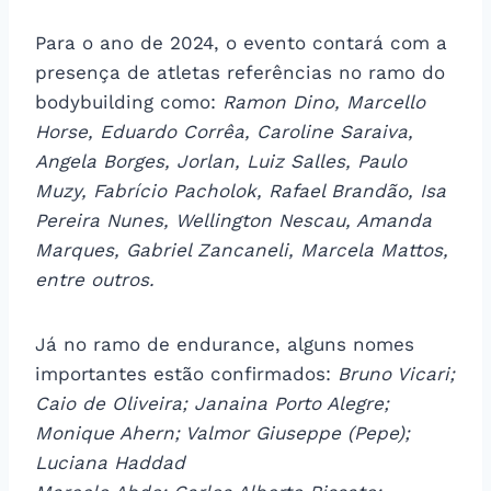
Para o ano de 2024, o evento contará com a
presença de atletas referências no ramo do
bodybuilding como:
Ramon Dino, Marcello
Horse, Eduardo Corrêa, Caroline Saraiva,
Angela Borges, Jorlan, Luiz Salles, Paulo
Muzy, Fabrício Pacholok, Rafael Brandão, Isa
Pereira Nunes, Wellington Nescau, Amanda
Marques, Gabriel Zancaneli, Marcela Mattos,
entre outros.
Já no ramo de endurance, alguns nomes
importantes estão confirmados:
Bruno Vicari;
Caio de Oliveira; Janaina Porto Alegre;
Monique Ahern; Valmor Giuseppe (Pepe);
Luciana Haddad