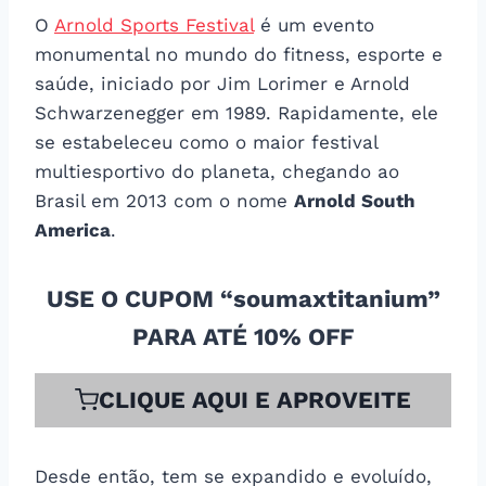
O
Arnold Sports Festival
é um evento
monumental no mundo do fitness, esporte e
saúde, iniciado por Jim Lorimer e Arnold
Schwarzenegger em 1989. Rapidamente, ele
se estabeleceu como o maior festival
multiesportivo do planeta, chegando ao
Brasil em 2013 com o nome
Arnold South
America
.
USE O CUPOM “soumaxtitanium”
PARA ATÉ 10% OFF
CLIQUE AQUI E APROVEITE
Desde então, tem se expandido e evoluído,