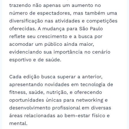
trazendo não apenas um aumento no
número de espectadores, mas também uma
diversificação nas atividades e competições
oferecidas. A mudança para São Paulo
reflete seu crescimento e a busca por
acomodar um público ainda maior,
evidenciando sua importância no cenário
esportivo e de saúde.
Cada edição busca superar a anterior,
apresentando novidades em tecnologia de
fitness, saúde, nutrição, e oferecendo
oportunidades únicas para networking e
desenvolvimento profissional em diversas
áreas relacionadas ao bem-estar físico e
mental.