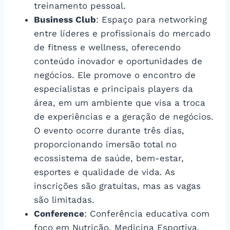
treinamento pessoal.
Business Club
: Espaço para networking
entre líderes e profissionais do mercado
de fitness e wellness, oferecendo
conteúdo inovador e oportunidades de
negócios. Ele promove o encontro de
especialistas e principais players da
área, em um ambiente que visa a troca
de experiências e a geração de negócios.
O evento ocorre durante três dias,
proporcionando imersão total no
ecossistema de saúde, bem-estar,
esportes e qualidade de vida. As
inscrições são gratuitas, mas as vagas
são limitadas.
Conference
: Conferência educativa com
foco em Nutrição, Medicina Esportiva,