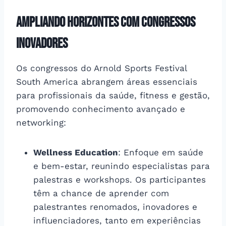
Ampliando Horizontes com Congressos
Inovadores
Os congressos do Arnold Sports Festival
South America abrangem áreas essenciais
para profissionais da saúde, fitness e gestão,
promovendo conhecimento avançado e
networking:
Wellness Education
: Enfoque em saúde
e bem-estar, reunindo especialistas para
palestras e workshops. Os participantes
têm a chance de aprender com
palestrantes renomados, inovadores e
influenciadores, tanto em experiências