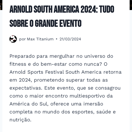
Arnold South America 2024: Tudo
Sobre o Grande Evento
por
Max Titanium
21/03/2024
Preparado para mergulhar no universo do
fitness e do bem-estar como nunca? O
Arnold Sports Festival South America retorna
em 2024, prometendo superar todas as
expectativas. Este evento, que se consagrou
como o maior encontro multiesportivo da
América do Sul, oferece uma imersão
completa no mundo dos esportes, saúde e
nutrição.