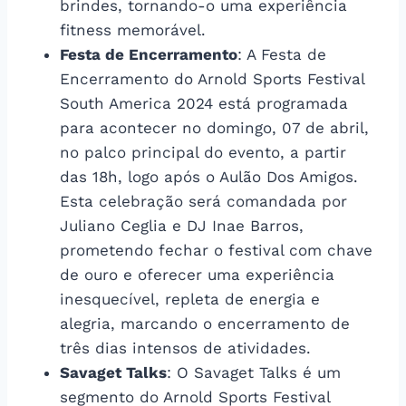
brindes, tornando-o uma experiência
fitness memorável.
Festa de Encerramento
: A Festa de
Encerramento do Arnold Sports Festival
South America 2024 está programada
para acontecer no domingo, 07 de abril,
no palco principal do evento, a partir
das 18h, logo após o Aulão Dos Amigos.
Esta celebração será comandada por
Juliano Ceglia e DJ Inae Barros,
prometendo fechar o festival com chave
de ouro e oferecer uma experiência
inesquecível, repleta de energia e
alegria, marcando o encerramento de
três dias intensos de atividades.
Savaget Talks
: O Savaget Talks é um
segmento do Arnold Sports Festival