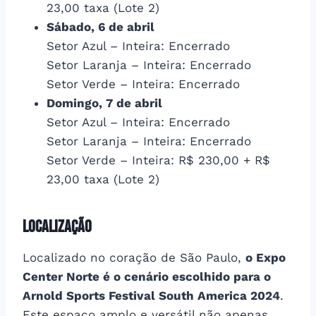
23,00 taxa (Lote 2)
Sábado, 6 de abril
Setor Azul – Inteira: Encerrado
Setor Laranja – Inteira: Encerrado
Setor Verde – Inteira: Encerrado
Domingo, 7 de abril
Setor Azul – Inteira: Encerrado
Setor Laranja – Inteira: Encerrado
Setor Verde – Inteira: R$ 230,00 + R$
23,00 taxa (Lote 2)
Localização
Localizado no coração de São Paulo,
o Expo
Center Norte é o cenário escolhido para o
Arnold Sports Festival South America 2024
.
Este espaço amplo e versátil não apenas