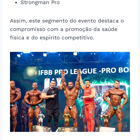
Strongman Pro
Assim, este segmento do evento destaca o
compromisso com a promoção da saúde
física e do espírito competitivo.