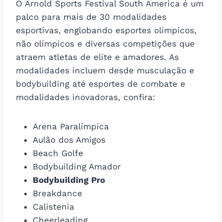
O Arnold Sports Festival South America é um
palco para mais de 30 modalidades
esportivas, englobando esportes olímpicos,
não olímpicos e diversas competições que
atraem atletas de elite e amadores. As
modalidades incluem desde musculação e
bodybuilding até esportes de combate e
modalidades inovadoras, confira:
Arena Paralímpica
Aulão dos Amigos
Beach Golfe
Bodybuilding Amador
Bodybuilding Pro
Breakdance
Calistenia
Cheerleading