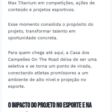
Max Titanium em competições, ações de
conteúdo e projetos esportivos.
Esse momento consolida o propósito do
projeto, transformar talento em
oportunidade concreta.
Para quem chega até aqui, a Casa dos
Campeões On The Road deixa de ser uma
seletiva e se torna um ponto de virada,
conectando atletas promissores a um
ambiente de alto nível e projeção no
esporte.
O impacto do projeto no esporte e na