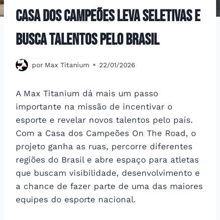
Casa dos Campeões leva seletivas e
busca talentos pelo Brasil
por
Max Titanium
22/01/2026
A Max Titanium dá mais um passo
importante na missão de incentivar o
esporte e revelar novos talentos pelo país.
Com a Casa dos Campeões On The Road, o
projeto ganha as ruas, percorre diferentes
regiões do Brasil e abre espaço para atletas
que buscam visibilidade, desenvolvimento e
a chance de fazer parte de uma das maiores
equipes do esporte nacional.