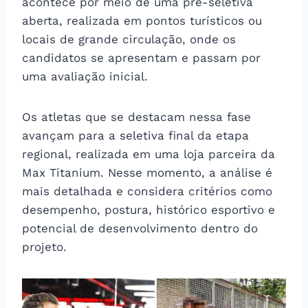
acontece por meio de uma pré-seletiva
aberta, realizada em pontos turísticos ou
locais de grande circulação, onde os
candidatos se apresentam e passam por
uma avaliação inicial.
Os atletas que se destacam nessa fase
avançam para a seletiva final da etapa
regional, realizada em uma loja parceira da
Max Titanium. Nesse momento, a análise é
mais detalhada e considera critérios como
desempenho, postura, histórico esportivo e
potencial de desenvolvimento dentro do
projeto.