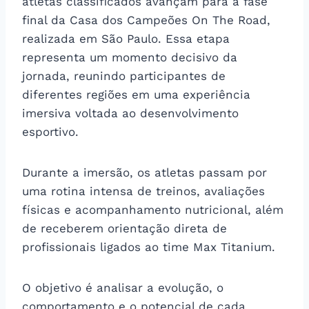
atletas classificados avançam para a fase
final da Casa dos Campeões On The Road,
realizada em São Paulo. Essa etapa
representa um momento decisivo da
jornada, reunindo participantes de
diferentes regiões em uma experiência
imersiva voltada ao desenvolvimento
esportivo.
Durante a imersão, os atletas passam por
uma rotina intensa de treinos, avaliações
físicas e acompanhamento nutricional, além
de receberem orientação direta de
profissionais ligados ao time Max Titanium.
O objetivo é analisar a evolução, o
comportamento e o potencial de cada