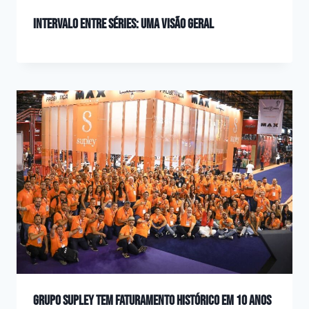
Intervalo entre séries: uma visão geral
Grupo Supley tem Faturamento Histórico em 10 Anos