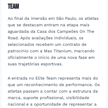
Team
Ao final da imersão em São Paulo, os atletas
que se destacam entram na etapa mais
aguardada da Casa dos Campeões On The
Road. Após avaliações individuais, os
selecionados recebem um contrato de
patrocínio com a Max Titanium, marcando
oficialmente o início de uma nova fase em
suas trajetórias esportivas.
A entrada no Elite Team representa mais do
que um reconhecimento de performance. Os
atletas passam a contar com a estrutura da
marca, suporte profissional, visibilidade
nacional e a oportunidade de representar a