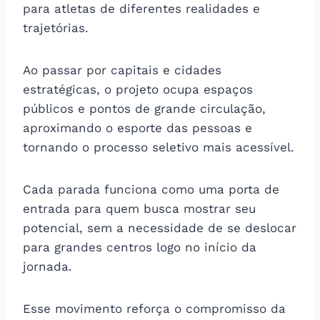
para atletas de diferentes realidades e
trajetórias.
Ao passar por capitais e cidades
estratégicas, o projeto ocupa espaços
públicos e pontos de grande circulação,
aproximando o esporte das pessoas e
tornando o processo seletivo mais acessível.
Cada parada funciona como uma porta de
entrada para quem busca mostrar seu
potencial, sem a necessidade de se deslocar
para grandes centros logo no início da
jornada.
Esse movimento reforça o compromisso da