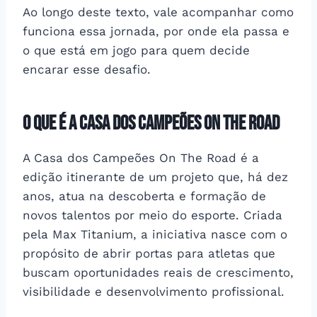
Ao longo deste texto, vale acompanhar como
funciona essa jornada, por onde ela passa e
o que está em jogo para quem decide
encarar esse desafio.
O que é a Casa dos Campeões On The Road
A Casa dos Campeões On The Road é a
edição itinerante de um projeto que, há dez
anos, atua na descoberta e formação de
novos talentos por meio do esporte. Criada
pela Max Titanium, a iniciativa nasce com o
propósito de abrir portas para atletas que
buscam oportunidades reais de crescimento,
visibilidade e desenvolvimento profissional.