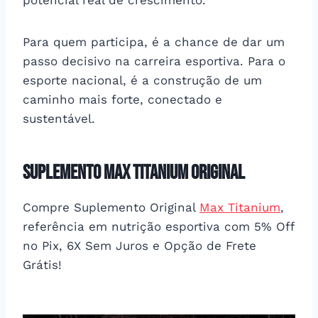
Para quem participa, é a chance de dar um
passo decisivo na carreira esportiva. Para o
esporte nacional, é a construção de um
caminho mais forte, conectado e
sustentável.
Suplemento Max Titanium Original
Compre Suplemento Original
Max Titanium
,
referência em nutrição esportiva com 5% Off
no Pix, 6X Sem Juros e Opção de Frete
Grátis!