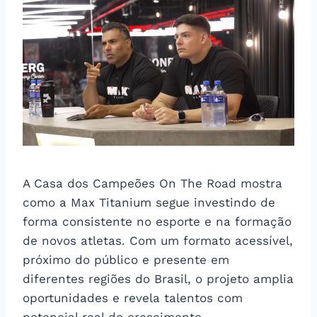
A Casa dos Campeões On The Road mostra
como a Max Titanium segue investindo de
forma consistente no esporte e na formação
de novos atletas. Com um formato acessível,
próximo do público e presente em
diferentes regiões do Brasil, o projeto amplia
oportunidades e revela talentos com
potencial real de crescimento.