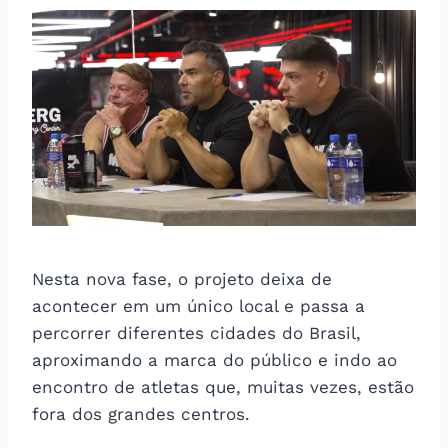
Nesta nova fase, o projeto deixa de
acontecer em um único local e passa a
percorrer diferentes cidades do Brasil,
aproximando a marca do público e indo ao
encontro de atletas que, muitas vezes, estão
fora dos grandes centros.