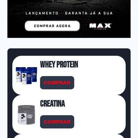
Whey Protein
COMPRAR
Creatina
COMPRAR