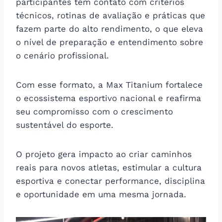
participantes têm contato com critérios
técnicos, rotinas de avaliação e práticas que
fazem parte do alto rendimento, o que eleva
o nível de preparação e entendimento sobre
o cenário profissional.
Com esse formato, a Max Titanium fortalece
o ecossistema esportivo nacional e reafirma
seu compromisso com o crescimento
sustentável do esporte.
O projeto gera impacto ao criar caminhos
reais para novos atletas, estimular a cultura
esportiva e conectar performance, disciplina
e oportunidade em uma mesma jornada.