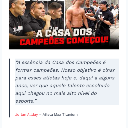
“A essência da Casa dos Campeões é
formar campeões. Nosso objetivo é olhar
para esses atletas hoje e, daqui a alguns
anos, ver que aquele talento escolhido
aqui chegou no mais alto nível do
esporte.”
Jorlan Allday
– Atleta Max Titanium