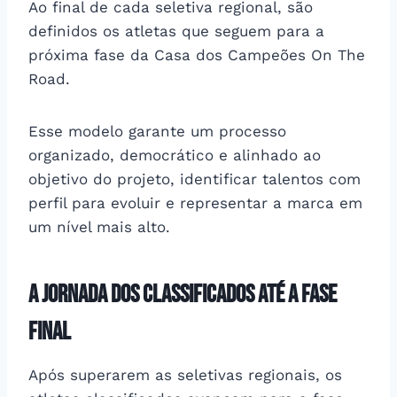
Ao final de cada seletiva regional, são
definidos os atletas que seguem para a
próxima fase da Casa dos Campeões On The
Road.
Esse modelo garante um processo
organizado, democrático e alinhado ao
objetivo do projeto, identificar talentos com
perfil para evoluir e representar a marca em
um nível mais alto.
A jornada dos classificados até a fase
final
Após superarem as seletivas regionais, os