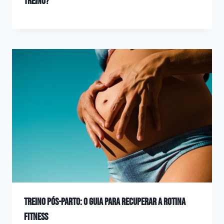
treino?
Treino pós-parto: o guia para recuperar a rotina
fitness