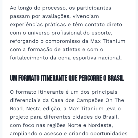
Ao longo do processo, os participantes
passam por avaliações, vivenciam
experiências práticas e têm contato direto
com o universo profissional do esporte,
reforçando o compromisso da Max Titanium
com a formação de atletas e com o
fortalecimento da cena esportiva nacional.
Um formato itinerante que percorre o Brasil
O formato itinerante é um dos principais
diferenciais da Casa dos Campeões On The
Road. Nesta edição, a Max Titanium leva o
projeto para diferentes cidades do Brasil,
com foco nas regiões Norte e Nordeste,
ampliando o acesso e criando oportunidades