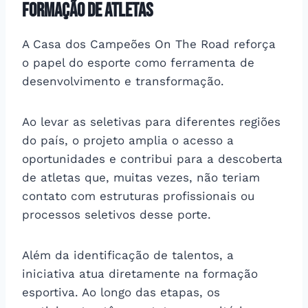
formação de atletas
A Casa dos Campeões On The Road reforça
o papel do esporte como ferramenta de
desenvolvimento e transformação.
Ao levar as seletivas para diferentes regiões
do país, o projeto amplia o acesso a
oportunidades e contribui para a descoberta
de atletas que, muitas vezes, não teriam
contato com estruturas profissionais ou
processos seletivos desse porte.
Além da identificação de talentos, a
iniciativa atua diretamente na formação
esportiva. Ao longo das etapas, os