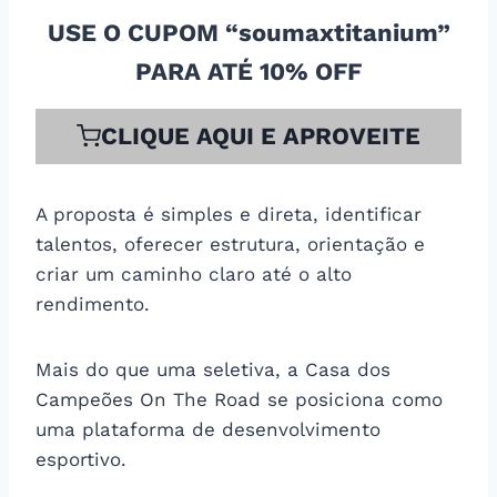
USE O CUPOM “soumaxtitanium”
PARA ATÉ 10% OFF
CLIQUE AQUI E APROVEITE
A proposta é simples e direta, identificar
talentos, oferecer estrutura, orientação e
criar um caminho claro até o alto
rendimento.
Mais do que uma seletiva, a Casa dos
Campeões On The Road se posiciona como
uma plataforma de desenvolvimento
esportivo.