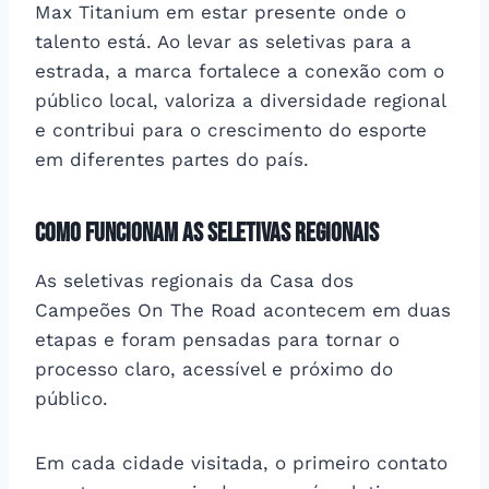
Max Titanium em estar presente onde o
talento está. Ao levar as seletivas para a
estrada, a marca fortalece a conexão com o
público local, valoriza a diversidade regional
e contribui para o crescimento do esporte
em diferentes partes do país.
Como funcionam as seletivas regionais
As seletivas regionais da Casa dos
Campeões On The Road acontecem em duas
etapas e foram pensadas para tornar o
processo claro, acessível e próximo do
público.
Em cada cidade visitada, o primeiro contato