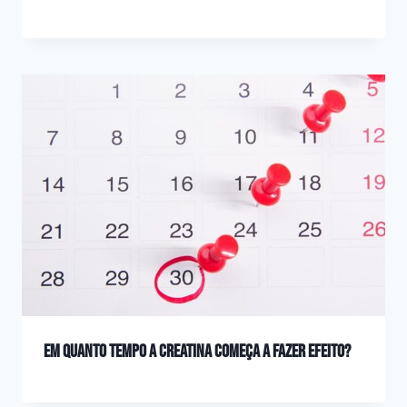
Em quanto tempo a creatina começa a fazer efeito?