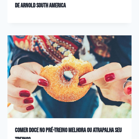
de Arnold South America
Comer doce no pré-treino melhora ou atrapalha seu