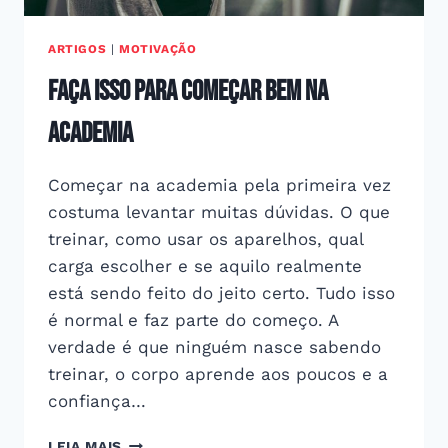
ARTIGOS
|
MOTIVAÇÃO
faça isso para começar bem na
academia
Começar na academia pela primeira vez
costuma levantar muitas dúvidas. O que
treinar, como usar os aparelhos, qual
carga escolher e se aquilo realmente
está sendo feito do jeito certo. Tudo isso
é normal e faz parte do começo. A
verdade é que ninguém nasce sabendo
treinar, o corpo aprende aos poucos e a
confiança…
FAÇA
LEIA MAIS