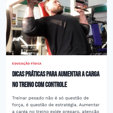
E
EFICAZ
EDUCAÇÃO FÍSICA
Dicas práticas para aumentar a carga
no treino com controle
Treinar pesado não é só questão de
força, é questão de estratégia. Aumentar
a carga no treino exige preparo, atenção