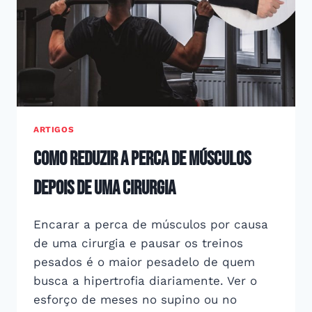
ARTIGOS
como reduzir a perca de músculos
depois de uma cirurgia
Encarar a perca de músculos por causa
de uma cirurgia e pausar os treinos
pesados é o maior pesadelo de quem
busca a hipertrofia diariamente. Ver o
esforço de meses no supino ou no