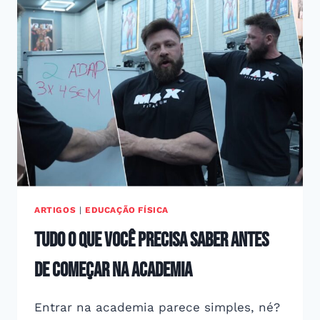
SEUS
GANHOS
ARTIGOS
|
EDUCAÇÃO FÍSICA
Tudo o que você precisa saber antes
de começar na academia
Entrar na academia parece simples, né?