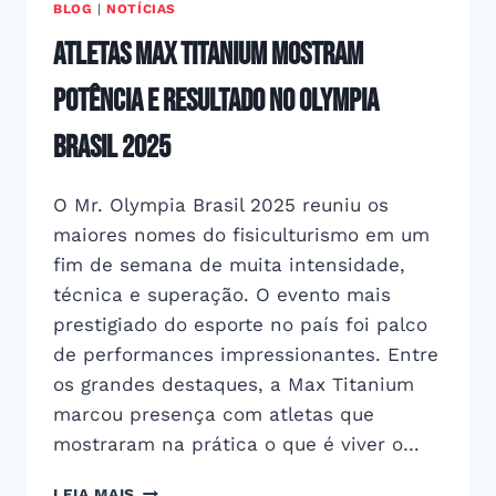
BLOG
|
NOTÍCIAS
Atletas Max Titanium mostram
potência e resultado no Olympia
Brasil 2025
O Mr. Olympia Brasil 2025 reuniu os
maiores nomes do fisiculturismo em um
fim de semana de muita intensidade,
técnica e superação. O evento mais
prestigiado do esporte no país foi palco
de performances impressionantes. Entre
os grandes destaques, a Max Titanium
marcou presença com atletas que
mostraram na prática o que é viver o…
ATLETAS
LEIA MAIS