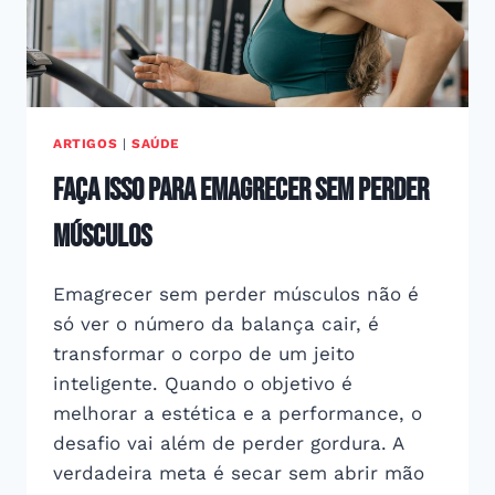
ARTIGOS
|
SAÚDE
faça isso para emagrecer sem perder
músculos
Emagrecer sem perder músculos não é
só ver o número da balança cair, é
transformar o corpo de um jeito
inteligente. Quando o objetivo é
melhorar a estética e a performance, o
desafio vai além de perder gordura. A
verdadeira meta é secar sem abrir mão