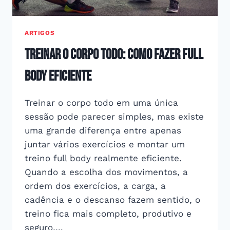
ARTIGOS
Treinar o corpo todo: como fazer full
body eficiente
Treinar o corpo todo em uma única
sessão pode parecer simples, mas existe
uma grande diferença entre apenas
juntar vários exercícios e montar um
treino full body realmente eficiente.
Quando a escolha dos movimentos, a
ordem dos exercícios, a carga, a
cadência e o descanso fazem sentido, o
treino fica mais completo, produtivo e
seguro….