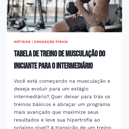
ARTIGOS
|
EDUCAÇÃO FÍSICA
Tabela de Treino de Musculação do
Iniciante para o Intermediário
Você está começando na musculação e
deseja evoluir para um estágio
intermediário? Quer deixar para trás os
treinos básicos e abraçar um programa
mais avançado que maximize seus
resultados e leve sua hipertrofia ao
próximo nível? A transição de um treino