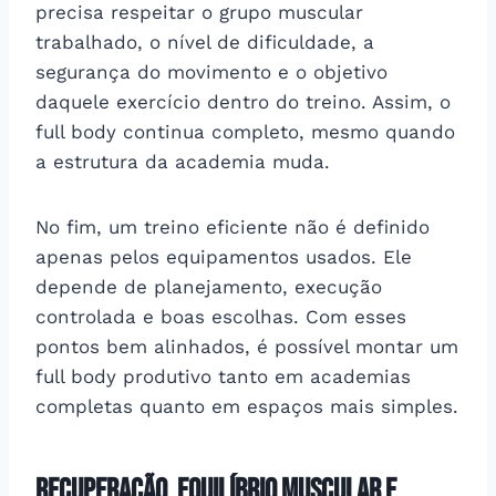
precisa respeitar o grupo muscular
trabalhado, o nível de dificuldade, a
segurança do movimento e o objetivo
daquele exercício dentro do treino. Assim, o
full body continua completo, mesmo quando
a estrutura da academia muda.
No fim, um treino eficiente não é definido
apenas pelos equipamentos usados. Ele
depende de planejamento, execução
controlada e boas escolhas. Com esses
pontos bem alinhados, é possível montar um
full body produtivo tanto em academias
completas quanto em espaços mais simples.
Recuperação, equilíbrio muscular e