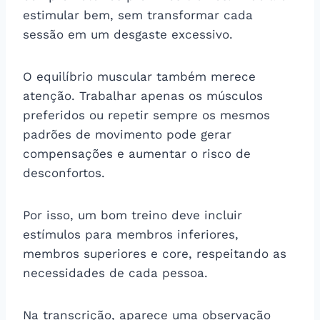
estimular bem, sem transformar cada
sessão em um desgaste excessivo.
O equilíbrio muscular também merece
atenção. Trabalhar apenas os músculos
preferidos ou repetir sempre os mesmos
padrões de movimento pode gerar
compensações e aumentar o risco de
desconfortos.
Por isso, um bom treino deve incluir
estímulos para membros inferiores,
membros superiores e core, respeitando as
necessidades de cada pessoa.
Na transcrição, aparece uma observação