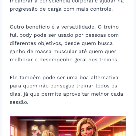
melhorar a consciência corporal e ajudar na
progressão de carga com mais controle.
Outro benefício é a versatilidade. O treino
full body pode ser usado por pessoas com
diferentes objetivos, desde quem busca
ganho de massa muscular até quem quer
melhorar o desempenho geral nos treinos.
Ele também pode ser uma boa alternativa
para quem não consegue treinar todos os
dias, já que permite aproveitar melhor cada
sessão.