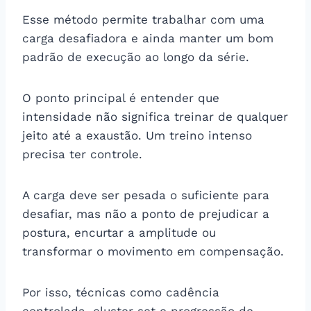
Esse método permite trabalhar com uma
carga desafiadora e ainda manter um bom
padrão de execução ao longo da série.
O ponto principal é entender que
intensidade não significa treinar de qualquer
jeito até a exaustão. Um treino intenso
precisa ter controle.
A carga deve ser pesada o suficiente para
desafiar, mas não a ponto de prejudicar a
postura, encurtar a amplitude ou
transformar o movimento em compensação.
Por isso, técnicas como cadência
controlada, cluster set e progressão de