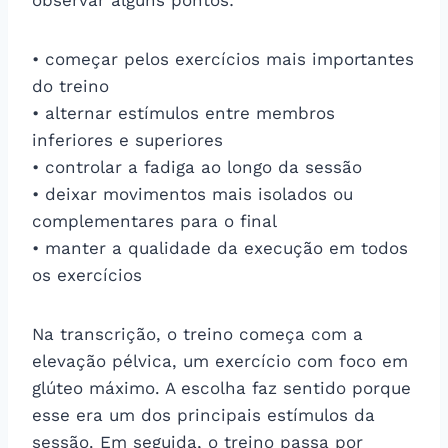
• começar pelos exercícios mais importantes
do treino
• alternar estímulos entre membros
inferiores e superiores
• controlar a fadiga ao longo da sessão
• deixar movimentos mais isolados ou
complementares para o final
• manter a qualidade da execução em todos
os exercícios
Na transcrição, o treino começa com a
elevação pélvica, um exercício com foco em
glúteo máximo. A escolha faz sentido porque
esse era um dos principais estímulos da
sessão. Em seguida, o treino passa por