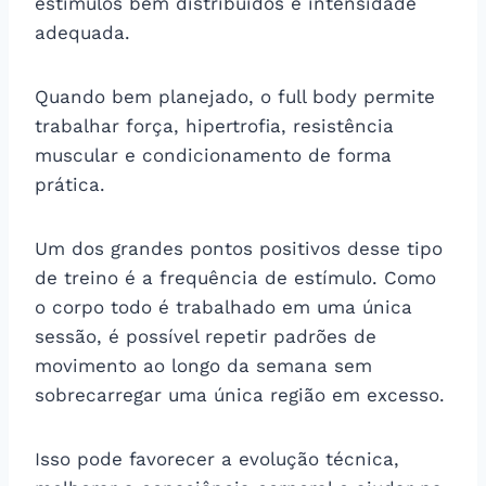
estímulos bem distribuídos e intensidade
adequada.
Quando bem planejado, o full body permite
trabalhar força, hipertrofia, resistência
muscular e condicionamento de forma
prática.
Um dos grandes pontos positivos desse tipo
de treino é a frequência de estímulo. Como
o corpo todo é trabalhado em uma única
sessão, é possível repetir padrões de
movimento ao longo da semana sem
sobrecarregar uma única região em excesso.
Isso pode favorecer a evolução técnica,