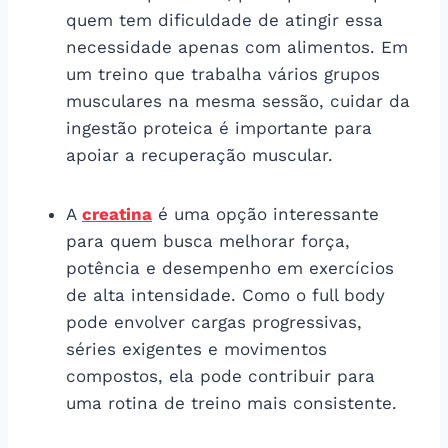
quem tem dificuldade de atingir essa
necessidade apenas com alimentos. Em
um treino que trabalha vários grupos
musculares na mesma sessão, cuidar da
ingestão proteica é importante para
apoiar a recuperação muscular.
A
creatina
é uma opção interessante
para quem busca melhorar força,
potência e desempenho em exercícios
de alta intensidade. Como o full body
pode envolver cargas progressivas,
séries exigentes e movimentos
compostos, ela pode contribuir para
uma rotina de treino mais consistente.