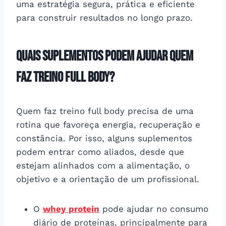
uma estratégia segura, prática e eficiente
para construir resultados no longo prazo.
Quais suplementos podem ajudar quem
faz treino full body?
Quem faz treino full body precisa de uma
rotina que favoreça energia, recuperação e
constância. Por isso, alguns suplementos
podem entrar como aliados, desde que
estejam alinhados com a alimentação, o
objetivo e a orientação de um profissional.
O
whey protein
pode ajudar no consumo
diário de proteínas, principalmente para