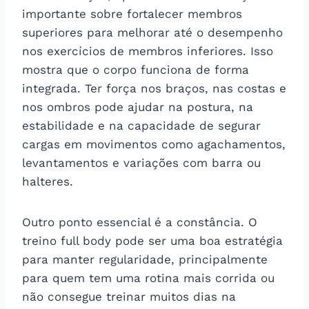
importante sobre fortalecer membros
superiores para melhorar até o desempenho
nos exercícios de membros inferiores. Isso
mostra que o corpo funciona de forma
integrada. Ter força nos braços, nas costas e
nos ombros pode ajudar na postura, na
estabilidade e na capacidade de segurar
cargas em movimentos como agachamentos,
levantamentos e variações com barra ou
halteres.
Outro ponto essencial é a constância. O
treino full body pode ser uma boa estratégia
para manter regularidade, principalmente
para quem tem uma rotina mais corrida ou
não consegue treinar muitos dias na