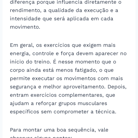
diferença porque influencia diretamente o
rendimento, a qualidade da execução e a
intensidade que será aplicada em cada
movimento.
Em geral, os exercícios que exigem mais
energia, controle e força devem aparecer no
início do treino. É nesse momento que o
corpo ainda está menos fatigado, o que
permite executar os movimentos com mais
segurança e melhor aproveitamento. Depois,
entram exercícios complementares, que
ajudam a reforçar grupos musculares
específicos sem comprometer a técnica.
Para montar uma boa sequência, vale
observar alguns pontos: