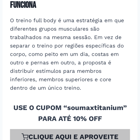
funciona
O treino full body é uma estratégia em que
diferentes grupos musculares são
trabalhados na mesma sessão. Em vez de
separar o treino por regiões específicas do
corpo, como peito em um dia, costas em
outro e pernas em outro, a proposta é
distribuir estímulos para membros
inferiores, membros superiores e core
dentro de um único treino.
USE O CUPOM “soumaxtitanium”
PARA ATÉ 10% OFF
CLIQUE AQUI E APROVEITE