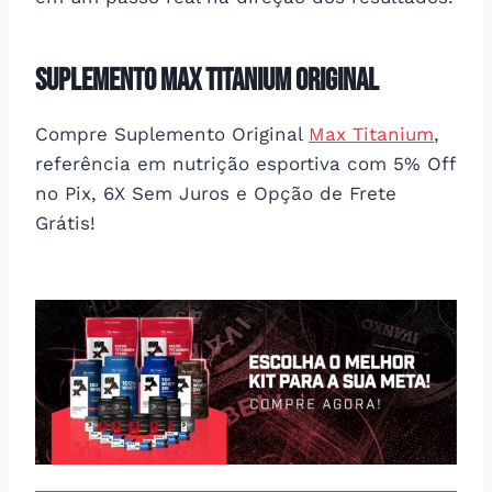
Suplemento Max Titanium Original
Compre Suplemento Original
Max Titanium
,
referência em nutrição esportiva com 5% Off
no Pix, 6X Sem Juros e Opção de Frete
Grátis!