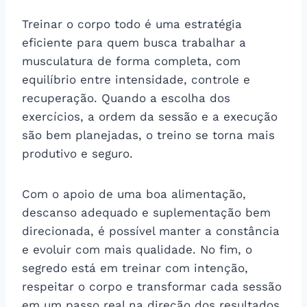
Treinar o corpo todo é uma estratégia
eficiente para quem busca trabalhar a
musculatura de forma completa, com
equilíbrio entre intensidade, controle e
recuperação. Quando a escolha dos
exercícios, a ordem da sessão e a execução
são bem planejadas, o treino se torna mais
produtivo e seguro.
Com o apoio de uma boa alimentação,
descanso adequado e suplementação bem
direcionada, é possível manter a constância
e evoluir com mais qualidade. No fim, o
segredo está em treinar com intenção,
respeitar o corpo e transformar cada sessão
em um passo real na direção dos resultados.