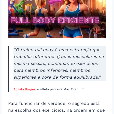
“O treino full body é uma estratégia que
trabalha diferentes grupos musculares na
mesma sessão, combinando exercícios
para membros inferiores, membros
superiores e core de forma equilibrada.”
Angela Borges
– atleta parceira Max Titanium
Para funcionar de verdade, o segredo está
na escolha dos exercícios, na ordem em que