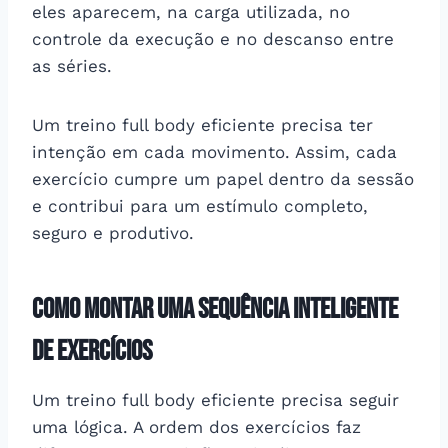
eles aparecem, na carga utilizada, no
controle da execução e no descanso entre
as séries.
Um treino full body eficiente precisa ter
intenção em cada movimento. Assim, cada
exercício cumpre um papel dentro da sessão
e contribui para um estímulo completo,
seguro e produtivo.
Como montar uma sequência inteligente
de exercícios
Um treino full body eficiente precisa seguir
uma lógica. A ordem dos exercícios faz