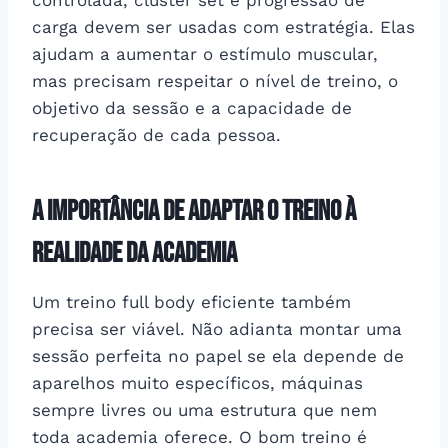
carga devem ser usadas com estratégia. Elas
ajudam a aumentar o estímulo muscular,
mas precisam respeitar o nível de treino, o
objetivo da sessão e a capacidade de
recuperação de cada pessoa.
A importância de adaptar o treino à
realidade da academia
Um treino full body eficiente também
precisa ser viável. Não adianta montar uma
sessão perfeita no papel se ela depende de
aparelhos muito específicos, máquinas
sempre livres ou uma estrutura que nem
toda academia oferece. O bom treino é