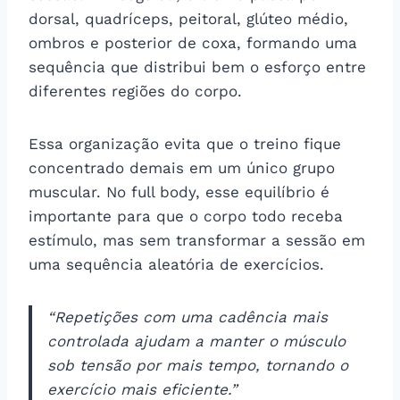
dorsal, quadríceps, peitoral, glúteo médio,
ombros e posterior de coxa, formando uma
sequência que distribui bem o esforço entre
diferentes regiões do corpo.
Essa organização evita que o treino fique
concentrado demais em um único grupo
muscular. No full body, esse equilíbrio é
importante para que o corpo todo receba
estímulo, mas sem transformar a sessão em
uma sequência aleatória de exercícios.
“Repetições com uma cadência mais
controlada ajudam a manter o músculo
sob tensão por mais tempo, tornando o
exercício mais eficiente.”