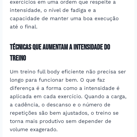
exercícios em uma ordem que respeite a
intensidade, o nível de fadiga e a
capacidade de manter uma boa execução
até o final.
Técnicas que aumentam a intensidade do
treino
Um treino full body eficiente não precisa ser
longo para funcionar bem. O que faz
diferença é a forma como a intensidade é
aplicada em cada exercício. Quando a carga,
a cadência, o descanso e o número de
repetições são bem ajustados, o treino se
torna mais produtivo sem depender de
volume exagerado.