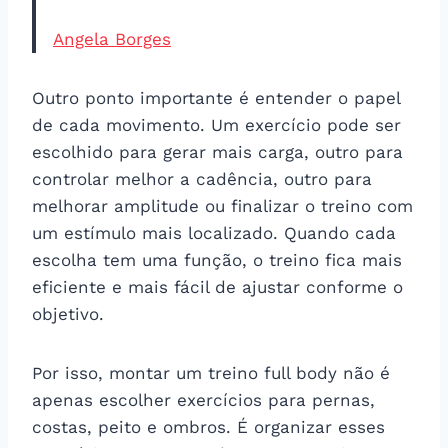
Angela Borges
Outro ponto importante é entender o papel
de cada movimento. Um exercício pode ser
escolhido para gerar mais carga, outro para
controlar melhor a cadência, outro para
melhorar amplitude ou finalizar o treino com
um estímulo mais localizado. Quando cada
escolha tem uma função, o treino fica mais
eficiente e mais fácil de ajustar conforme o
objetivo.
Por isso, montar um treino full body não é
apenas escolher exercícios para pernas,
costas, peito e ombros. É organizar esses