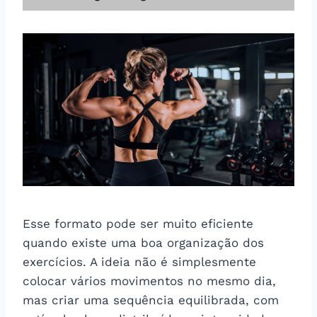
Esse formato pode ser muito eficiente
quando existe uma boa organização dos
exercícios. A ideia não é simplesmente
colocar vários movimentos no mesmo dia,
mas criar uma sequência equilibrada, com