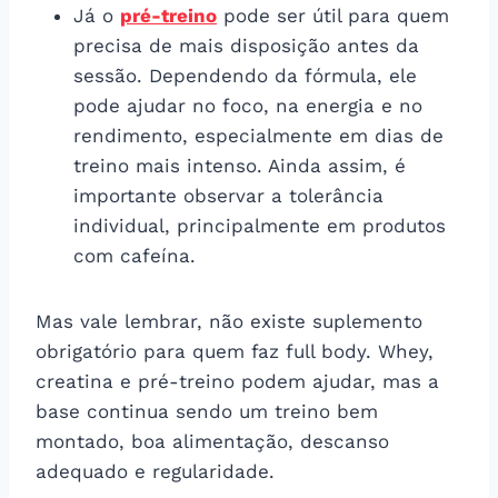
Já o
pré-treino
pode ser útil para quem
precisa de mais disposição antes da
sessão. Dependendo da fórmula, ele
pode ajudar no foco, na energia e no
rendimento, especialmente em dias de
treino mais intenso. Ainda assim, é
importante observar a tolerância
individual, principalmente em produtos
com cafeína.
Mas vale lembrar, não existe suplemento
obrigatório para quem faz full body. Whey,
creatina e pré-treino podem ajudar, mas a
base continua sendo um treino bem
montado, boa alimentação, descanso
adequado e regularidade.