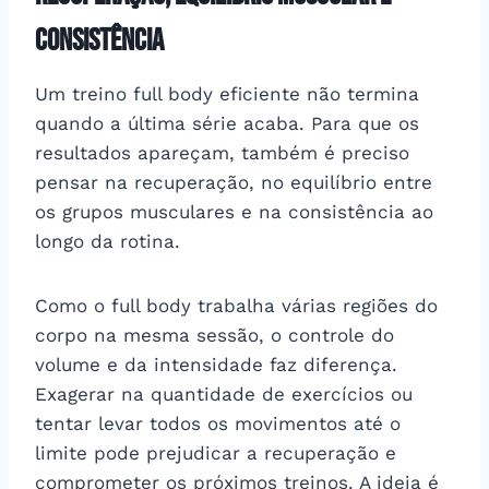
consistência
Um treino full body eficiente não termina
quando a última série acaba. Para que os
resultados apareçam, também é preciso
pensar na recuperação, no equilíbrio entre
os grupos musculares e na consistência ao
longo da rotina.
Como o full body trabalha várias regiões do
corpo na mesma sessão, o controle do
volume e da intensidade faz diferença.
Exagerar na quantidade de exercícios ou
tentar levar todos os movimentos até o
limite pode prejudicar a recuperação e
comprometer os próximos treinos. A ideia é