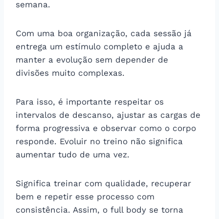
semana.
Com uma boa organização, cada sessão já
entrega um estímulo completo e ajuda a
manter a evolução sem depender de
divisões muito complexas.
Para isso, é importante respeitar os
intervalos de descanso, ajustar as cargas de
forma progressiva e observar como o corpo
responde. Evoluir no treino não significa
aumentar tudo de uma vez.
Significa treinar com qualidade, recuperar
bem e repetir esse processo com
consistência. Assim, o full body se torna