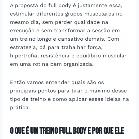
A proposta do full body é justamente essa,
estimular diferentes grupos musculares no
mesmo dia, sem perder qualidade na
execução e sem transformar a sessão em
um treino longo e cansativo demais. Com
estratégia, dá para trabalhar força,
hipertrofia, resistência e equilíbrio muscular
em uma rotina bem organizada.
Então vamos entender quais são os
principais pontos para tirar o máximo desse
tipo de treino e como aplicar essas ideias na
prática.
O que é um treino full body e por que ele