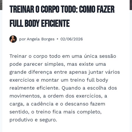
Treinar o corpo todo: como fazer
full body eficiente
por
Angela Borges
02/06/2026
Treinar o corpo todo em uma única sessão
pode parecer simples, mas existe uma
grande diferença entre apenas juntar vários
exercícios e montar um treino full body
realmente eficiente. Quando a escolha dos
movimentos, a ordem dos exercícios, a
carga, a cadência e o descanso fazem
sentido, o treino fica mais completo,
produtivo e seguro.