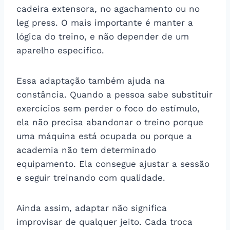
cadeira extensora, no agachamento ou no
leg press. O mais importante é manter a
lógica do treino, e não depender de um
aparelho específico.
Essa adaptação também ajuda na
constância. Quando a pessoa sabe substituir
exercícios sem perder o foco do estímulo,
ela não precisa abandonar o treino porque
uma máquina está ocupada ou porque a
academia não tem determinado
equipamento. Ela consegue ajustar a sessão
e seguir treinando com qualidade.
Ainda assim, adaptar não significa
improvisar de qualquer jeito. Cada troca