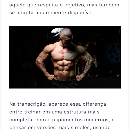
aquele que respeita o objetivo, mas também
se adapta ao ambiente disponível.
Na transcrição, aparece essa diferença
entre treinar em uma estrutura mais
completa, com equipamentos modernos, e
pensar em versões mais simples, usando