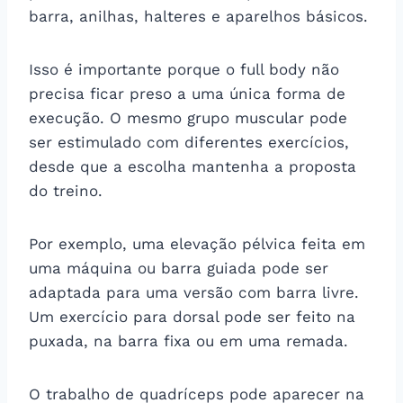
barra, anilhas, halteres e aparelhos básicos.
Isso é importante porque o full body não
precisa ficar preso a uma única forma de
execução. O mesmo grupo muscular pode
ser estimulado com diferentes exercícios,
desde que a escolha mantenha a proposta
do treino.
Por exemplo, uma elevação pélvica feita em
uma máquina ou barra guiada pode ser
adaptada para uma versão com barra livre.
Um exercício para dorsal pode ser feito na
puxada, na barra fixa ou em uma remada.
O trabalho de quadríceps pode aparecer na