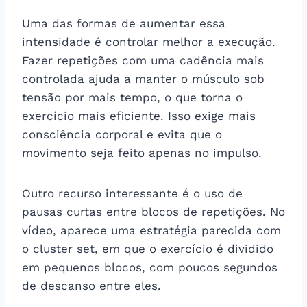
Uma das formas de aumentar essa
intensidade é controlar melhor a execução.
Fazer repetições com uma cadência mais
controlada ajuda a manter o músculo sob
tensão por mais tempo, o que torna o
exercício mais eficiente. Isso exige mais
consciência corporal e evita que o
movimento seja feito apenas no impulso.
Outro recurso interessante é o uso de
pausas curtas entre blocos de repetições. No
vídeo, aparece uma estratégia parecida com
o cluster set, em que o exercício é dividido
em pequenos blocos, com poucos segundos
de descanso entre eles.