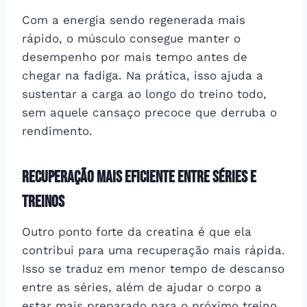
Com a energia sendo regenerada mais
rápido, o músculo consegue manter o
desempenho por mais tempo antes de
chegar na fadiga. Na prática, isso ajuda a
sustentar a carga ao longo do treino todo,
sem aquele cansaço precoce que derruba o
rendimento.
Recuperação mais eficiente entre séries e
treinos
Outro ponto forte da creatina é que ela
contribui para uma recuperação mais rápida.
Isso se traduz em menor tempo de descanso
entre as séries, além de ajudar o corpo a
estar mais preparado para o próximo treino,