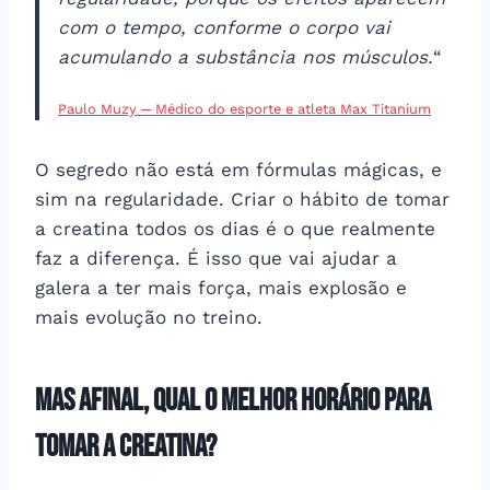
com o tempo, conforme o corpo vai
acumulando a substância nos músculos.
“
Paulo Muzy ─ Médico do esporte e atleta Max Titanium
O segredo não está em fórmulas mágicas, e
sim na regularidade. Criar o hábito de tomar
a creatina todos os dias é o que realmente
faz a diferença. É isso que vai ajudar a
galera a ter mais força, mais explosão e
mais evolução no treino.
Mas afinal, qual o melhor horário para
tomar a creatina?