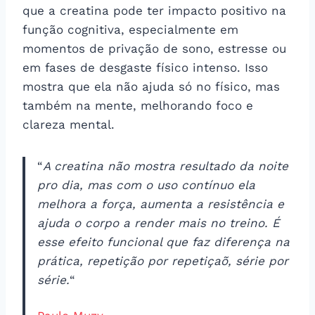
que a creatina pode ter impacto positivo na
função cognitiva, especialmente em
momentos de privação de sono, estresse ou
em fases de desgaste físico intenso. Isso
mostra que ela não ajuda só no físico, mas
também na mente, melhorando foco e
clareza mental.
“
A creatina não mostra resultado da noite
pro dia, mas com o uso contínuo ela
melhora a força, aumenta a resistência e
ajuda o corpo a render mais no treino. É
esse efeito funcional que faz diferença na
prática, repetição por repetiçaõ, série por
série.
“