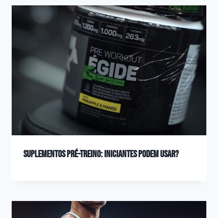
Suplementos pré-treino: iniciantes podem usar?