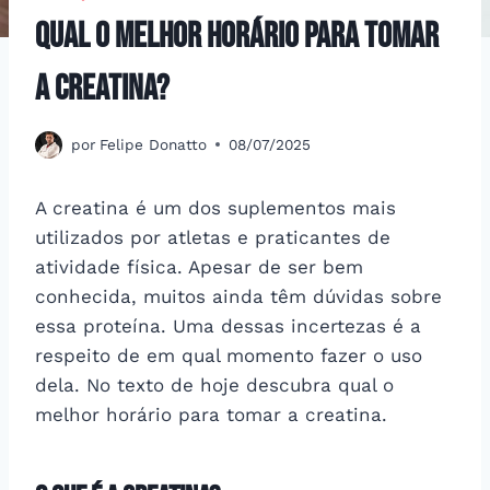
Qual o melhor horário para tomar
a creatina?
por
Felipe Donatto
08/07/2025
A creatina é um dos suplementos mais
utilizados por atletas e praticantes de
atividade física. Apesar de ser bem
conhecida, muitos ainda têm dúvidas sobre
essa proteína. Uma dessas incertezas é a
respeito de em qual momento fazer o uso
dela. No texto de hoje descubra qual o
melhor horário para tomar a creatina.