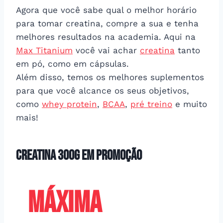
Agora que você sabe qual o melhor horário
para tomar creatina, compre a sua e tenha
melhores resultados na academia. Aqui na
Max Titanium
você vai achar
creatina
tanto
em pó, como em cápsulas.
Além disso, temos os melhores suplementos
para que você alcance os seus objetivos,
como
whey protein
,
BCAA
,
pré treino
e muito
mais!
Creatina 300g em promoção
MÁXIMA