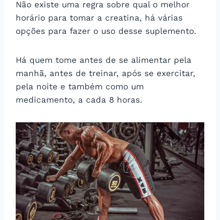
Não existe uma regra sobre qual o melhor
horário para tomar a creatina, há várias
opções para fazer o uso desse suplemento.
Há quem tome antes de se alimentar pela
manhã, antes de treinar, após se exercitar,
pela noite e também como um
medicamento, a cada 8 horas.