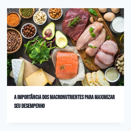
A importância dos macronutrientes para maximizar
seu desempenho