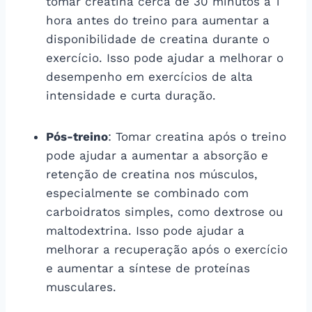
tomar creatina cerca de 30 minutos a 1
hora antes do treino para aumentar a
disponibilidade de creatina durante o
exercício. Isso pode ajudar a melhorar o
desempenho em exercícios de alta
intensidade e curta duração.
Pós-treino
: Tomar creatina após o treino
pode ajudar a aumentar a absorção e
retenção de creatina nos músculos,
especialmente se combinado com
carboidratos simples, como dextrose ou
maltodextrina. Isso pode ajudar a
melhorar a recuperação após o exercício
e aumentar a síntese de proteínas
musculares.