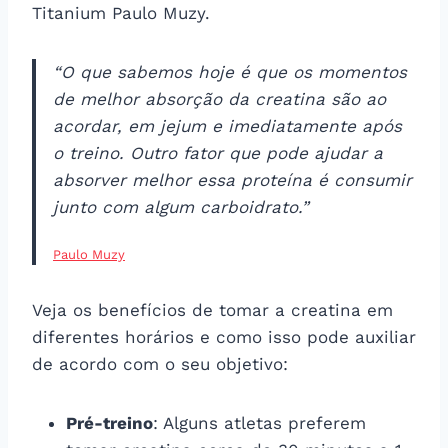
Titanium Paulo Muzy.
“O que sabemos hoje é que os momentos
de melhor absorção da creatina são ao
acordar, em jejum e imediatamente após
o treino. Outro fator que pode ajudar a
absorver melhor essa proteína é consumir
junto com algum carboidrato.”
Paulo Muzy
Veja os benefícios de tomar a creatina em
diferentes horários e como isso pode auxiliar
de acordo com o seu objetivo:
Pré-treino
: Alguns atletas preferem