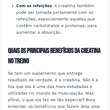
Com as refeições
: A creatina também
pode ser tomada juntamente com as
refeições, especialmente aquelas que
contêm carboidratos e proteínas, para
aumentar a absorção.
Quais os principais benefícios da creatina
no treino
Se tem um suplemento que entrega
resultado de verdade, é a creatina. Não é à
toa que ela é uma das mais estudadas e
utilizadas no mundo da musculação. Mas
afinal, o que ela faz de tão especial? Bora
entender os benefícios que fazem dela uma