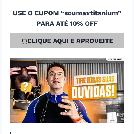
USE O CUPOM “soumaxtitanium”
PARA ATÉ 10% OFF
CLIQUE AQUI E APROVEITE