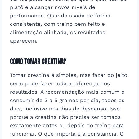
platô e alcançar novos níveis de
performance. Quando usada de forma
consistente, com treino bem feito e
alimentação alinhada, os resultados
aparecem.
Como tomar creatina?
Tomar creatina é simples, mas fazer do jeito
certo pode fazer toda a diferença nos
resultados. A recomendação mais comum é
consumir de 3 a 5 gramas por dia, todos os
dias, inclusive nos dias de descanso. Isso
porque a creatina não precisa ser tomada
exatamente antes ou depois do treino para
funcionar. O que importa é a constância. O