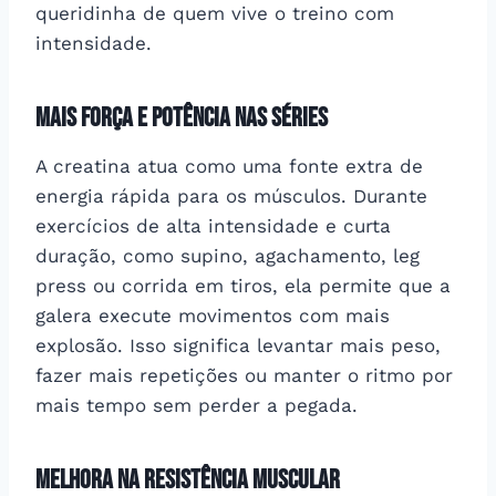
queridinha de quem vive o treino com
intensidade.
Mais força e potência nas séries
A creatina atua como uma fonte extra de
energia rápida para os músculos. Durante
exercícios de alta intensidade e curta
duração, como supino, agachamento, leg
press ou corrida em tiros, ela permite que a
galera execute movimentos com mais
explosão. Isso significa levantar mais peso,
fazer mais repetições ou manter o ritmo por
mais tempo sem perder a pegada.
Melhora na resistência muscular