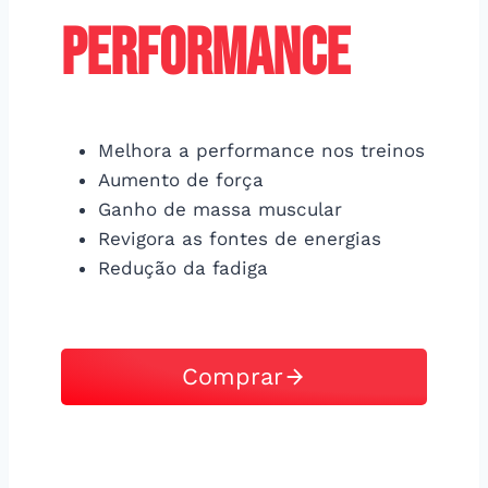
PERFORMANCE
Melhora a performance nos treinos
Aumento de força
Ganho de massa muscular
Revigora as fontes de energias
Redução da fadiga
Comprar