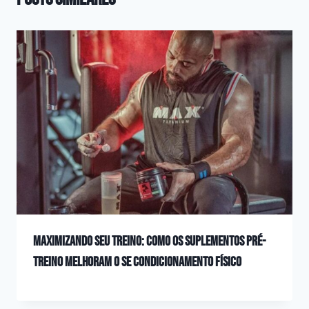
Maximizando seu Treino: Como os Suplementos Pré-
Treino Melhoram o se Condicionamento Físico