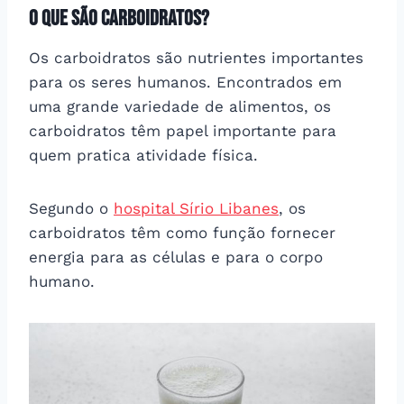
O que são carboidratos?
Os carboidratos são nutrientes importantes
para os seres humanos. Encontrados em
uma grande variedade de alimentos, os
carboidratos têm papel importante para
quem pratica atividade física.
Segundo o
hospital Sírio Libanes
, os
carboidratos têm como função fornecer
energia para as células e para o corpo
humano.