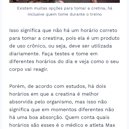
Existem muitas opções para tomar a cretina, há
inclusive quem tome durante o treino
Isso significa que não há um horário correto
para tomar a creatina, pois ela
é um produto
de uso crônico, ou seja, deve ser utilizada
diariamente. Faça testes e tome em
diferentes horários do dia e veja como o seu
corpo vai reagir.
Porém, de acordo com estudos, há dois
horários em que a creatina é melhor
absorvida pelo organismo, mas isso não
significa que em momentos diferentes não
há uma boa absorção. Quem conta quais
horários são esses é o médico e atleta Max