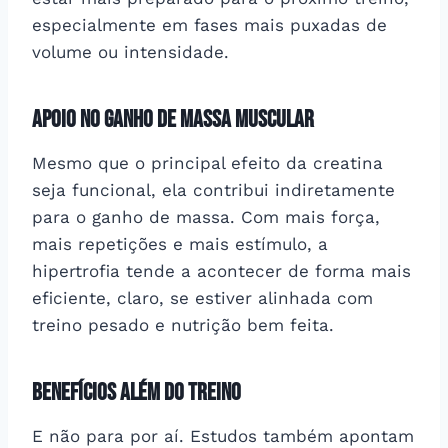
especialmente em fases mais puxadas de
volume ou intensidade.
Apoio no ganho de massa muscular
Mesmo que o principal efeito da creatina
seja funcional, ela contribui indiretamente
para o ganho de massa. Com mais força,
mais repetições e mais estímulo, a
hipertrofia tende a acontecer de forma mais
eficiente, claro, se estiver alinhada com
treino pesado e nutrição bem feita.
Benefícios além do treino
E não para por aí. Estudos também apontam