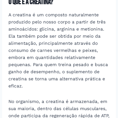
O que é a creatina?
A creatina é um composto naturalmente
produzido pelo nosso corpo a partir de três
aminoácidos: glicina, arginina e metionina.
Ela também pode ser obtida por meio da
alimentação, principalmente através do
consumo de carnes vermelhas e peixes,
embora em quantidades relativamente
pequenas. Para quem treina pesado e busca
ganho de desempenho, o suplemento de
creatina se torna uma alternativa prática e
eficaz.
No organismo, a creatina é armazenada, em
sua maioria, dentro das células musculares,
onde participa da regeneração rápida de ATP,