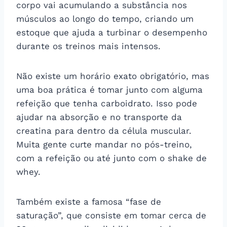
corpo vai acumulando a substância nos
músculos ao longo do tempo, criando um
estoque que ajuda a turbinar o desempenho
durante os treinos mais intensos.
Não existe um horário exato obrigatório, mas
uma boa prática é tomar junto com alguma
refeição que tenha carboidrato. Isso pode
ajudar na absorção e no transporte da
creatina para dentro da célula muscular.
Muita gente curte mandar no pós-treino,
com a refeição ou até junto com o shake de
whey.
Também existe a famosa “fase de
saturação”, que consiste em tomar cerca de