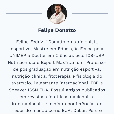
Felipe Donatto
Felipe Fedrizzi Donatto é nutricionista
esportivo, Mestre em Educação Física pela
UNIMEP e Doutor em Ciências pelo ICB-USP.
Nutricionista e Expert MaxTitanium. Professor
de pós graduação em nutrição esportiva,
nutrição clínica, fitoterapia e fisiologia do
exercício. Palestrante internacional IFBB e
Speaker ISSN EUA. Possui artigos publicados
em revistas científicas nacionais e
internacionais e ministra conferências ao
redor do mundo como EUA, Dubai, Peru e