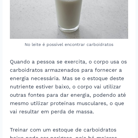
No leite é possível encontrar carboidratos
Quando a pessoa se exercita, o corpo usa os
carboidratos armazenados para fornecer a
energia necessária. Mas se o estoque deste
nutriente estiver baixo, o corpo vai utilizar
outras fontes para dar energia, podendo até
mesmo utilizar proteínas musculares, o que
vai resultar em perda de massa.
Treinar com um estoque de carboidratos