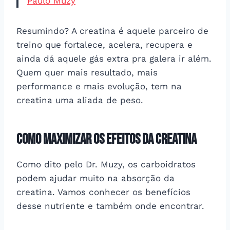
Paulo Muzy
Resumindo? A creatina é aquele parceiro de
treino que fortalece, acelera, recupera e
ainda dá aquele gás extra pra galera ir além.
Quem quer mais resultado, mais
performance e mais evolução, tem na
creatina uma aliada de peso.
Como maximizar os efeitos da creatina
Como dito pelo Dr. Muzy, os carboidratos
podem ajudar muito na absorção da
creatina. Vamos conhecer os benefícios
desse nutriente e também onde encontrar.