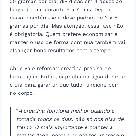
20 gramas por dia, divididas em 4 doses ao
longo do dia, durante 5 a 7 dias. Depois
disso, mantém-se a dose padrão de 3 a 5
gramas por dia. Mas atenção, essa fase não
é obrigatória. Quem prefere economizar e
manter o uso de forma contínua também vai
alcançar bons resultados com o tempo.
Ah, e vale reforçar: creatina precisa de
hidratação. Então, capricha na água durante
o dia para garantir que tudo funcione bem
no corpo.
“
A creatina funciona melhor quando é
tomada todos os dias, não só nos dias de
treino. O mais importante é manter a
regularidade, porque os efeitos aparecem