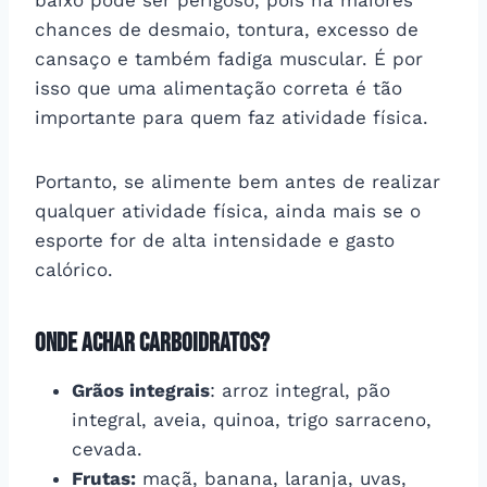
baixo pode ser perigoso, pois há maiores
chances de desmaio, tontura, excesso de
cansaço e também fadiga muscular. É por
isso que uma alimentação correta é tão
importante para quem faz atividade física.
Portanto, se alimente bem antes de realizar
qualquer atividade física, ainda mais se o
esporte for de alta intensidade e gasto
calórico.
Onde achar carboidratos?
Grãos integrais
: arroz integral, pão
integral, aveia, quinoa, trigo sarraceno,
cevada.
Frutas:
maçã, banana, laranja, uvas,