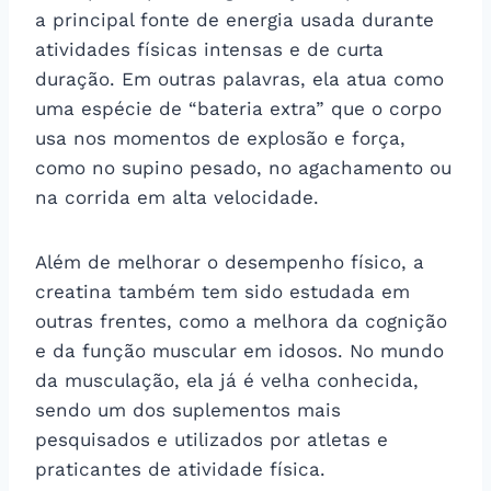
a principal fonte de energia usada durante
atividades físicas intensas e de curta
duração. Em outras palavras, ela atua como
uma espécie de “bateria extra” que o corpo
usa nos momentos de explosão e força,
como no supino pesado, no agachamento ou
na corrida em alta velocidade.
Além de melhorar o desempenho físico, a
creatina também tem sido estudada em
outras frentes, como a melhora da cognição
e da função muscular em idosos. No mundo
da musculação, ela já é velha conhecida,
sendo um dos suplementos mais
pesquisados e utilizados por atletas e
praticantes de atividade física.