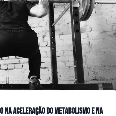
ão na aceleração do metabolismo e na