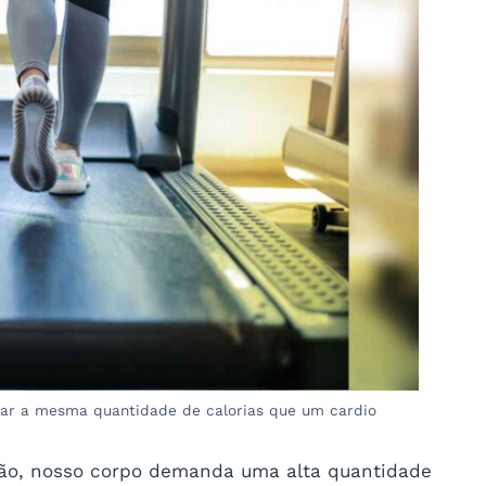
ar a mesma quantidade de calorias que um cardio
ão, nosso corpo demanda uma alta quantidade