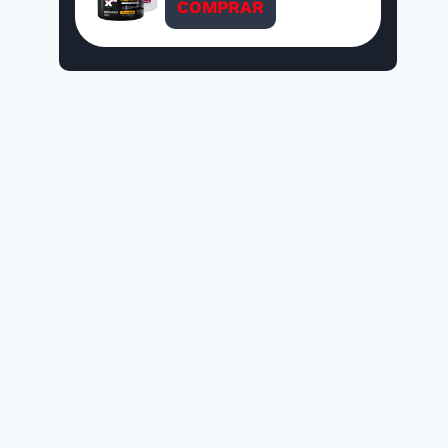
COMPRAR