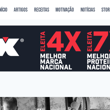
NÍCIO
ARTIGOS
RECEITAS
MOTIVAÇÃO
NOTÍCIAS
STOR