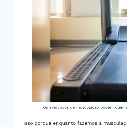
Os exercícios de musculação podem queim
Isso porque enquanto fazemos a musculaç