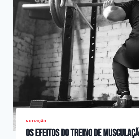
NUTRIÇÃO
Os efeitos do treino de musculaç