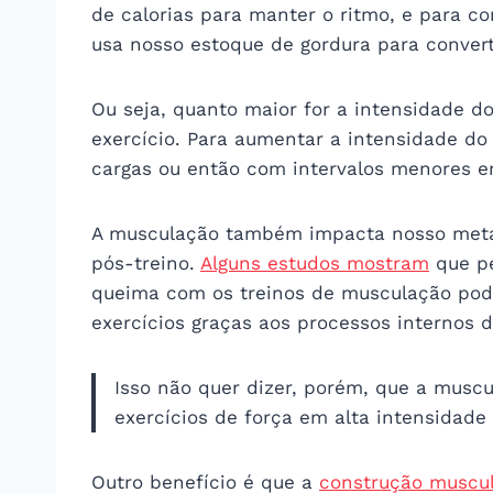
de calorias para manter o ritmo, e para co
usa nosso estoque de gordura para convert
Ou seja, quanto maior for a intensidade do
exercício. Para aumentar a intensidade do 
cargas ou então com intervalos menores en
A musculação também impacta nosso meta
pós-treino.
Alguns estudos mostram
que pe
queima com os treinos de musculação pode
exercícios graças aos processos internos 
Isso não quer dizer, porém, que a musc
exercícios de força em alta intensidade
Outro benefício é que a
construção muscul