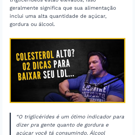
geralmente significa que sua alimentação
inclui uma alta quantidade de açúcar,
gordura ou álcool.
“O triglicérides é um ótimo indicador para
dizer pra gente quanto de gordura e
açúcar você tá consumindo. Álcool