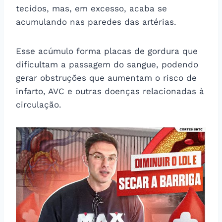
tecidos, mas, em excesso, acaba se
acumulando nas paredes das artérias.
Esse acúmulo forma placas de gordura que
dificultam a passagem do sangue, podendo
gerar obstruções que aumentam o risco de
infarto, AVC e outras doenças relacionadas à
circulação.