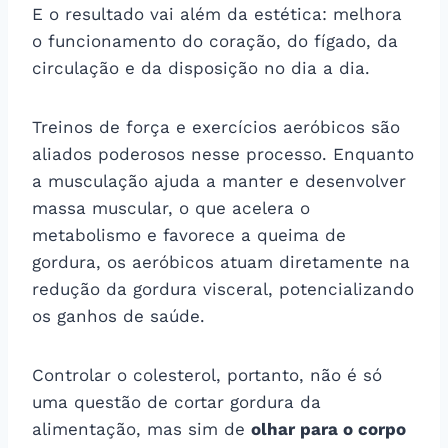
E o resultado vai além da estética: melhora
o funcionamento do coração, do fígado, da
circulação e da disposição no dia a dia.
Treinos de força e exercícios aeróbicos são
aliados poderosos nesse processo. Enquanto
a musculação ajuda a manter e desenvolver
massa muscular, o que acelera o
metabolismo e favorece a queima de
gordura, os aeróbicos atuam diretamente na
redução da gordura visceral, potencializando
os ganhos de saúde.
Controlar o colesterol, portanto, não é só
uma questão de cortar gordura da
alimentação, mas sim de
olhar para o corpo