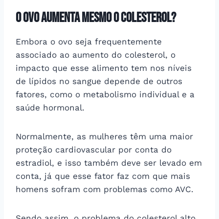
O ovo aumenta mesmo o colesterol?
Embora o ovo seja frequentemente
associado ao aumento do colesterol, o
impacto que esse alimento tem nos níveis
de lípidos no sangue depende de outros
fatores, como o metabolismo individual e a
saúde hormonal.
Normalmente, as mulheres têm uma maior
proteção cardiovascular por conta do
estradiol, e isso também deve ser levado em
conta, já que esse fator faz com que mais
homens sofram com problemas como AVC.
Sendo assim, o problema do colesterol alto