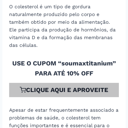
O colesterol é um tipo de gordura
naturalmente produzido pelo corpo e
também obtido por meio da alimentação.
Ele participa da produção de hormônios, da
vitamina D e da formação das membranas
das células.
USE O CUPOM “soumaxtitanium”
PARA ATÉ 10% OFF
CLIQUE AQUI E APROVEITE
Apesar de estar frequentemente associado a
problemas de saúde, o colesterol tem
funções importantes e é essencial para o