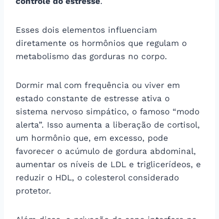
controle do estresse
.
Esses dois elementos influenciam
diretamente os hormônios que regulam o
metabolismo das gorduras no corpo.
Dormir mal com frequência ou viver em
estado constante de estresse ativa o
sistema nervoso simpático, o famoso “modo
alerta”. Isso aumenta a liberação de cortisol,
um hormônio que, em excesso, pode
favorecer o acúmulo de gordura abdominal,
aumentar os níveis de LDL e triglicerídeos, e
reduzir o HDL, o colesterol considerado
protetor.