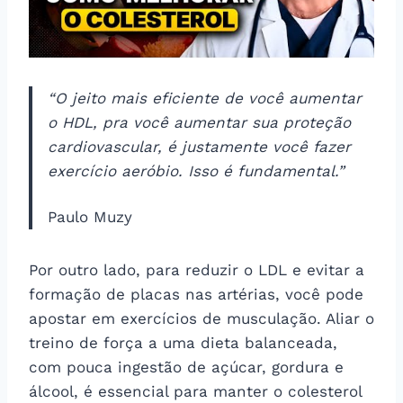
“O jeito mais eficiente de você aumentar
o HDL, pra você aumentar sua proteção
cardiovascular, é justamente você fazer
exercício aeróbio. Isso é fundamental.”
Paulo Muzy
Por outro lado, para reduzir o LDL e evitar a
formação de placas nas artérias, você pode
apostar em exercícios de musculação. Aliar o
treino de força a uma dieta balanceada,
com pouca ingestão de açúcar, gordura e
álcool, é essencial para manter o colesterol