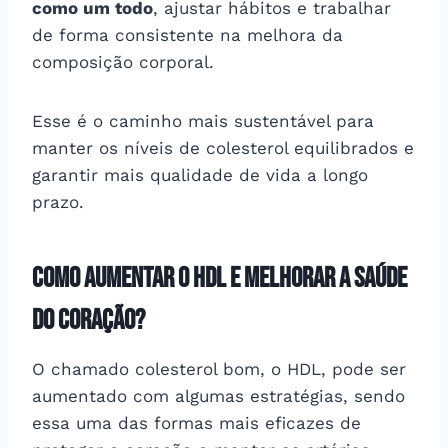
como um todo
, ajustar hábitos e trabalhar
de forma consistente na melhora da
composição corporal.
Esse é o caminho mais sustentável para
manter os níveis de colesterol equilibrados e
garantir mais qualidade de vida a longo
prazo.
Como aumentar o HDL e melhorar a saúde
do coração?
O chamado colesterol bom, o HDL, pode ser
aumentado com algumas estratégias, sendo
essa uma das formas mais eficazes de