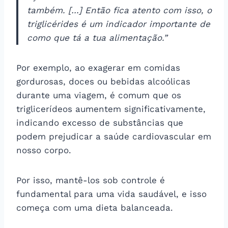
também. […] Então fica atento com isso, o
triglicérides é um indicador importante de
como que tá a tua alimentação.”
Por exemplo, ao exagerar em comidas
gordurosas, doces ou bebidas alcoólicas
durante uma viagem, é comum que os
triglicerídeos aumentem significativamente,
indicando excesso de substâncias que
podem prejudicar a saúde cardiovascular em
nosso corpo.
Por isso, mantê-los sob controle é
fundamental para uma vida saudável, e isso
começa com uma dieta balanceada.