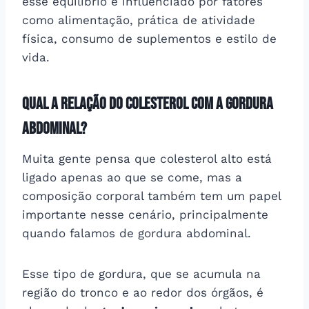
esse equilíbrio é influenciado por fatores
como alimentação, prática de atividade
física, consumo de suplementos e estilo de
vida.
qual a relação do colesterol com a gordura
abdominal?
Muita gente pensa que colesterol alto está
ligado apenas ao que se come, mas a
composição corporal também tem um papel
importante nesse cenário, principalmente
quando falamos de gordura abdominal.
Esse tipo de gordura, que se acumula na
região do tronco e ao redor dos órgãos, é