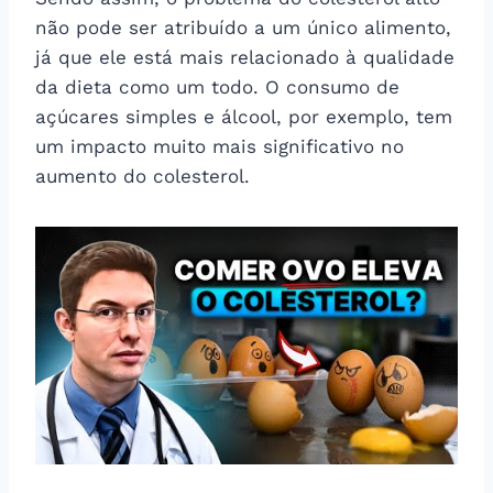
não pode ser atribuído a um único alimento,
já que ele está mais relacionado à qualidade
da dieta como um todo. O consumo de
açúcares simples e álcool, por exemplo, tem
um impacto muito mais significativo no
aumento do colesterol.