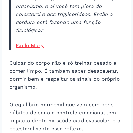
organismo, e aí você tem piora do
colesterol e dos triglicerídeos. Então a
gordura está fazendo uma função
fisiológica.”
Paulo Muzy
Cuidar do corpo não é só treinar pesado e
comer limpo. É também saber desacelerar,
dormir bem e respeitar os sinais do próprio
organismo.
O equilíbrio hormonal que vem com bons
hábitos de sono e controle emocional tem
impacto direto na saúde cardiovascular, e o
colesterol sente esse reflexo.