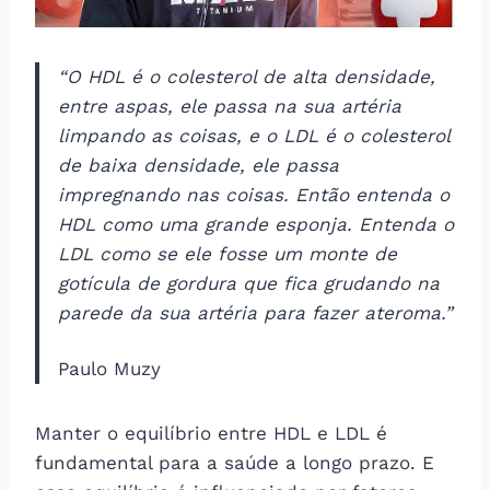
“O HDL é o colesterol de alta densidade,
entre aspas, ele passa na sua artéria
limpando as coisas, e o LDL é o colesterol
de baixa densidade, ele passa
impregnando nas coisas. Então entenda o
HDL como uma grande esponja. Entenda o
LDL como se ele fosse um monte de
gotícula de gordura que fica grudando na
parede da sua artéria para fazer ateroma.”
Paulo Muzy
Manter o equilíbrio entre HDL e LDL é
fundamental para a saúde a longo prazo. E