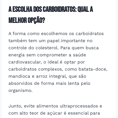
A escolha dos carboidratos: qual a
melhor opção?
A forma como escolhemos os carboidratos
também tem um papel importante no
controle do colesterol. Para quem busca
energia sem comprometer a saúde
cardiovascular, o ideal é optar por
carboidratos complexos, como batata-doce,
mandioca e arroz integral, que são
absorvidos de forma mais lenta pelo
organismo.
Junto, evite alimentos ultraprocessados e
com alto teor de açúcar é essencial para