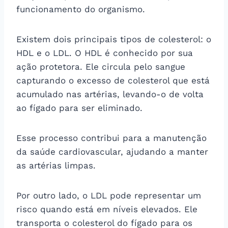
funcionamento do organismo.
Existem dois principais tipos de colesterol: o
HDL e o LDL. O HDL é conhecido por sua
ação protetora. Ele circula pelo sangue
capturando o excesso de colesterol que está
acumulado nas artérias, levando-o de volta
ao fígado para ser eliminado.
Esse processo contribui para a manutenção
da saúde cardiovascular, ajudando a manter
as artérias limpas.
Por outro lado, o LDL pode representar um
risco quando está em níveis elevados. Ele
transporta o colesterol do fígado para os