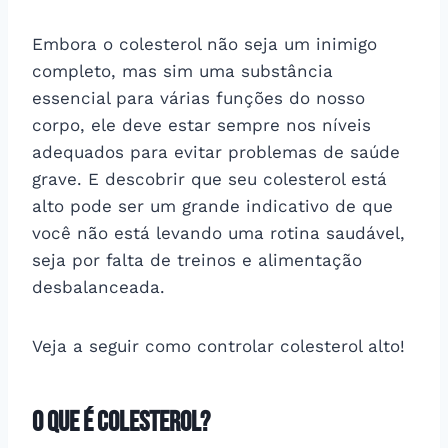
Embora o colesterol não seja um inimigo
completo, mas sim uma substância
essencial para várias funções do nosso
corpo, ele deve estar sempre nos níveis
adequados para evitar problemas de saúde
grave. E descobrir que seu colesterol está
alto pode ser um grande indicativo de que
você não está levando uma rotina saudável,
seja por falta de treinos e alimentação
desbalanceada.
Veja a seguir como controlar colesterol alto!
O que é colesterol?