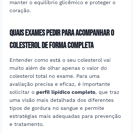
manter o equilíbrio glicêmico e proteger o
coração.
Quais exames pedir para acompanhar o
colesterol de forma completa
Entender como está o seu colesterol vai
muito além de olhar apenas o valor do
colesterol total no exame. Para uma
avaliação precisa e eficaz, é importante
solicitar o
perfil lipídico completo
, que traz
uma visão mais detalhada dos diferentes
tipos de gordura no sangue e permite
estratégias mais adequadas para prevenção
e tratamento.