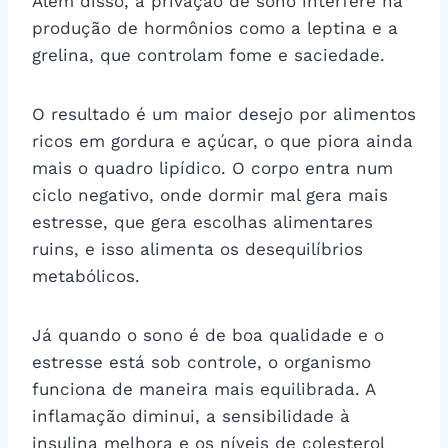
Além disso, a privação de sono interfere na
produção de hormônios como a leptina e a
grelina, que controlam fome e saciedade.
O resultado é um maior desejo por alimentos
ricos em gordura e açúcar, o que piora ainda
mais o quadro lipídico. O corpo entra num
ciclo negativo, onde dormir mal gera mais
estresse, que gera escolhas alimentares
ruins, e isso alimenta os desequilíbrios
metabólicos.
Já quando o sono é de boa qualidade e o
estresse está sob controle, o organismo
funciona de maneira mais equilibrada. A
inflamação diminui, a sensibilidade à
insulina melhora e os níveis de colesterol