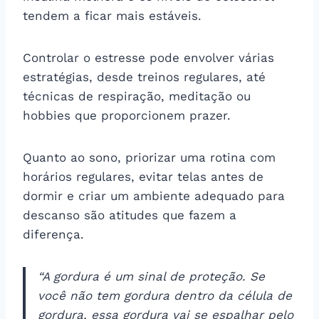
tendem a ficar mais estáveis.
Controlar o estresse pode envolver várias
estratégias, desde treinos regulares, até
técnicas de respiração, meditação ou
hobbies que proporcionem prazer.
Quanto ao sono, priorizar uma rotina com
horários regulares, evitar telas antes de
dormir e criar um ambiente adequado para
descanso são atitudes que fazem a
diferença.
“A gordura é um sinal de proteção. Se
você não tem gordura dentro da célula de
gordura, essa gordura vai se espalhar pelo