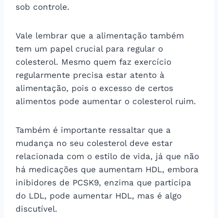
sob controle.
Vale lembrar que a alimentação também
tem um papel crucial para regular o
colesterol. Mesmo quem faz exercício
regularmente precisa estar atento à
alimentação, pois o excesso de certos
alimentos pode aumentar o colesterol ruim.
Também é importante ressaltar que a
mudança no seu colesterol deve estar
relacionada com o estilo de vida, já que não
há medicações que aumentam HDL, embora
inibidores de PCSK9, enzima que participa
do LDL, pode aumentar HDL, mas é algo
discutível.