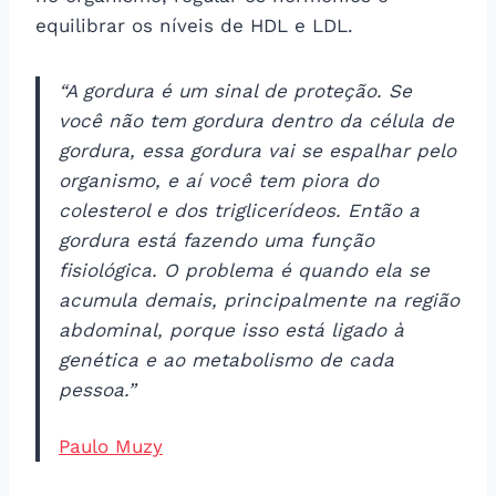
equilibrar os níveis de HDL e LDL.
“A gordura é um sinal de proteção. Se
você não tem gordura dentro da célula de
gordura, essa gordura vai se espalhar pelo
organismo, e aí você tem piora do
colesterol e dos triglicerídeos. Então a
gordura está fazendo uma função
fisiológica. O problema é quando ela se
acumula demais, principalmente na região
abdominal, porque isso está ligado à
genética e ao metabolismo de cada
pessoa.”
Paulo Muzy