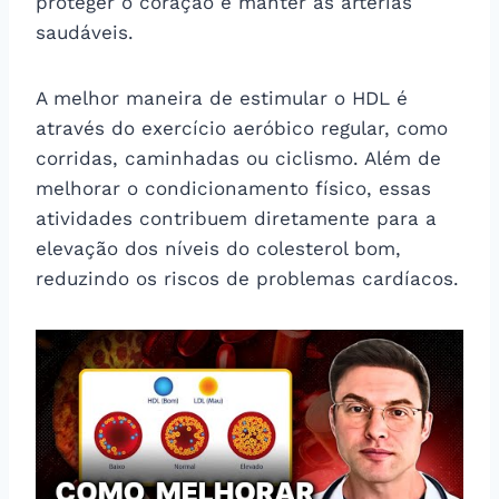
proteger o coração e manter as artérias
saudáveis.
A melhor maneira de estimular o HDL é
através do exercício aeróbico regular, como
corridas, caminhadas ou ciclismo. Além de
melhorar o condicionamento físico, essas
atividades contribuem diretamente para a
elevação dos níveis do colesterol bom,
reduzindo os riscos de problemas cardíacos.