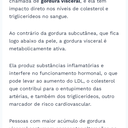
chamada de
gordura visceral
, e ela tem
impacto direto nos níveis de colesterol e
triglicerídeos no sangue.
Ao contrário da gordura subcutânea, que fica
logo abaixo da pele, a gordura visceral é
metabolicamente ativa.
Ela produz substâncias inflamatórias e
interfere no funcionamento hormonal, o que
pode levar ao aumento do LDL, o colesterol
que contribui para o entupimento das
artérias, e também dos triglicerídeos, outro
marcador de risco cardiovascular.
Pessoas com maior acúmulo de gordura