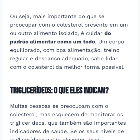
Ou seja, mais importante do que se
preocupar com o colesterol presente em um
ou outro alimento isolado, é cuidar
do
padrão alimentar como um todo
. Um corpo
equilibrado, com boa alimentação, treino
regular e descanso adequado, sabe lidar
com o colesterol da melhor forma possível.
Triglicerídeos: o que eles indicam?
Muitas pessoas se preocupam com o
colesterol, mas esquecem de monitorar os
triglicerídeos, que também são importantes
indicadores de saúde. Se os seus níveis de
triglicerídeos estão elevados, isso