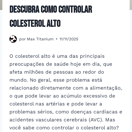
Descubra como controlar
colesterol alto
por
Max Titanium
11/11/2025
O colesterol alto é uma das principais
preocupações de saúde hoje em dia, que
afeta milhões de pessoas ao redor do
mundo. No geral, esse problema está
relacionado diretamente com a alimentação,
o que pode levar ao acúmulo excessivo de
colesterol nas artérias e pode levar a
problemas sérios, como doenças cardíacas e
acidentes vasculares cerebrais (AVC). Mas
você sabe como controlar o colesterol alto?