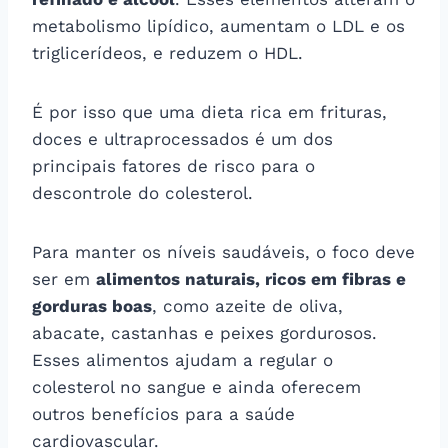
metabolismo lipídico, aumentam o LDL e os
triglicerídeos, e reduzem o HDL.
É por isso que uma dieta rica em frituras,
doces e ultraprocessados é um dos
principais fatores de risco para o
descontrole do colesterol.
Para manter os níveis saudáveis, o foco deve
ser em
alimentos naturais, ricos em fibras e
gorduras boas
, como azeite de oliva,
abacate, castanhas e peixes gordurosos.
Esses alimentos ajudam a regular o
colesterol no sangue e ainda oferecem
outros benefícios para a saúde
cardiovascular.