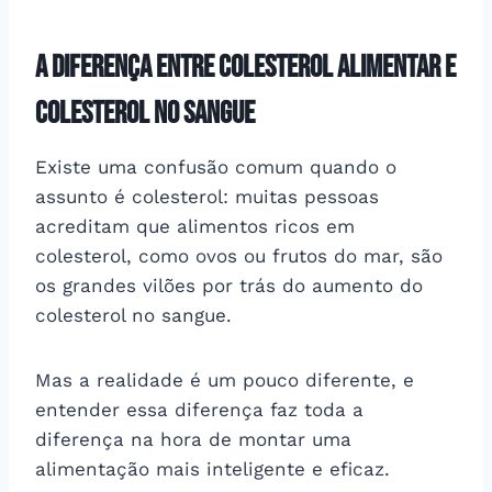
A diferença entre colesterol alimentar e
colesterol no sangue
Existe uma confusão comum quando o
assunto é colesterol: muitas pessoas
acreditam que alimentos ricos em
colesterol, como ovos ou frutos do mar, são
os grandes vilões por trás do aumento do
colesterol no sangue.
Mas a realidade é um pouco diferente, e
entender essa diferença faz toda a
diferença na hora de montar uma
alimentação mais inteligente e eficaz.