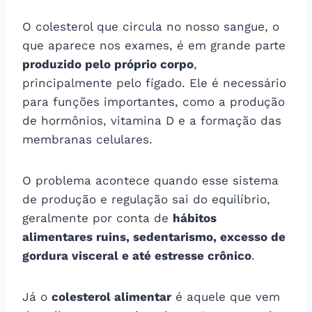
O colesterol que circula no nosso sangue, o
que aparece nos exames, é em grande parte
produzido pelo próprio corpo
,
principalmente pelo fígado. Ele é necessário
para funções importantes, como a produção
de hormônios, vitamina D e a formação das
membranas celulares.
O problema acontece quando esse sistema
de produção e regulação sai do equilíbrio,
geralmente por conta de
hábitos
alimentares ruins, sedentarismo, excesso de
gordura visceral e até estresse crônico
.
Já o
colesterol alimentar
é aquele que vem