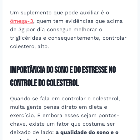
Um suplemento que pode auxiliar é o
ômega-3
, quem tem evidências que acima
de 3g por dia consegue melhorar o
triglicérides e consequentemente, controlar
colesterol alto.
Importância do sono e do estresse no
controle do colesterol
Quando se fala em controlar o colesterol,
muita gente pensa direto em dieta e
exercício. E embora esses sejam pontos-
chave, existe um fator que costuma ser
deixado de lado:
a qualidade do sono e o