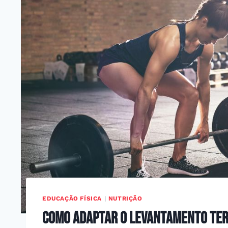
EDUCAÇÃO FÍSICA
|
NUTRIÇÃO
Como adaptar o levantamento ter