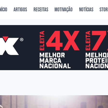
NÍCIO
ARTIGOS
RECEITAS
MOTIVAÇÃO
NOTÍCIAS
STOR