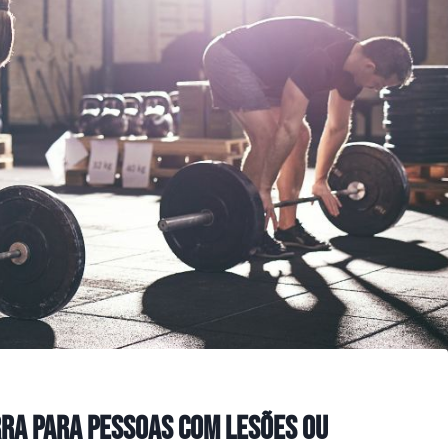
ra para pessoas com lesões ou