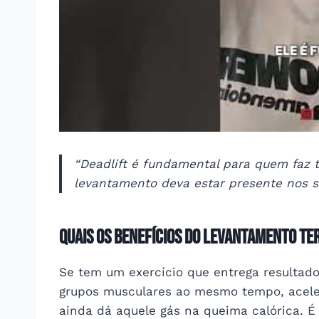
“Deadlift é fundamental para quem faz tr
levantamento deva estar presente nos se
Quais os benefícios do levantamento te
Se tem um exercício que entrega resultado 
grupos musculares ao mesmo tempo, aceler
ainda dá aquele gás na queima calórica. 