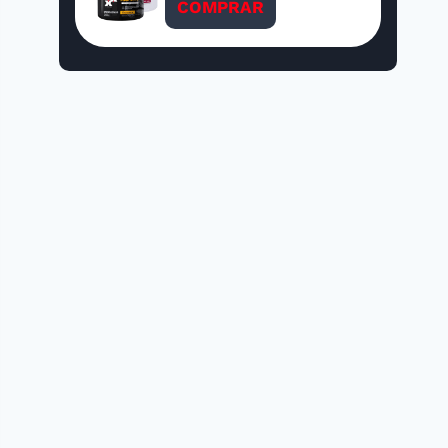
COMPRAR