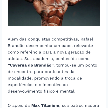
Além das conquistas competitivas, Rafael
Brandão desempenha um papel relevante
como referência para a nova geração de
atletas. Sua academia, conhecida como
“Caverna do Brandão”
, tornou-se um ponto
de encontro para praticantes da
modalidade, promovendo a troca de
experiências e o incentivo ao
desenvolvimento físico e mental.
O apoio da
Max Titanium
, sua patrocinadora