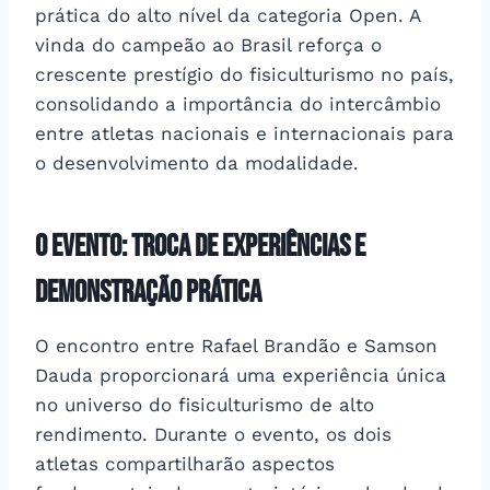
prática do alto nível da categoria Open. A
vinda do campeão ao Brasil reforça o
crescente prestígio do fisiculturismo no país,
consolidando a importância do intercâmbio
entre atletas nacionais e internacionais para
o desenvolvimento da modalidade.
O evento: troca de experiências e
demonstração prática
O encontro entre Rafael Brandão e Samson
Dauda proporcionará uma experiência única
no universo do fisiculturismo de alto
rendimento. Durante o evento, os dois
atletas compartilharão aspectos