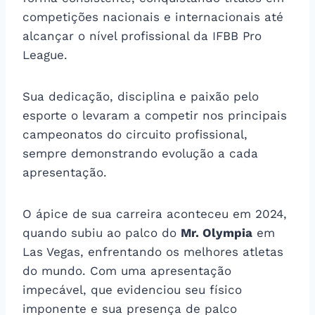
competições nacionais e internacionais até
alcançar o nível profissional da IFBB Pro
League.
Sua dedicação, disciplina e paixão pelo
esporte o levaram a competir nos principais
campeonatos do circuito profissional,
sempre demonstrando evolução a cada
apresentação.
O ápice de sua carreira aconteceu em 2024,
quando subiu ao palco do
Mr. Olympia
em
Las Vegas, enfrentando os melhores atletas
do mundo. Com uma apresentação
impecável, que evidenciou seu físico
imponente e sua presença de palco