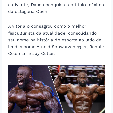
cativante, Dauda conquistou o título máximo
da categoria Open.
A vitória o consagrou como o melhor
fisiculturista da atualidade, consolidando
seu nome na história do esporte ao lado de
lendas como Arnold Schwarzenegger, Ronnie
Coleman e Jay Cutler.