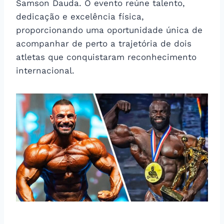
Samson Dauda. O evento reúne talento,
dedicação e excelência física,
proporcionando uma oportunidade única de
acompanhar de perto a trajetória de dois
atletas que conquistaram reconhecimento
internacional.