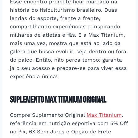
Esse encontro promete ficar marcado na
história do fisiculturismo brasileiro. Duas
lendas do esporte, frente a frente,
compartilhando experiências e inspirando
milhares de atletas e fãs. E a Max Titanium,
mais uma vez, mostra que está ao lado da
galera que busca evoluir, seja dentro ou fora
do palco. Então, não perca tempo: garanta
já o seu acesso e prepare-se para viver essa
experiência única!
Suplemento Max Titanium Original
Compre Suplemento Original
Max Titanium
,
referência em nutrição esportiva com 5% Off
no Pix, 6X Sem Juros e Opção de Frete