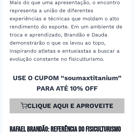
Mais do que uma apresentação, o encontro
representa a união de diferentes
experiências e técnicas que moldam o alto
rendimento do esporte. Em um ambiente de
troca e aprendizado, Brandão e Dauda
demonstrarão o que os levou ao topo,
inspirando atletas e entusiastas a buscar a
evolução constante no fisiculturismo.
USE O CUPOM “soumaxtitanium”
PARA ATÉ 10% OFF
CLIQUE AQUI E APROVEITE
Rafael Brandão: referência do fisiculturismo