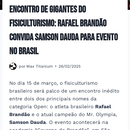
Encontro de Gigantes do
Fisiculturismo: Rafael Brandão
convida Samson Dauda para evento
no Brasil
por
Max Titanium
26/02/2025
No dia 15 de março, o fisiculturismo
brasileiro será palco de um encontro inédito
entre dois dos principais nomes da
categoria Open: o atleta brasileiro
Rafael
Brandão
e o atual campeão do Mr. Olympia,
Samson Dauda
. O evento acontecerá na
academia “Caverna do Brandão”, em São