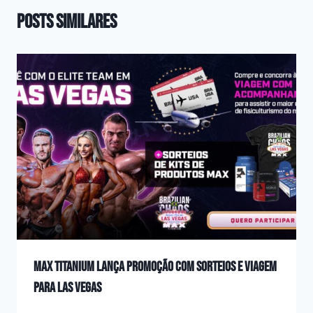
Posts Similares
Max Titanium Lança Promoção com Sorteios e Viagem
para Las Vegas