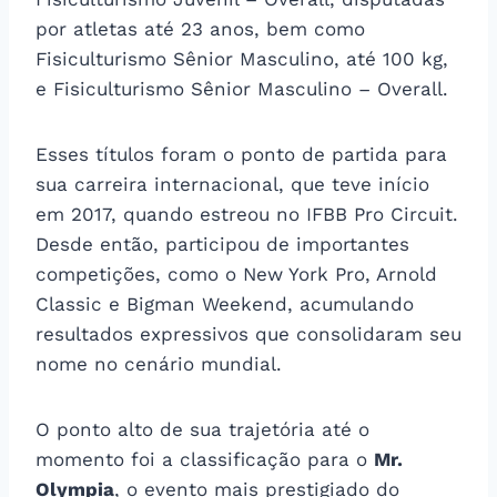
por atletas até 23 anos, bem como
Fisiculturismo Sênior Masculino, até 100 kg,
e Fisiculturismo Sênior Masculino – Overall.
Esses títulos foram o ponto de partida para
sua carreira internacional, que teve início
em 2017, quando estreou no IFBB Pro Circuit.
Desde então, participou de importantes
competições, como o New York Pro, Arnold
Classic e Bigman Weekend, acumulando
resultados expressivos que consolidaram seu
nome no cenário mundial.
O ponto alto de sua trajetória até o
momento foi a classificação para o
Mr.
Olympia
, o evento mais prestigiado do