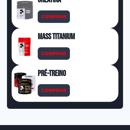
COMPRAR
Mass Titanium
COMPRAR
Pré-Treino
COMPRAR