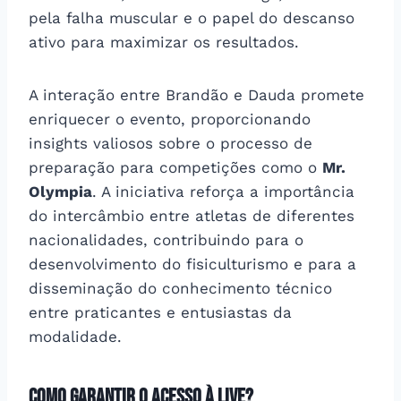
pela falha muscular e o papel do descanso
ativo para maximizar os resultados.
A interação entre Brandão e Dauda promete
enriquecer o evento, proporcionando
insights valiosos sobre o processo de
preparação para competições como o
Mr.
Olympia
. A iniciativa reforça a importância
do intercâmbio entre atletas de diferentes
nacionalidades, contribuindo para o
desenvolvimento do fisiculturismo e para a
disseminação do conhecimento técnico
entre praticantes e entusiastas da
modalidade.
Como garantir o acesso à live?