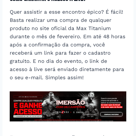
Quer assistir a esse encontro épico? É fácil!
Basta realizar uma compra de qualquer
produto no site oficial da Max Titanium
durante o mês de fevereiro. Em até 48 horas
após a confirmação da compra, você
receberá um link para fazer o cadastro
gratuito. E no dia do evento, o link de
acesso à live será enviado diretamente para
o seu e-mail. Simples assim!