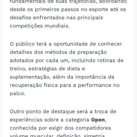
fundamentais de suas trajetórias, abordando
desde os primeiros passos no esporte até os
desafios enfrentados nas principais
competições mundiais.
O público terá a oportunidade de conhecer
detalhes dos métodos de preparação
adotados por cada um, incluindo rotinas de
treino, estratégias de dieta e
suplementação, além da importância da
recuperação física para a performance no
palco.
Outro ponto de destaque será a troca de
experiências sobre a categoria
Open
,
conhecida por exigir dos competidores
volume muscular, definição, simetria,