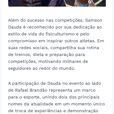
Além do sucesso nas competições, Samson
Dauda é reconhecido por sua dedicação ao
estilo de vida do fisiculturismo e pelo
compromisso em inspirar outros atletas. Em
suas redes sociais, compartilha sua rotina
de treinos, dieta e preparação para
competições, motivando milhares de
seguidores ao redor do mundo.
A participação de Dauda no evento ao lado
de Rafael Brandão representa um marco
para o esporte, unindo dois dos principais
nomes da atualidade em um momento único
de troca de experiências e demonstração