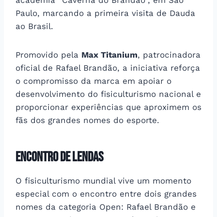
Paulo, marcando a primeira visita de Dauda
ao Brasil.
Promovido pela
Max Titanium
, patrocinadora
oficial de Rafael Brandão, a iniciativa reforça
o compromisso da marca em apoiar o
desenvolvimento do fisiculturismo nacional e
proporcionar experiências que aproximem os
fãs dos grandes nomes do esporte.
Encontro de lendas
O fisiculturismo mundial vive um momento
especial com o encontro entre dois grandes
nomes da categoria Open: Rafael Brandão e