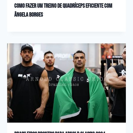
Como fazer um treino de quadríceps eficiente com
Ângela Borges