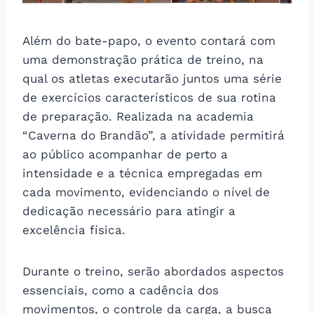
Além do bate-papo, o evento contará com
uma demonstração prática de treino, na
qual os atletas executarão juntos uma série
de exercícios característicos de sua rotina
de preparação. Realizada na academia
“Caverna do Brandão”, a atividade permitirá
ao público acompanhar de perto a
intensidade e a técnica empregadas em
cada movimento, evidenciando o nível de
dedicação necessário para atingir a
excelência física.
Durante o treino, serão abordados aspectos
essenciais, como a cadência dos
movimentos, o controle da carga, a busca