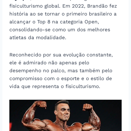
fisiculturismo global. Em 2022, Brandão fez
história ao se tornar o primeiro brasileiro a
alcançar o Top 8 na categoria Open,
consolidando-se como um dos melhores
atletas da modalidade.
Reconhecido por sua evolução constante,
ele é admirado não apenas pelo
desempenho no palco, mas também pelo
compromisso com o esporte e o estilo de
vida que representa o fisiculturismo.