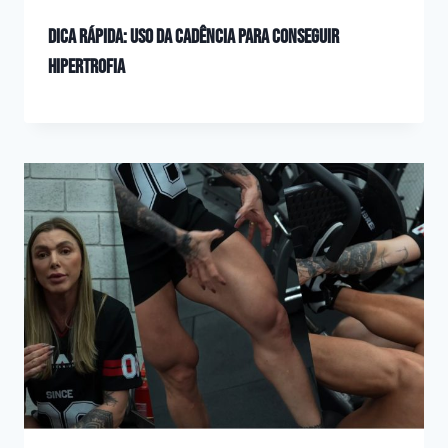
Dica Rápida: uso da cadência para conseguir
hipertrofia