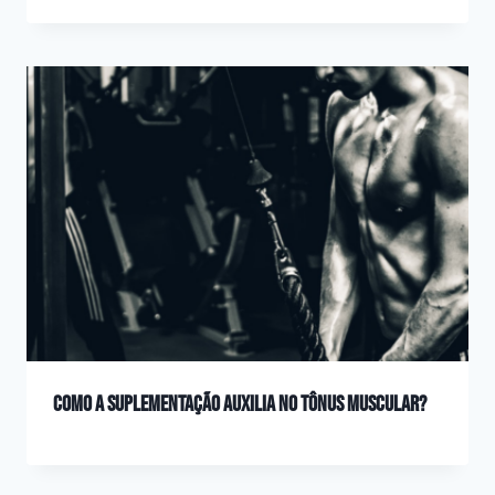
Como a suplementação auxilia no tônus muscular?