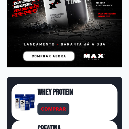
Whey Protein
COMPRAR
Creatina