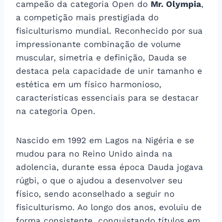
campeão da categoria Open do
Mr. Olympia
,
a competição mais prestigiada do
fisiculturismo mundial. Reconhecido por sua
impressionante combinação de volume
muscular, simetria e definição, Dauda se
destaca pela capacidade de unir tamanho e
estética em um físico harmonioso,
características essenciais para se destacar
na categoria Open.
Nascido em 1992 em Lagos na Nigéria e se
mudou para no Reino Unido ainda na
adolencia, durante essa época Dauda jogava
rúgbi, o que o ajudou a desenvolver seu
físico, sendo aconselhado a seguir no
fisiculturismo. Ao longo dos anos, evoluiu de
forma consistente, conquistando títulos em