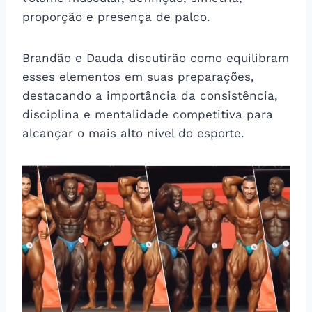
proporção e presença de palco.
Brandão e Dauda discutirão como equilibram
esses elementos em suas preparações,
destacando a importância da consistência,
disciplina e mentalidade competitiva para
alcançar o mais alto nível do esporte.