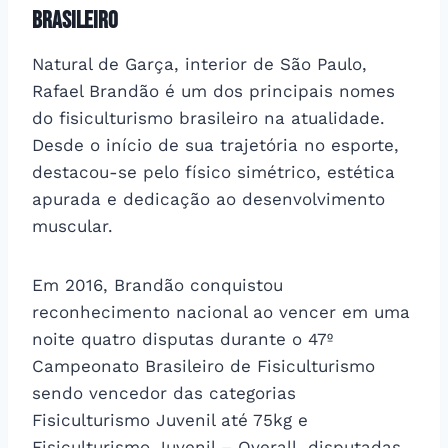
brasileiro
Natural de Garça, interior de São Paulo,
Rafael Brandão é um dos principais nomes
do fisiculturismo brasileiro na atualidade.
Desde o início de sua trajetória no esporte,
destacou-se pelo físico simétrico, estética
apurada e dedicação ao desenvolvimento
muscular.
Em 2016, Brandão conquistou
reconhecimento nacional ao vencer em uma
noite quatro disputas durante o 47º
Campeonato Brasileiro de Fisiculturismo
sendo vencedor das categorias
Fisiculturismo Juvenil até 75kg e
Fisiculturismo Juvenil – Overall, disputadas