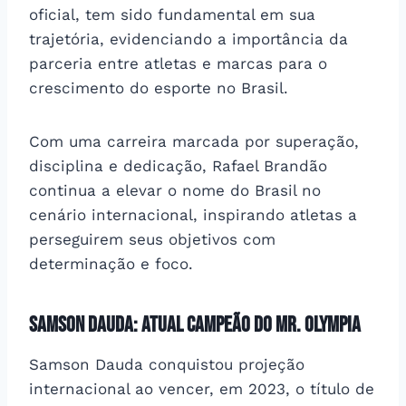
oficial, tem sido fundamental em sua
trajetória, evidenciando a importância da
parceria entre atletas e marcas para o
crescimento do esporte no Brasil.
Com uma carreira marcada por superação,
disciplina e dedicação, Rafael Brandão
continua a elevar o nome do Brasil no
cenário internacional, inspirando atletas a
perseguirem seus objetivos com
determinação e foco.
Samson Dauda: atual campeão do Mr. Olympia
Samson Dauda conquistou projeção
internacional ao vencer, em 2023, o título de