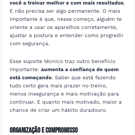
você a treinar melhor e com mais resultados
.
E não precisa ser algo permanente. O mais
importante é que, nesse começo, alguém te
oriente a usar os aparelhos corretamente,
ajustar a postura e entender como progredir
com segurança.
Esse suporte técnico traz outro benefício
importante:
aumenta a confiança de quem
está começando
. Saber que está fazendo
tudo certo gera mais prazer no treino,
menos insegurança e mais motivação para
continuar. E quanto mais motivado, maior a
chance de criar um hábito duradouro.
Organização e compromisso