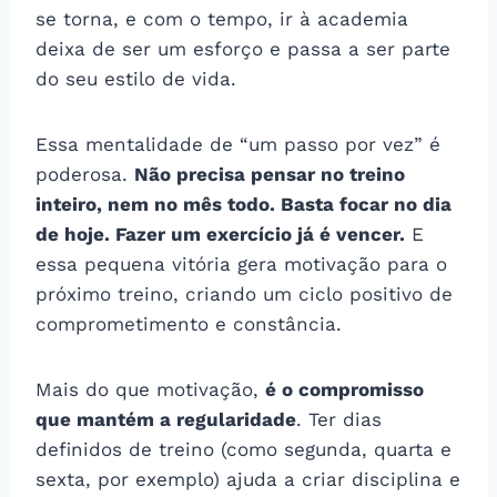
se torna, e com o tempo, ir à academia
deixa de ser um esforço e passa a ser parte
do seu estilo de vida.
Essa mentalidade de “um passo por vez” é
poderosa.
Não precisa pensar no treino
inteiro, nem no mês todo. Basta focar no dia
de hoje. Fazer um exercício já é vencer.
E
essa pequena vitória gera motivação para o
próximo treino, criando um ciclo positivo de
comprometimento e constância.
Mais do que motivação,
é o compromisso
que mantém a regularidade
. Ter dias
definidos de treino (como segunda, quarta e
sexta, por exemplo) ajuda a criar disciplina e