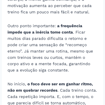
motivação aumenta ao perceber que cada
treino fica um pouco mais fácil e natural.
Outro ponto importante:
a frequência
impede que a inércia tome conta
. Ficar
muitos dias parado dificulta o retorno e
pode criar uma sensação de “recomeço
eterno”. Já manter uma rotina, mesmo que
com treinos leves ou curtos, mantém o
corpo ativo e a mente focada, garantindo
que a evolução siga constante.
No início,
o foco deve ser em ganhar ritmo,
não em quebrar recordes
. Cada treino conta.
Cada repetição importa. E, com o tempo, o
que parecia difícil se torna automático,