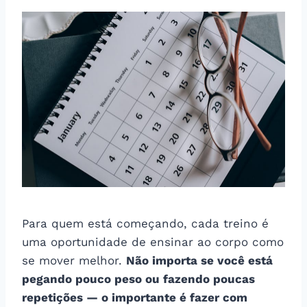
Para quem está começando, cada treino é
uma oportunidade de ensinar ao corpo como
se mover melhor.
Não importa se você está
pegando pouco peso ou fazendo poucas
repetições — o importante é fazer com