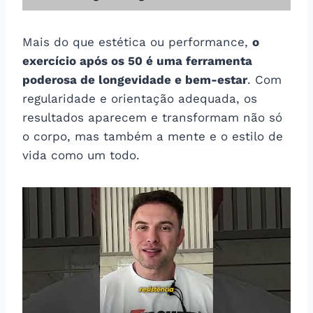
Mais do que estética ou performance,
o
exercício após os 50 é uma ferramenta
poderosa de longevidade e bem-estar
. Com
regularidade e orientação adequada, os
resultados aparecem e transformam não só
o corpo, mas também a mente e o estilo de
vida como um todo.