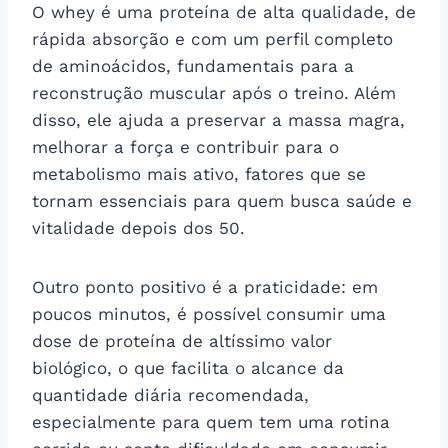
O whey é uma proteína de alta qualidade, de
rápida absorção e com um perfil completo
de aminoácidos, fundamentais para a
reconstrução muscular após o treino. Além
disso, ele ajuda a preservar a massa magra,
melhorar a força e contribuir para o
metabolismo mais ativo, fatores que se
tornam essenciais para quem busca saúde e
vitalidade depois dos 50.
Outro ponto positivo é a praticidade: em
poucos minutos, é possível consumir uma
dose de proteína de altíssimo valor
biológico, o que facilita o alcance da
quantidade diária recomendada,
especialmente para quem tem uma rotina