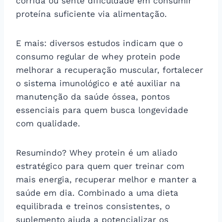
corrida ou sente dificuldade em consumir
proteína suficiente via alimentação.
E mais: diversos estudos indicam que o
consumo regular de whey protein pode
melhorar a recuperação muscular, fortalecer
o sistema imunológico e até auxiliar na
manutenção da saúde óssea, pontos
essenciais para quem busca longevidade
com qualidade.
Resumindo? Whey protein é um aliado
estratégico para quem quer treinar com
mais energia, recuperar melhor e manter a
saúde em dia. Combinado a uma dieta
equilibrada e treinos consistentes, o
suplemento ajuda a potencializar os