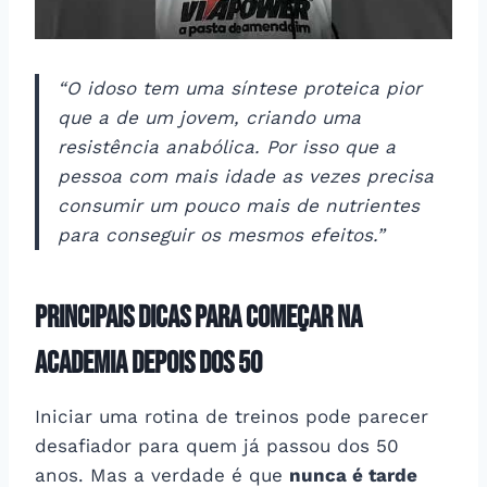
“O idoso tem uma síntese proteica pior
que a de um jovem, criando uma
resistência anabólica. Por isso que a
pessoa com mais idade as vezes precisa
consumir um pouco mais de nutrientes
para conseguir os mesmos efeitos.”
Principais dicas para começar na
academia depois dos 50
Iniciar uma rotina de treinos pode parecer
desafiador para quem já passou dos 50
anos. Mas a verdade é que
nunca é tarde