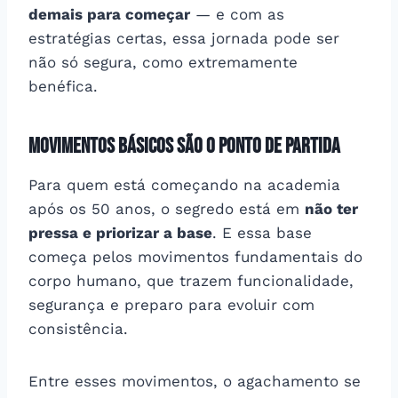
demais para começar
— e com as
estratégias certas, essa jornada pode ser
não só segura, como extremamente
benéfica.
Movimentos básicos são o ponto de partida
Para quem está começando na academia
após os 50 anos, o segredo está em
não ter
pressa e priorizar a base
. E essa base
começa pelos movimentos fundamentais do
corpo humano, que trazem funcionalidade,
segurança e preparo para evoluir com
consistência.
Entre esses movimentos, o agachamento se