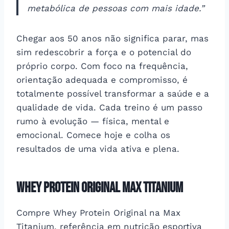
metabólica de pessoas com mais idade.”​
Chegar aos 50 anos não significa parar, mas
sim redescobrir a força e o potencial do
próprio corpo. Com foco na frequência,
orientação adequada e compromisso, é
totalmente possível transformar a saúde e a
qualidade de vida. Cada treino é um passo
rumo à evolução — física, mental e
emocional. Comece hoje e colha os
resultados de uma vida ativa e plena.
Whey Protein Original Max Titanium
Compre Whey Protein Original na Max
Titanium, referência em nutrição esportiva