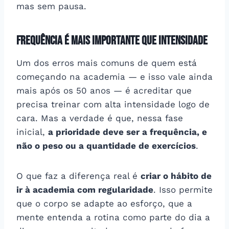
mas sem pausa.
Frequência é mais importante que intensidade
Um dos erros mais comuns de quem está
começando na academia — e isso vale ainda
mais após os 50 anos — é acreditar que
precisa treinar com alta intensidade logo de
cara. Mas a verdade é que, nessa fase
inicial,
a prioridade deve ser a frequência, e
não o peso ou a quantidade de exercícios
.
O que faz a diferença real é
criar o hábito de
ir à academia com regularidade
. Isso permite
que o corpo se adapte ao esforço, que a
mente entenda a rotina como parte do dia a