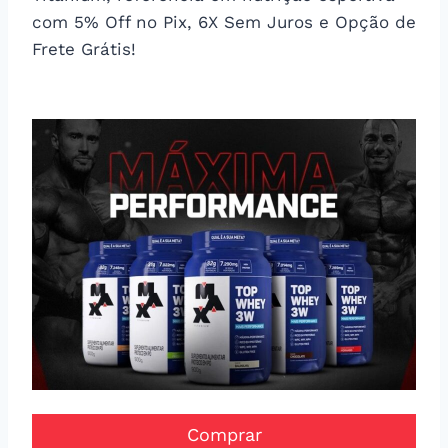
com 5% Off no Pix, 6X Sem Juros e Opção de
Frete Grátis!
Comprar