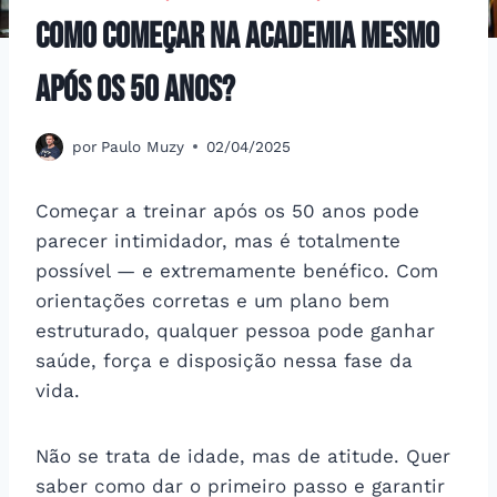
Como começar na academia mesmo
após os 50 anos?
por
Paulo Muzy
02/04/2025
Começar a treinar após os 50 anos pode
parecer intimidador, mas é totalmente
possível — e extremamente benéfico. Com
orientações corretas e um plano bem
estruturado, qualquer pessoa pode ganhar
saúde, força e disposição nessa fase da
vida.
Não se trata de idade, mas de atitude. Quer
saber como dar o primeiro passo e garantir