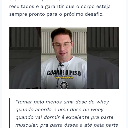
resultados e a garantir que o corpo esteja
sempre pronto para o próximo desafio.
“tomar pelo menos uma dose de whey
quando acorda e uma dose de whey
quando vai dormir é excelente pra parte
muscular, pra parte óssea e até pela parte