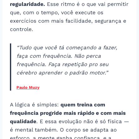
regularidade.
Esse ritmo é o que vai permitir
que, com o tempo, você execute os
exercícios com mais facilidade, segurança e
controle.
“Tudo que você tá começando a fazer,
faça com frequência. Não perca
frequência. Faça repetição pro seu
cérebro aprender o padrão motor.”​
Paulo Muzy
A lógica é simples:
quem treina com
frequência progride mais rápido e com mais
qualidade
. E essa evolução não é só física —
é mental também. O corpo se adapta ao
esforço, a mente ganha confiança, e a