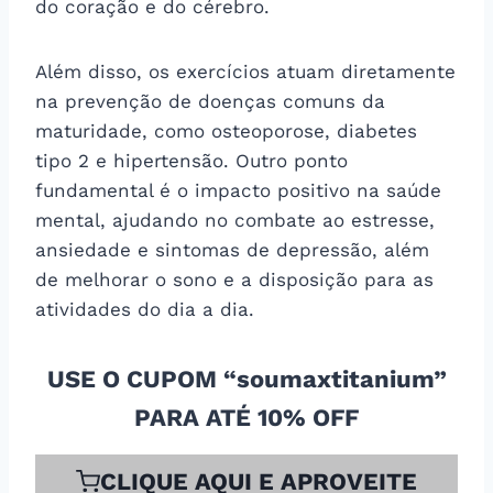
do coração e do cérebro.
Além disso, os exercícios atuam diretamente
na prevenção de doenças comuns da
maturidade, como osteoporose, diabetes
tipo 2 e hipertensão. Outro ponto
fundamental é o impacto positivo na saúde
mental, ajudando no combate ao estresse,
ansiedade e sintomas de depressão, além
de melhorar o sono e a disposição para as
atividades do dia a dia.
USE O CUPOM “soumaxtitanium”
PARA ATÉ 10% OFF
CLIQUE AQUI E APROVEITE