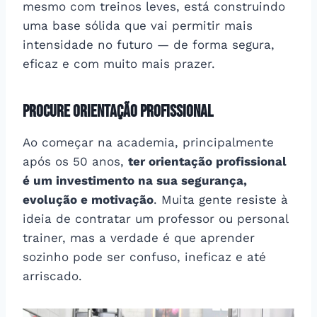
mesmo com treinos leves, está construindo
uma base sólida que vai permitir mais
intensidade no futuro — de forma segura,
eficaz e com muito mais prazer.
Procure orientação profissional
Ao começar na academia, principalmente
após os 50 anos,
ter orientação profissional
é um investimento na sua segurança,
evolução e motivação
. Muita gente resiste à
ideia de contratar um professor ou personal
trainer, mas a verdade é que aprender
sozinho pode ser confuso, ineficaz e até
arriscado.