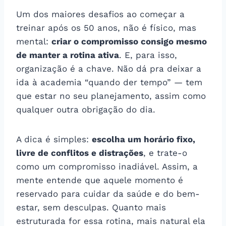
Um dos maiores desafios ao começar a
treinar após os 50 anos, não é físico, mas
mental:
criar o compromisso consigo mesmo
de manter a rotina ativa
. E, para isso,
organização é a chave. Não dá pra deixar a
ida à academia “quando der tempo” — tem
que estar no seu planejamento, assim como
qualquer outra obrigação do dia.
A dica é simples:
escolha um horário fixo,
livre de conflitos e distrações
, e trate-o
como um compromisso inadiável. Assim, a
mente entende que aquele momento é
reservado para cuidar da saúde e do bem-
estar, sem desculpas. Quanto mais
estruturada for essa rotina, mais natural ela