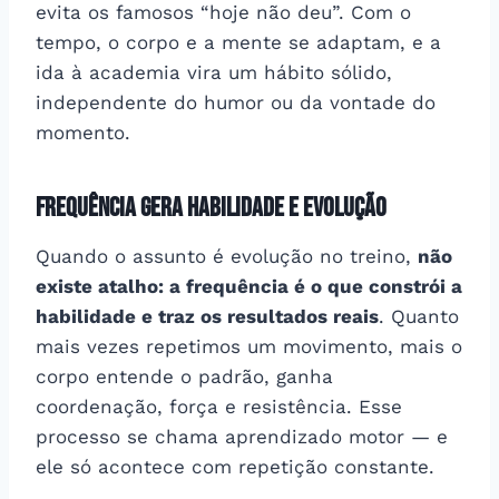
evita os famosos “hoje não deu”. Com o
tempo, o corpo e a mente se adaptam, e a
ida à academia vira um hábito sólido,
independente do humor ou da vontade do
momento.
Frequência gera habilidade e evolução
Quando o assunto é evolução no treino,
não
existe atalho: a frequência é o que constrói a
habilidade e traz os resultados reais
. Quanto
mais vezes repetimos um movimento, mais o
corpo entende o padrão, ganha
coordenação, força e resistência. Esse
processo se chama aprendizado motor — e
ele só acontece com repetição constante.