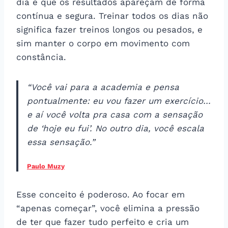
dia e que os resultados apareçam de forma
contínua e segura. Treinar todos os dias não
significa fazer treinos longos ou pesados, e
sim manter o corpo em movimento com
constância.
“Você vai para a academia e pensa
pontualmente: eu vou fazer um exercício…
e aí você volta pra casa com a sensação
de ‘hoje eu fui’. No outro dia, você escala
essa sensação.”​
Paulo Muzy
Esse conceito é poderoso. Ao focar em
“apenas começar”, você elimina a pressão
de ter que fazer tudo perfeito e cria um