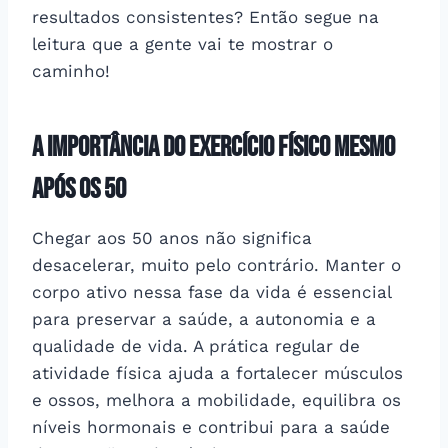
resultados consistentes? Então segue na
leitura que a gente vai te mostrar o
caminho!
A importância do exercício físico mesmo
após os 50
Chegar aos 50 anos não significa
desacelerar, muito pelo contrário. Manter o
corpo ativo nessa fase da vida é essencial
para preservar a saúde, a autonomia e a
qualidade de vida. A prática regular de
atividade física ajuda a fortalecer músculos
e ossos, melhora a mobilidade, equilibra os
níveis hormonais e contribui para a saúde