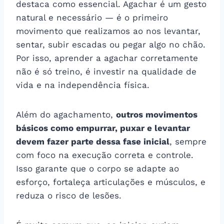
destaca como essencial. Agachar é um gesto
natural e necessário — é o primeiro
movimento que realizamos ao nos levantar,
sentar, subir escadas ou pegar algo no chão.
Por isso, aprender a agachar corretamente
não é só treino, é investir na qualidade de
vida e na independência física.
Além do agachamento,
outros movimentos
básicos como empurrar, puxar e levantar
devem fazer parte dessa fase inicial
, sempre
com foco na execução correta e controle.
Isso garante que o corpo se adapte ao
esforço, fortaleça articulações e músculos, e
reduza o risco de lesões.