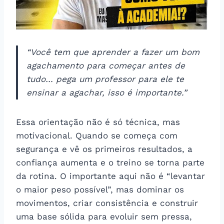
“Você tem que aprender a fazer um bom
agachamento para começar antes de
tudo… pega um professor para ele te
ensinar a agachar, isso é importante.”​
Essa orientação não é só técnica, mas
motivacional. Quando se começa com
segurança e vê os primeiros resultados, a
confiança aumenta e o treino se torna parte
da rotina. O importante aqui não é “levantar
o maior peso possível”, mas dominar os
movimentos, criar consistência e construir
uma base sólida para evoluir sem pressa,