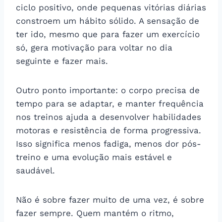
ciclo positivo, onde pequenas vitórias diárias
constroem um hábito sólido. A sensação de
ter ido, mesmo que para fazer um exercício
só, gera motivação para voltar no dia
seguinte e fazer mais.
Outro ponto importante: o corpo precisa de
tempo para se adaptar, e manter frequência
nos treinos ajuda a desenvolver habilidades
motoras e resistência de forma progressiva.
Isso significa menos fadiga, menos dor pós-
treino e uma evolução mais estável e
saudável.
Não é sobre fazer muito de uma vez, é sobre
fazer sempre. Quem mantém o ritmo,