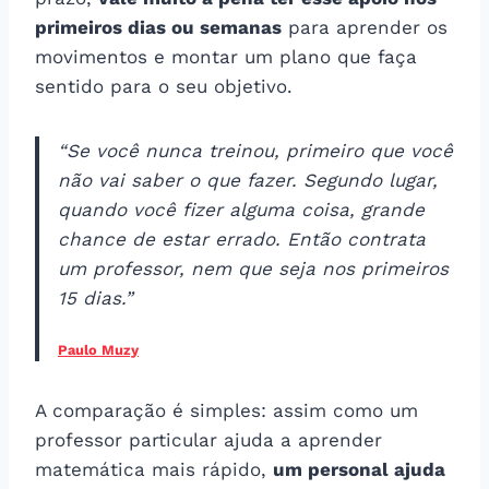
primeiros dias ou semanas
para aprender os
movimentos e montar um plano que faça
sentido para o seu objetivo.
“Se você nunca treinou, primeiro que você
não vai saber o que fazer. Segundo lugar,
quando você fizer alguma coisa, grande
chance de estar errado. Então contrata
um professor, nem que seja nos primeiros
15 dias.”​
Paulo Muzy
A comparação é simples: assim como um
professor particular ajuda a aprender
matemática mais rápido,
um personal ajuda