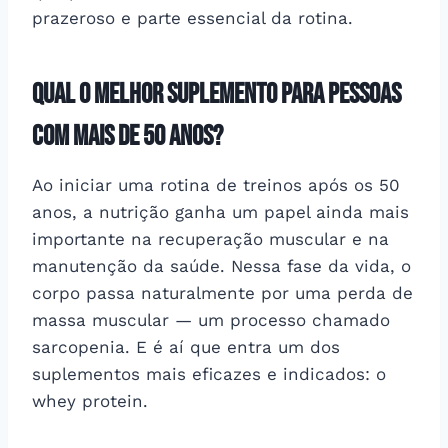
prazeroso e parte essencial da rotina.
Qual o melhor suplemento para pessoas
com mais de 50 anos?
Ao iniciar uma rotina de treinos após os 50
anos, a nutrição ganha um papel ainda mais
importante na recuperação muscular e na
manutenção da saúde. Nessa fase da vida, o
corpo passa naturalmente por uma perda de
massa muscular — um processo chamado
sarcopenia. E é aí que entra um dos
suplementos mais eficazes e indicados: o
whey protein.