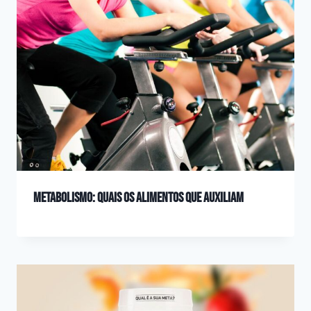
Metabolismo: quais os alimentos que auxiliam