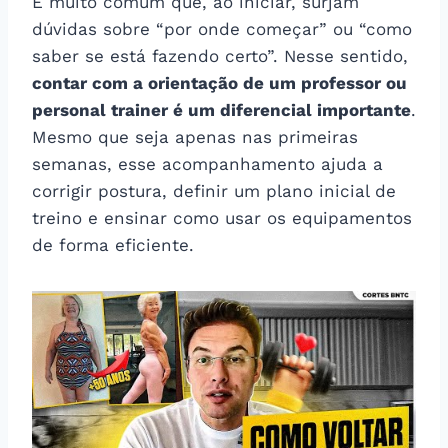
É muito comum que, ao iniciar, surjam
dúvidas sobre “por onde começar” ou “como
saber se está fazendo certo”. Nesse sentido,
contar com a orientação de um professor ou
personal trainer é um diferencial importante
.
Mesmo que seja apenas nas primeiras
semanas, esse acompanhamento ajuda a
corrigir postura, definir um plano inicial de
treino e ensinar como usar os equipamentos
de forma eficiente.