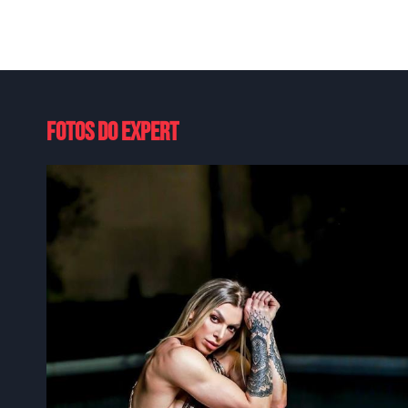
Fotos do expert