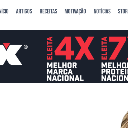
NÍCIO
ARTIGOS
RECEITAS
MOTIVAÇÃO
NOTÍCIAS
STOR