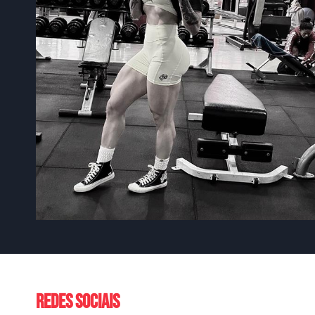
Redes sociais