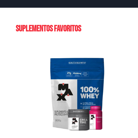
Suplementos favoritos