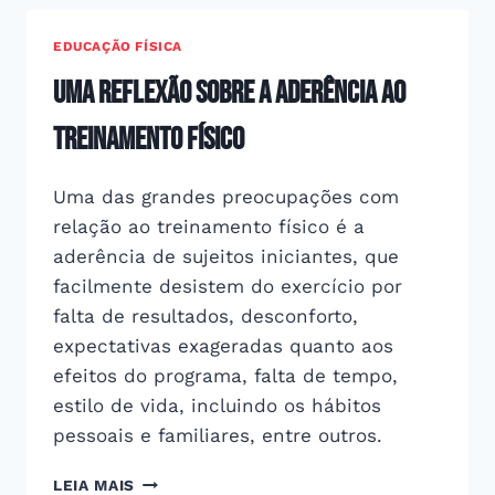
EDUCAÇÃO FÍSICA
Uma reflexão sobre a aderência ao
treinamento físico
Uma das grandes preocupações com
relação ao treinamento físico é a
aderência de sujeitos iniciantes, que
facilmente desistem do exercício por
falta de resultados, desconforto,
expectativas exageradas quanto aos
efeitos do programa, falta de tempo,
estilo de vida, incluindo os hábitos
pessoais e familiares, entre outros.
UMA
LEIA MAIS