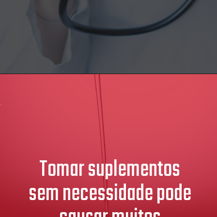
Tomar suplementos
sem necessidade pode