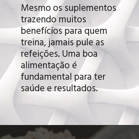
Mesmo os suplementos
trazendo muitos
benefícios para quem
treina, jamais pule as
refeições. Uma boa
alimentação é
fundamental para ter
saúde e resultados.