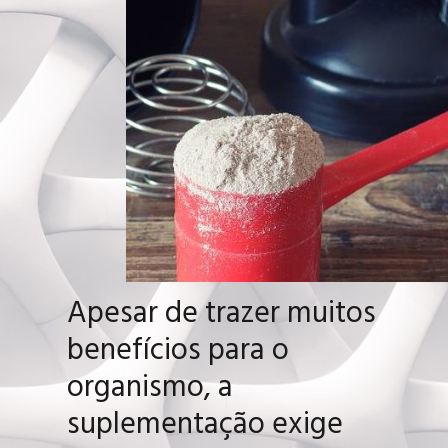
Apesar de trazer muitos
benefícios para o
organismo, a
suplementação exige