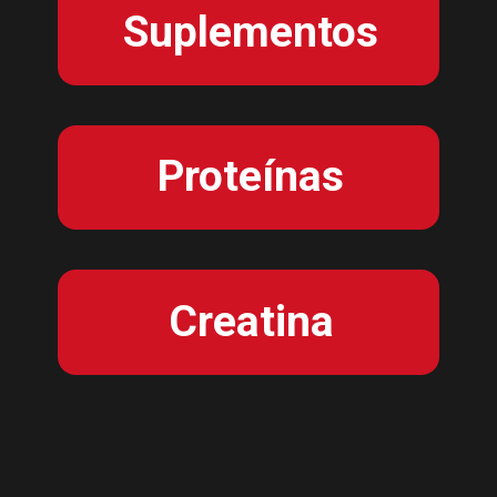
Suplementos
Proteínas
Creatina