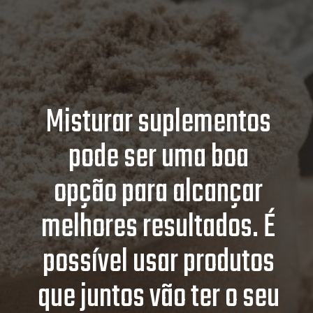
Misturar suplementos
pode ser uma boa
opção para alcançar
melhores resultados. É
possível usar produtos
que juntos vão ter o seu