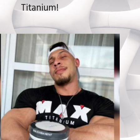
Titanium!