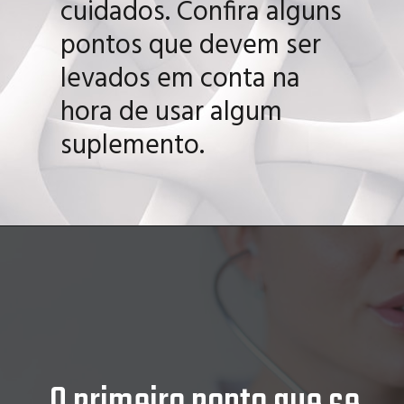
cuidados. Confira alguns
pontos que devem ser
levados em conta na
hora de usar algum
suplemento.