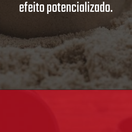
efeito potencializado.