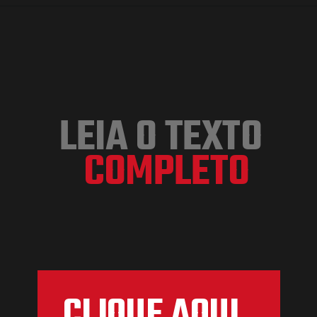
LEIA O TEXTO
COMPLETO
CLIQUE AQUI