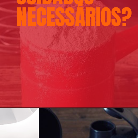
NECESSÁRIOS?