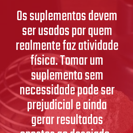
Os suplementos devem
ser usados por quem
realmente faz atividade
física. Tomar um
suplemento sem
necessidade pode ser
prejudicial e ainda
gerar resultados