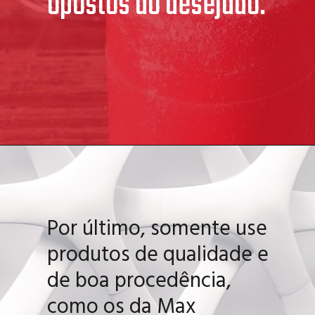
opostos ao desejado.
Por último, somente use
produtos de qualidade e
de boa procedência,
como os da Max