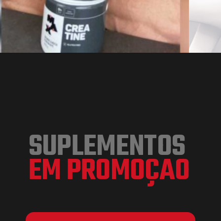
SUPLEMENTOS
EM PROMOÇAO