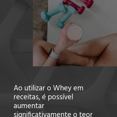
Ao utilizar o Whey em
receitas, é possível
aumentar
significativamente o teor