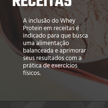
RECEITAS
A inclusão do Whey
Protein em receitas é
indicado para que busca
uma alimentação
balanceada e aprimorar
seus resultados com a
prática de exercícios
físicos.