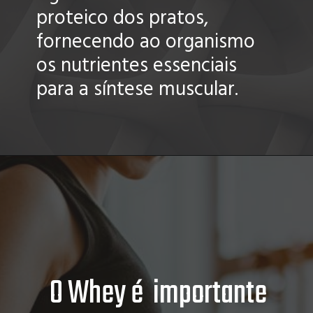
proteico dos pratos,
fornecendo ao organismo
os nutrientes essenciais
para a síntese muscular.
O Whey é importante