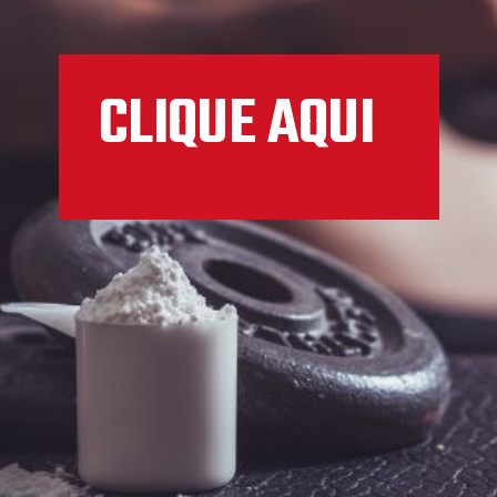
CLIQUE AQUI