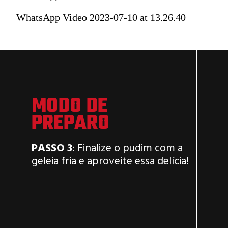
WhatsApp Video 2023-07-10 at 13.26.40
MODO DE
PREPARO
PASSO 3
: Finalize o pudim com a
geleia fria e aproveite essa delícia!