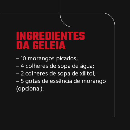
INGREDIENTES
DA GELEIA
– 10 morangos picados;
– 4 colheres de sopa de água;
– 2 colheres de sopa de xilitol;
– 5 gotas de essência de morango
(opcional).