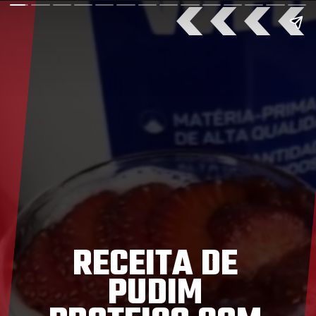
>>>>
RECEITA DE
PUDIM