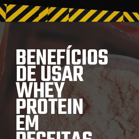
BENEFÍCIOS
DE USAR
WHEY
PROTEIN
EM