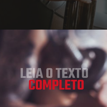
LEIA O TEXTO
COMPLETO