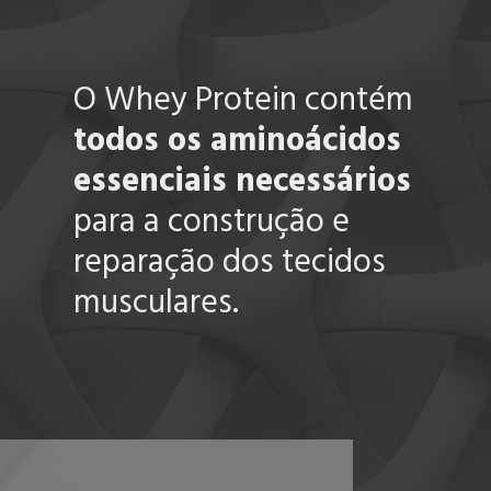
O Whey Protein contém
todos os aminoácidos
essenciais necessários
para a construção e
reparação dos tecidos
musculares.