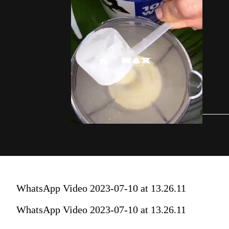
WhatsApp Video 2023-07-10 at 13.26.11
WhatsApp Video 2023-07-10 at 13.26.11