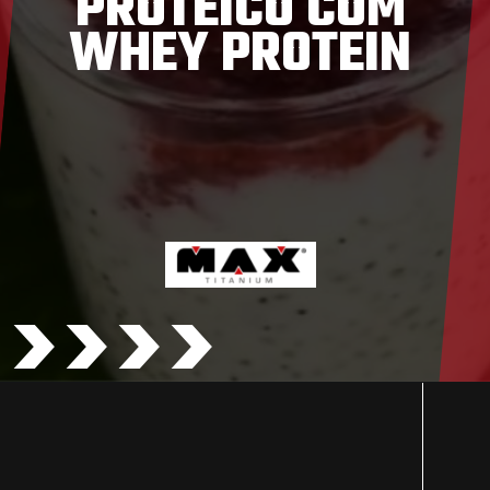
PROTEICO COM
WHEY PROTEIN
>>>>