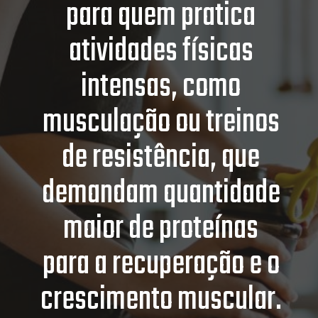
para quem pratica
atividades físicas
intensas, como
musculação ou treinos
de resistência, que
demandam quantidade
maior de proteínas
para a recuperação e o
crescimento muscular.