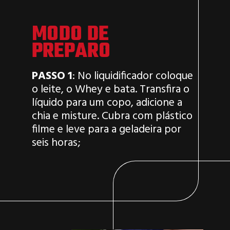
MODO DE
PREPARO
PASSO 1
: No liquidificador coloque
o leite, o Whey e bata. Transfira o
líquido para um copo, adicione a
chia e misture. Cubra com plástico
filme e leve para a geladeira por
seis horas;