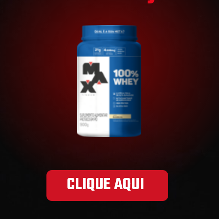
CLIQUE AQUI