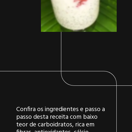
Confira os ingredientes e passo a
passo desta receita com baixo
teor de carboidratos, rica em