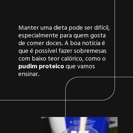
Manter uma dieta pode ser difícil,
especialmente para quem gosta
de comer doces. A boa notícia é
que é possível fazer sobremesas
com baixo teor calórico, como o
pudim proteico
que vamos
ensinar.