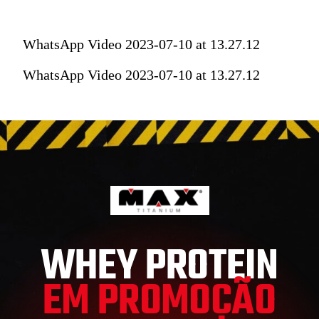
WhatsApp Video 2023-07-10 at 13.27.12
WhatsApp Video 2023-07-10 at 13.27.12
WHEY PROTEIN
EM PROMOÇÃO