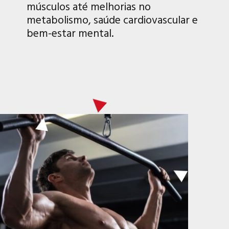
músculos até melhorias no
metabolismo, saúde cardiovascular e
bem-estar mental.