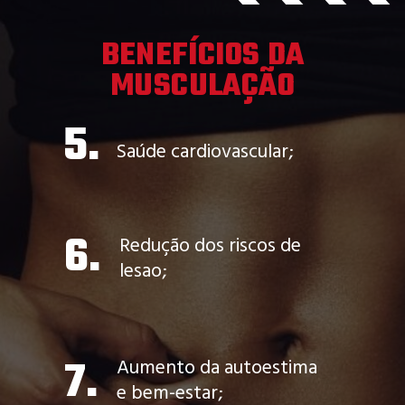
BENEFÍCIOS DA
MUSCULAÇÃO
5.
Saúde cardiovascular;
6.
Redução dos riscos de
lesao;
7.
Aumento da autoestima
e bem-estar;