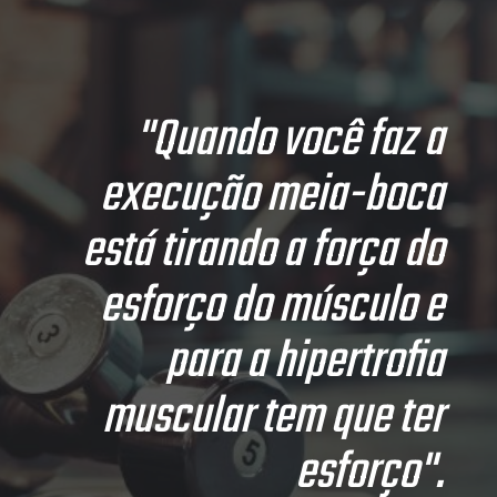
"Quando você faz a
execução meia-boca
está tirando a força do
esforço do músculo e
para a hipertrofia
muscular tem que ter
esforço".