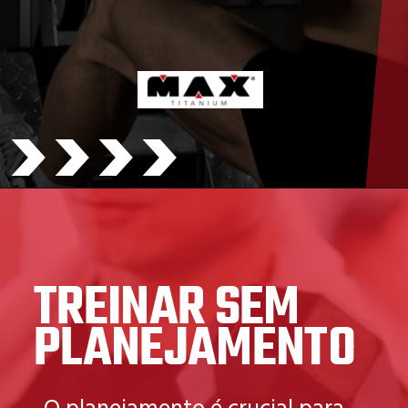
>>>>
TREINAR SEM
PLANEJAMENTO