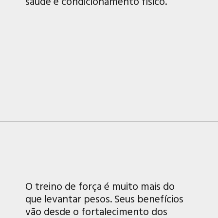
saúde e condicionamento físico.
O treino de força é muito mais do
que levantar pesos. Seus benefícios
vão desde o fortalecimento dos