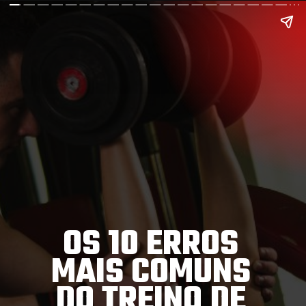
OS 10 ERROS
MAIS COMUNS
DO TREINO DE