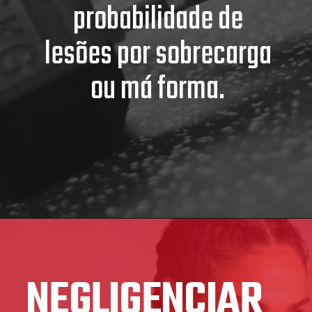
probabilidade de
lesões por sobrecarga
ou má forma.
NEGLIGENCIAR