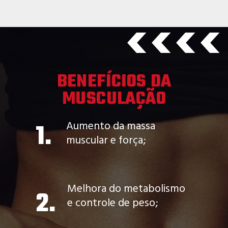
>>>>
BENEFÍCIOS DA
MUSCULAÇÃO
1.
Aumento da massa
muscular e força;
Melhora do metabolismo
2.
e controle de peso;