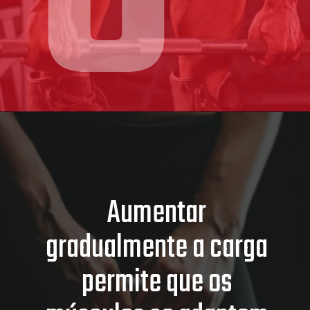
Aumentar
gradualmente a carga
permite que os