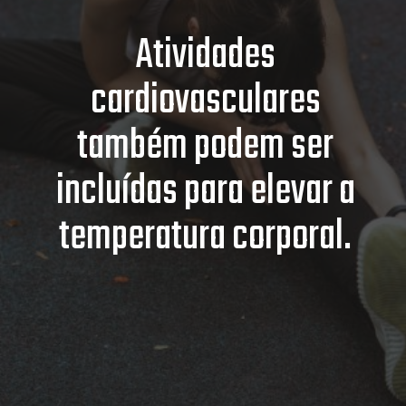
Atividades
cardiovasculares
também podem ser
incluídas para elevar a
temperatura corporal.