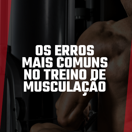
OS ERROS
MAIS COMUNS
NO TREINO DE
MUSCULAÇÃO