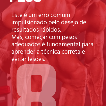
Este é um erro comum
impulsionado pelo desejo de
resultados rápidos.
8
Mas, começar com pesos
adequados é fundamental para
aprender a técnica correta e
evitar lesões.