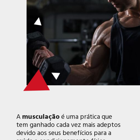
A
musculação
é uma prática que
tem ganhado cada vez mais adeptos
devido aos seus benefícios para a