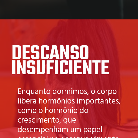
DESCANSO
INSUFICIENTE
Enquanto dormimos, o corpo
libera hormônios importantes,
como o hormônio do
crescimento, que
desempenham um papel