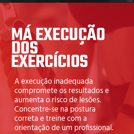
MÁ EXECUÇÃO
DOS
EXERCÍCIOS
A execução inadequada
compromete os resultados e
aumenta o risco de lesões.
Concentre-se na postura
correta e treine com a
orientação de um profissional.