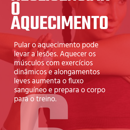
O
AQUECIMENTO
Pular o aquecimento pode
levar a lesões. Aquecer os
músculos com exercícios
dinâmicos e alongamentos
leves aumenta o fluxo
sanguíneo e prepara o corpo
para o treino.