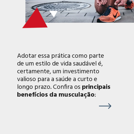
Adotar essa prática como parte
de um estilo de vida saudável é,
certamente, um investimento
valioso para a saúde a curto e
longo prazo. Confira os
principais
benefícios da musculação
: