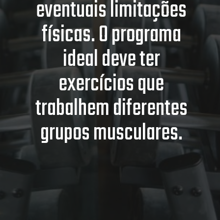
eventuais limitações
físicas. O programa
ideal deve ter
exercícios que
trabalhem diferentes
grupos musculares.