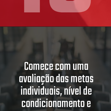
Comece com uma
avaliação das metas
individuais, nível de
condicionamento e