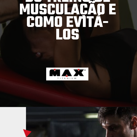
MUSCULAÇÃO E
COMO EVITÁ-
LOS