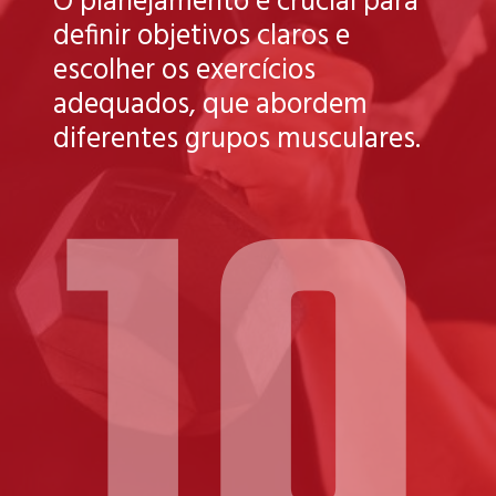
O planejamento é crucial para
definir objetivos claros e
escolher os exercícios
10
adequados, que abordem
diferentes grupos musculares.