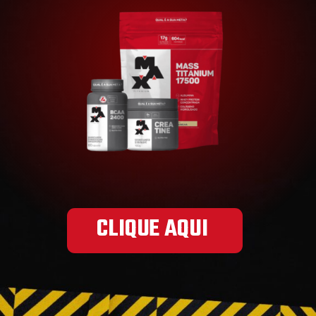
CLIQUE AQUI