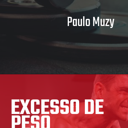
Paulo Muzy
EXCESSO DE
PESO