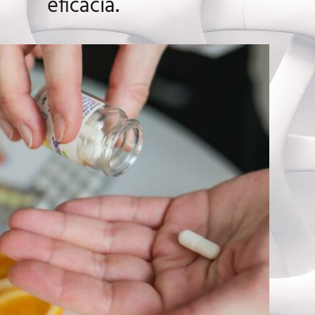
eficácia.