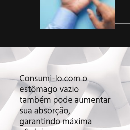
Consumi-lo com o
estômago vazio
também pode aumentar
sua absorção,
garantindo máxima