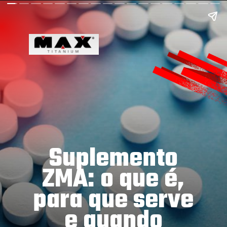
Suplemento
ZMA: o que é,
para que serve
e quando