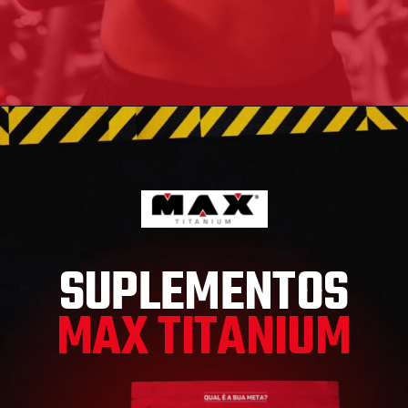
SUPLEMENTOS
MAX TITANIUM