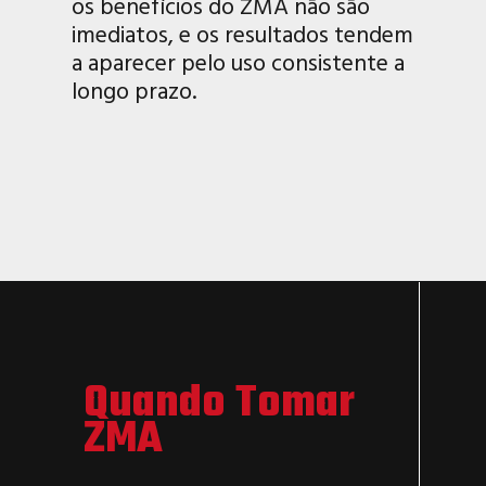
os benefícios do ZMA não são
imediatos, e os resultados tendem
a aparecer pelo uso consistente a
longo prazo.
Quando Tomar
ZMA