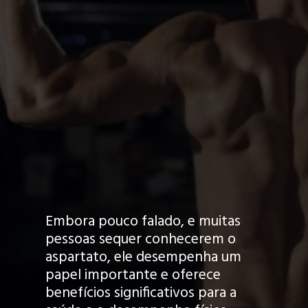
Embora pouco falado, e muitas
pessoas sequer conhecerem o
aspartato, ele desempenha um
papel importante e oferece
benefícios significativos para a