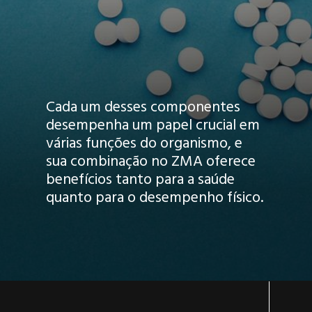
Cada um desses componentes
desempenha um papel crucial em
várias funções do organismo, e
sua combinação no ZMA oferece
benefícios tanto para a saúde
quanto para o desempenho físico.