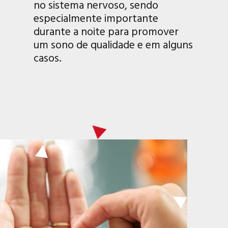
no sistema nervoso, sendo
especialmente importante
durante a noite para promover
um sono de qualidade e em alguns
casos.