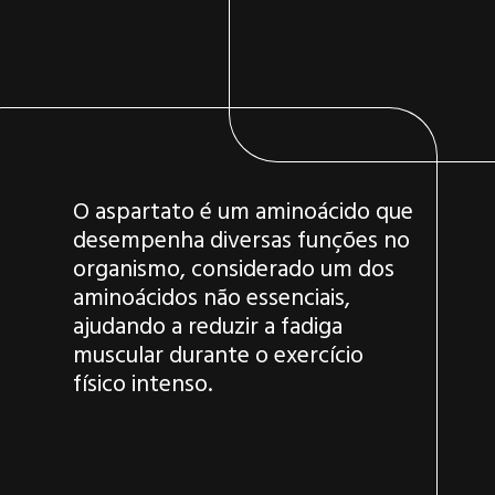
O aspartato é um aminoácido que
desempenha diversas funções no
organismo, considerado um dos
aminoácidos não essenciais,
ajudando a reduzir a fadiga
muscular durante o exercício
físico intenso.