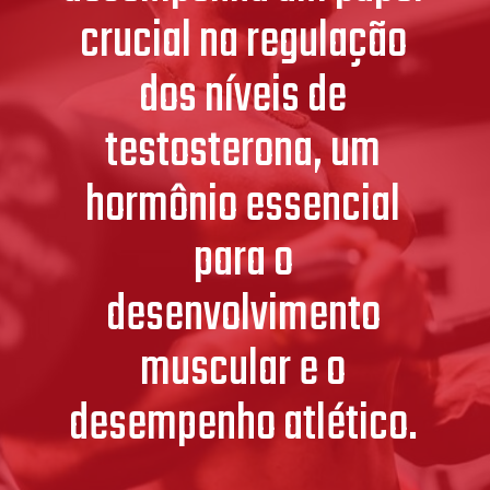
crucial na regulação
dos níveis de
testosterona, um
hormônio essencial
para o
desenvolvimento
muscular e o
desempenho atlético.