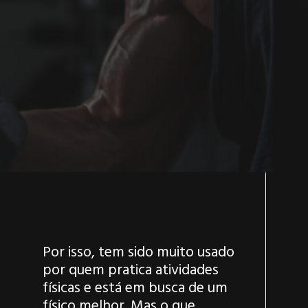
Por isso, tem sido muito usado
por quem pratica atividades
físicas e está em busca de um
físico melhor. Mas o que