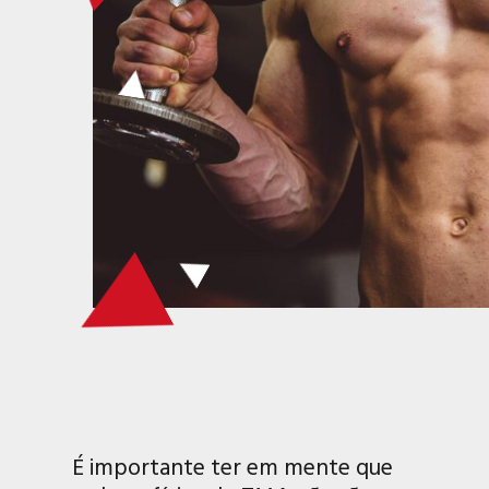
É importante ter em mente que