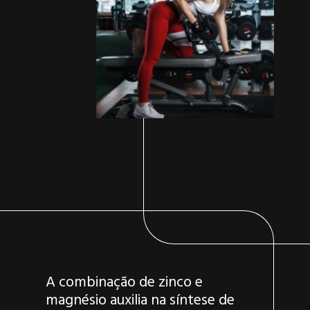
A combinação de zinco e
magnésio auxilia na síntese de