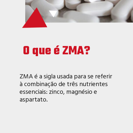
O que é ZMA?
ZMA é a sigla usada para se referir
à combinação de três nutrientes
essenciais: zinco, magnésio e
aspartato.