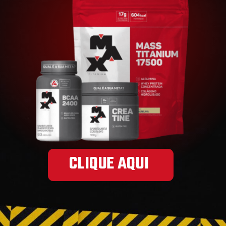
CLIQUE AQUI