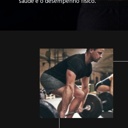
saúde e o desempenho físico.