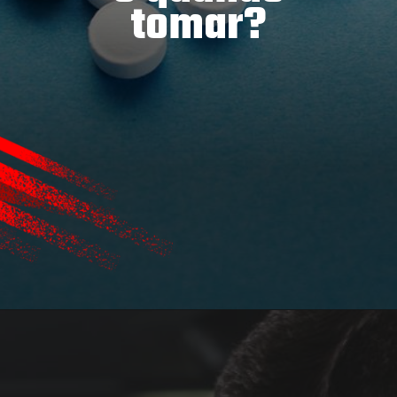
tomar?