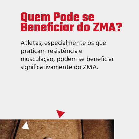
Quem Pode se
Beneficiar do ZMA?
Atletas, especialmente os que
praticam resistência e
musculação, podem se beneficiar
significativamente do ZMA.