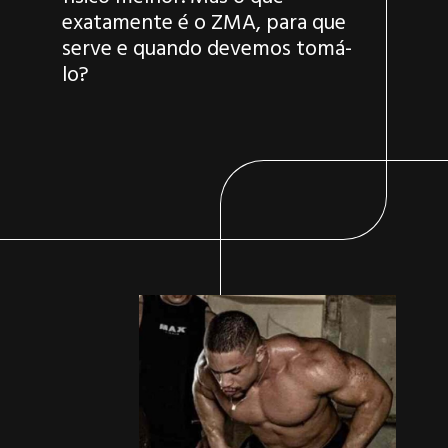
exatamente é o ZMA, para que
serve e quando devemos tomá-
lo?