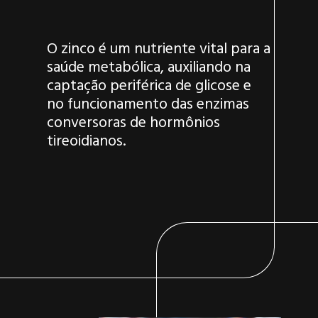
O zinco é um nutriente vital para a
saúde metabólica, auxiliando na
captação periférica de glicose e
no funcionamento das enzimas
conversoras de hormônios
tireoidianos.