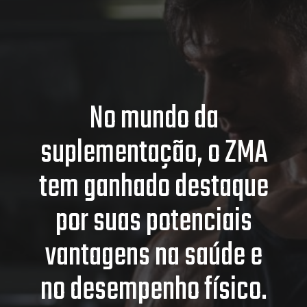
No mundo da
suplementação, o ZMA
tem ganhado destaque
por suas potenciais
vantagens na saúde e
no desempenho físico.