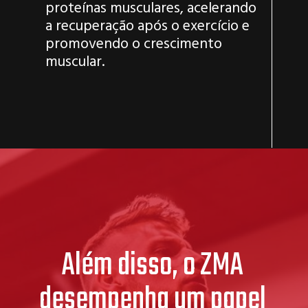
proteínas musculares, acelerando
a recuperação após o exercício e
promovendo o crescimento
muscular.
Além disso, o ZMA
desempenha um papel