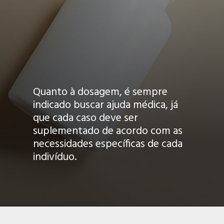
Quanto à dosagem, é sempre
indicado buscar ajuda médica, já
que cada caso deve ser
suplementado de acordo com as
necessidades específicas de cada
indivíduo.