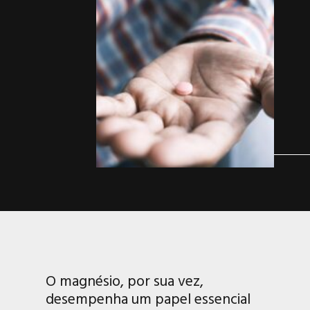
O magnésio, por sua vez,
desempenha um papel essencial