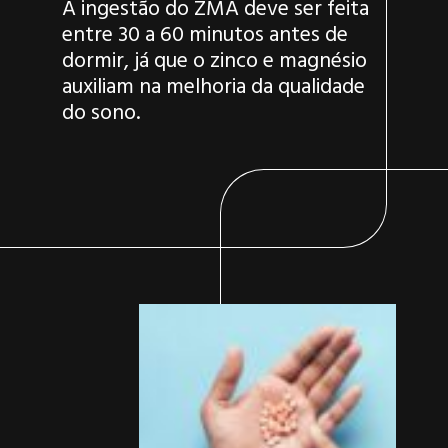
A ingestão do ZMA deve ser feita
entre 30 a 60 minutos antes de
dormir, já que o zinco e magnésio
auxiliam na melhoria da qualidade
do sono.