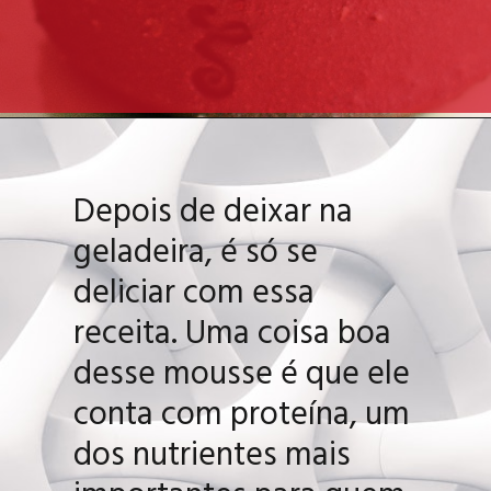
Depois de deixar na
geladeira, é só se
deliciar com essa
receita. Uma coisa boa
desse mousse é que ele
conta com proteína, um
dos nutrientes mais