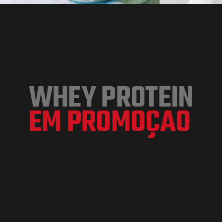
WHEY PROTEIN
EM PROMOÇAO