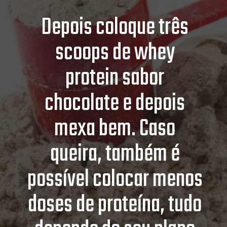
Depois coloque três
scoops de whey
protein sabor
chocolate e depois
mexa bem. Caso
queira, também é
possível colocar menos
doses de proteína, tudo