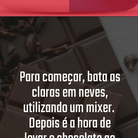
Para começar, bata as
claras em neves,
utilizando um mixer.
Depois é a hora de