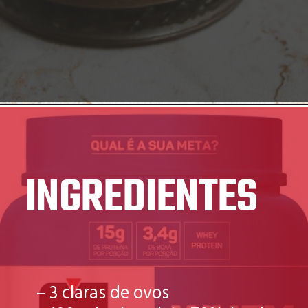
INGREDIENTES
– 3 claras de ovos