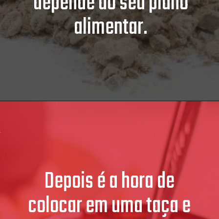
depende do seu plano
alimentar.
Depois é a hora de
colocar em uma taça e