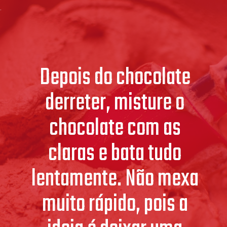
Depois do chocolate
derreter, misture o
chocolate com as
claras e bata tudo
lentamente. Não mexa
muito rápido, pois a