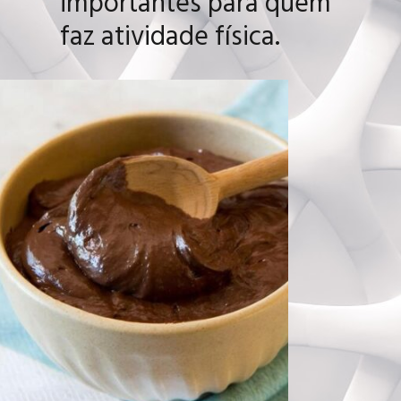
importantes para quem
faz atividade física.