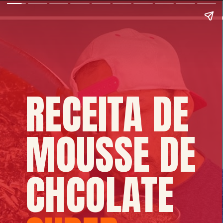
RECEITA DE
MOUSSE DE
CHCOLATE