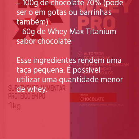
– 100g de chocolate 70% (pode
ser o em gotas ou barrinhas
também)
– 60g de Whey Max Titanium
sabor chocolate
Esse ingredientes rendem uma
taça pequena. É possível
utilizar uma quantidade menor
de whey.