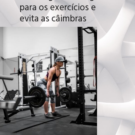
para os exercícios e
evita as câimbras