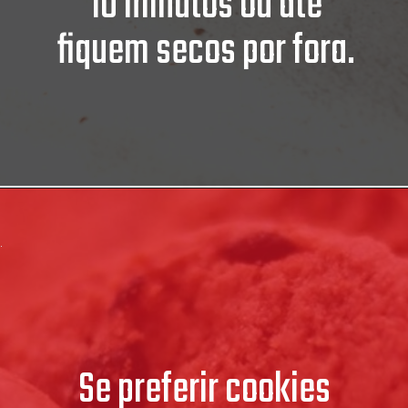
10 minutos ou até
fiquem secos por fora.
Se preferir cookies