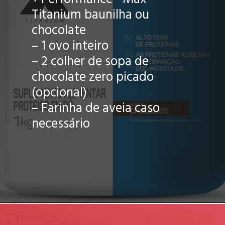
Titanium baunilha ou
chocolate
– 1 ovo inteiro
– 2 colher de sopa de
chocolate zero picado
(opcional)
– Farinha de aveia caso
necessário