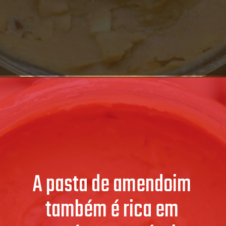
A pasta de amendoim
também é rica em