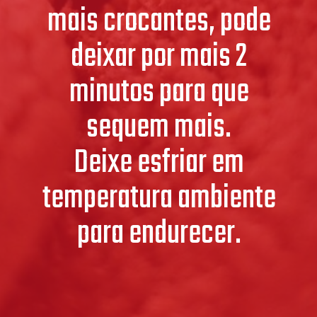
mais crocantes, pode
deixar por mais 2
minutos para que
sequem mais.
Deixe esfriar em
temperatura ambiente
para endurecer.