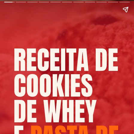
RECEITA DE
COOKIES
DE WHEY