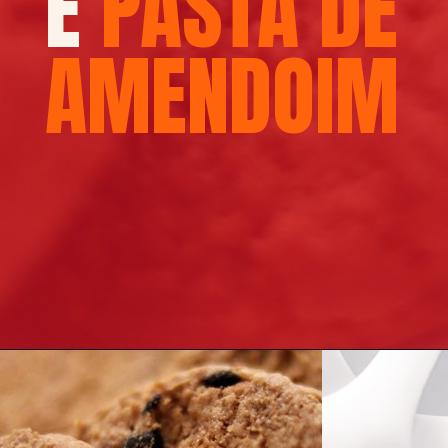
E
PASTA DE
AMENDOIM