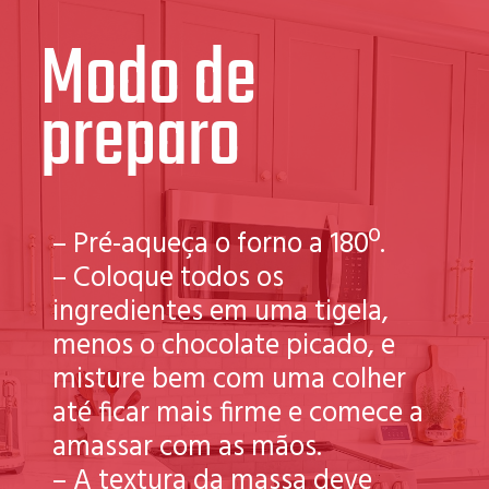
Modo de
preparo
– Pré-aqueça o forno a 180º.
– Coloque todos os
ingredientes em uma tigela,
menos o chocolate picado, e
misture bem com uma colher
até ficar mais firme e comece a
amassar com as mãos.
– A textura da massa deve