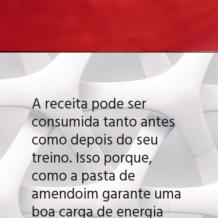
A receita pode ser
consumida tanto antes
como depois do seu
treino. Isso porque,
como a pasta de
amendoim garante uma
boa carga de energia