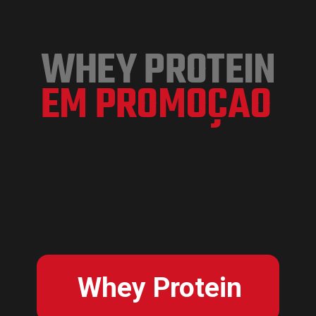
WHEY PROTEIN
EM PROMOÇAO
Whey Protein