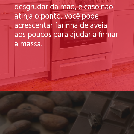
desgrudar da mão, e caso não
atinja o ponto, você pode
acrescentar farinha de aveia
aos poucos para ajudar a firmar
a massa.