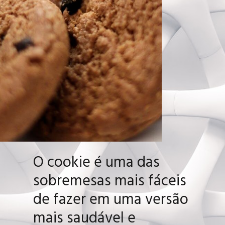
O cookie é uma das
sobremesas mais fáceis