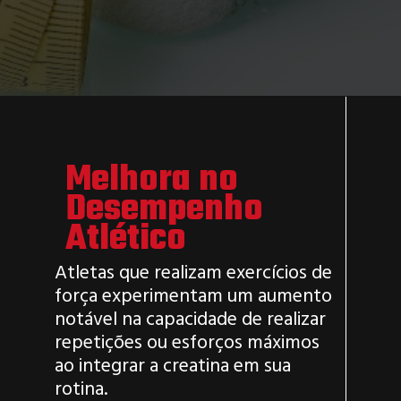
Melhora no
Desempenho
Atlético
Atletas que realizam exercícios de
força experimentam um aumento
notável na capacidade de realizar
repetições ou esforços máximos
ao integrar a creatina em sua
rotina.