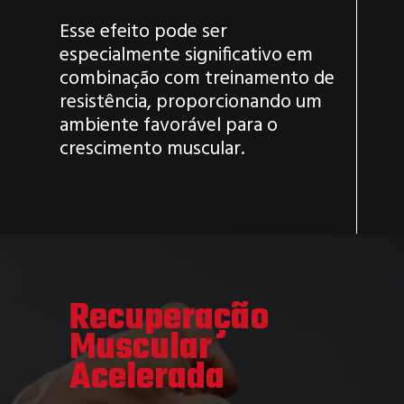
Esse efeito pode ser
especialmente significativo em
combinação com treinamento de
resistência, proporcionando um
ambiente favorável para o
crescimento muscular.
Recuperação
Muscular
Acelerada