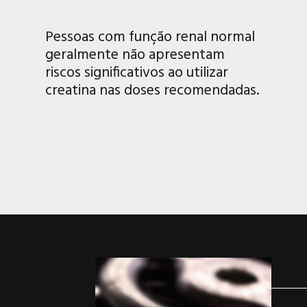
Pessoas com função renal normal
geralmente não apresentam
riscos significativos ao utilizar
creatina nas doses recomendadas.