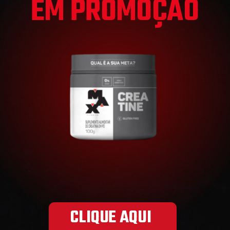
EM PROMOÇÃO
CLIQUE AQUI