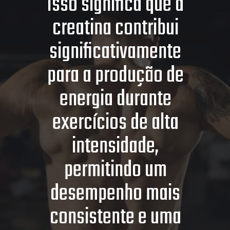
Isso significa que a
creatina contribui
significativamente
para a produção de
energia durante
exercícios de alta
intensidade,
permitindo um
desempenho mais
consistente e uma