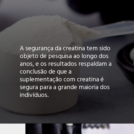
A segurança da creatina tem sido
objeto de pesquisa ao longo dos
anos, e os resultados respaldam a
conclusão de que a
suplementação com creatina é
segura para a grande maioria dos
indivíduos.