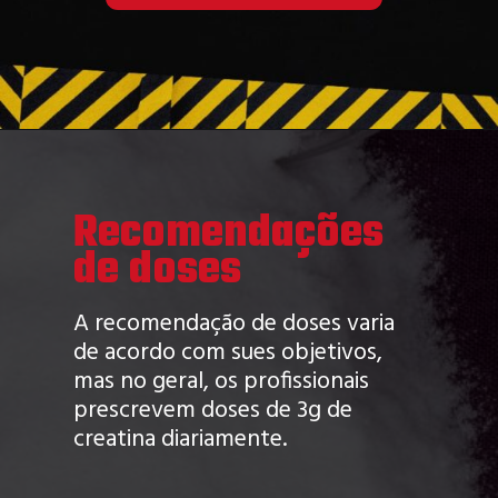
Recomendações
de doses
A recomendação de doses varia
de acordo com sues objetivos,
mas no geral, os profissionais
prescrevem doses de 3g de
creatina diariamente.