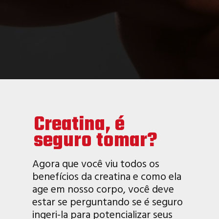
Creatina, é
seguro tomar?
Agora que você viu todos os
benefícios da creatina e como ela
age em nosso corpo, você deve
estar se perguntando se é seguro
ingeri-la para potencializar seus