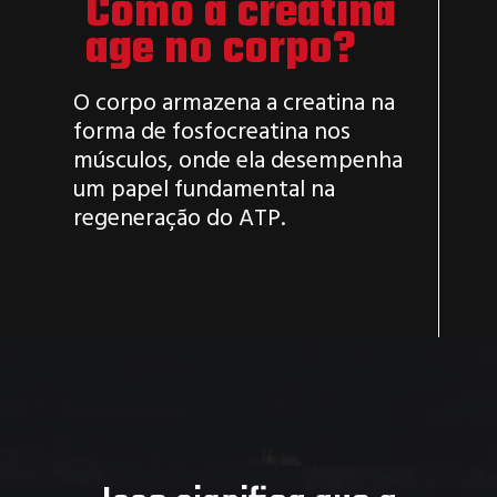
Como a creatina
age no corpo?
O corpo armazena a creatina na
forma de fosfocreatina nos
músculos, onde ela desempenha
um papel fundamental na
regeneração do ATP.