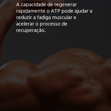
A capacidade de regenerar
rapidamente o ATP pode ajudar a
reduzir a fadiga muscular e
acelerar o processo de
recuperação.