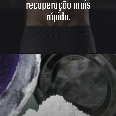
recuperação mais
rápida.