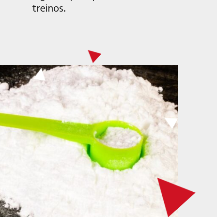
treinos.