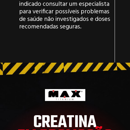
indicado consultar um especialista
para verificar possíveis problemas
de saúde não investigados e doses
recomendadas seguras.
CREATINA