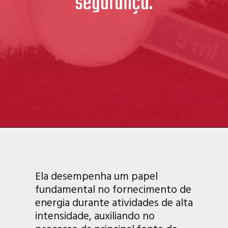
segurança.
Ela desempenha um papel
fundamental no fornecimento de
energia durante atividades de alta
intensidade, auxiliando no