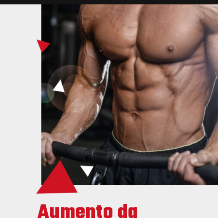
Aumento da