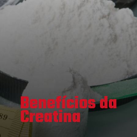
Benefícios da
Creatina