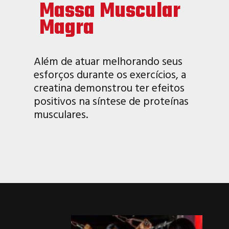
Massa Muscular
Magra
Além de atuar melhorando seus
esforços durante os exercícios, a
creatina demonstrou ter efeitos
positivos na síntese de proteínas
musculares.