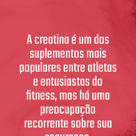
A creatina é um dos
suplementos mais
populares entre atletas
e entusiastas do
fitness, mas há uma
preocupação
recorrente sobre sua