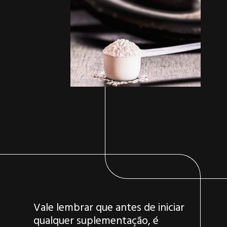
Vale lembrar que antes de iniciar
qualquer suplementação, é